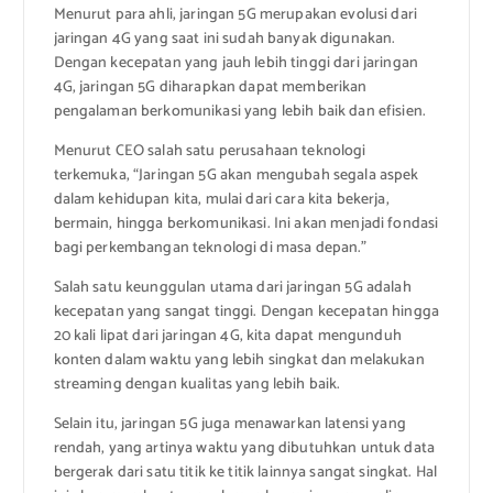
Menurut para ahli, jaringan 5G merupakan evolusi dari
jaringan 4G yang saat ini sudah banyak digunakan.
Dengan kecepatan yang jauh lebih tinggi dari jaringan
4G, jaringan 5G diharapkan dapat memberikan
pengalaman berkomunikasi yang lebih baik dan efisien.
Menurut CEO salah satu perusahaan teknologi
terkemuka, “Jaringan 5G akan mengubah segala aspek
dalam kehidupan kita, mulai dari cara kita bekerja,
bermain, hingga berkomunikasi. Ini akan menjadi fondasi
bagi perkembangan teknologi di masa depan.”
Salah satu keunggulan utama dari jaringan 5G adalah
kecepatan yang sangat tinggi. Dengan kecepatan hingga
20 kali lipat dari jaringan 4G, kita dapat mengunduh
konten dalam waktu yang lebih singkat dan melakukan
streaming dengan kualitas yang lebih baik.
Selain itu, jaringan 5G juga menawarkan latensi yang
rendah, yang artinya waktu yang dibutuhkan untuk data
bergerak dari satu titik ke titik lainnya sangat singkat. Hal