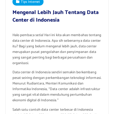
Tips Internet
Mengenal Lebih Jauh Tentang Data
Center di Indonesia
Halo pembaca setia! Hari ini kita akan membahas tentang
data center di Indonesia. Apa sih sebenarnya data center
itu? Bagi yang belum mengenal lebih jauh, data center
merupakan pusat pengolahan dan penyimpanan data
yang sangat penting bagi berbagai perusahaan dan
organisasi.
Data center di Indonesia sendiri semakin berkembang
pesat seiring dengan perkembangan teknologi informasi.
Menurut Rudiantara, Menteri Komunikasi dan
Informatika Indonesia, “Data center adalah infrastruktur
yang sangat vital dalam mendukung pertumbuhan
ekonomi digital di Indonesia.”
Salah satu contoh data center terbesar di Indonesia