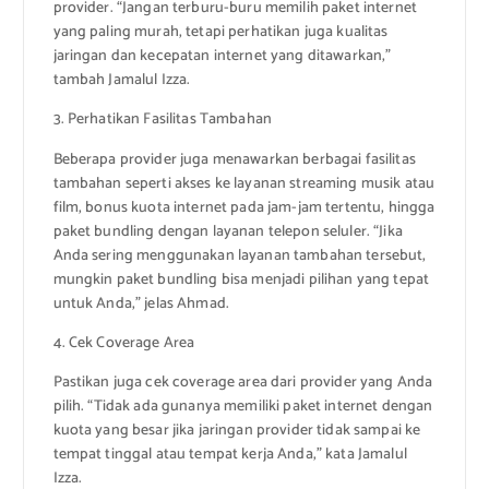
provider. “Jangan terburu-buru memilih paket internet
yang paling murah, tetapi perhatikan juga kualitas
jaringan dan kecepatan internet yang ditawarkan,”
tambah Jamalul Izza.
3. Perhatikan Fasilitas Tambahan
Beberapa provider juga menawarkan berbagai fasilitas
tambahan seperti akses ke layanan streaming musik atau
film, bonus kuota internet pada jam-jam tertentu, hingga
paket bundling dengan layanan telepon seluler. “Jika
Anda sering menggunakan layanan tambahan tersebut,
mungkin paket bundling bisa menjadi pilihan yang tepat
untuk Anda,” jelas Ahmad.
4. Cek Coverage Area
Pastikan juga cek coverage area dari provider yang Anda
pilih. “Tidak ada gunanya memiliki paket internet dengan
kuota yang besar jika jaringan provider tidak sampai ke
tempat tinggal atau tempat kerja Anda,” kata Jamalul
Izza.