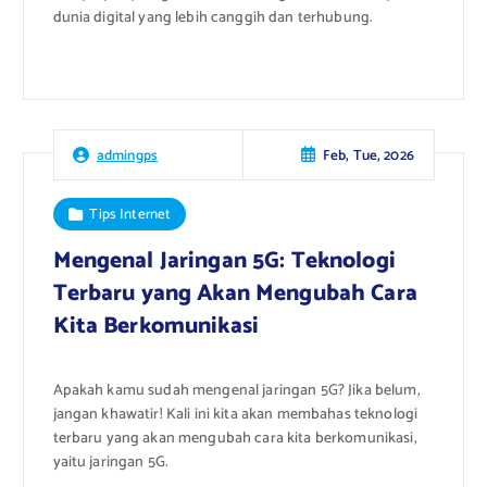
dunia digital yang lebih canggih dan terhubung.
Feb, Tue, 2026
admingps
Tips Internet
Mengenal Jaringan 5G: Teknologi
Terbaru yang Akan Mengubah Cara
Kita Berkomunikasi
Apakah kamu sudah mengenal jaringan 5G? Jika belum,
jangan khawatir! Kali ini kita akan membahas teknologi
terbaru yang akan mengubah cara kita berkomunikasi,
yaitu jaringan 5G.