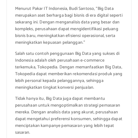
Menurut Pakar IT Indonesia, Budi Santoso, “Big Data
merupakan aset berharga bagi bisnis di era digital seperti
sekarang ini. Dengan menganalisis data yang besar dan
kompleks, perusahaan dapat mengidentifikasi peluang
bisnis baru, meningkatkan efisiensi operasional, serta
meningkatkan kepuasan pelanggan.”
Salah satu contoh penggunaan Big Data yang sukses di
Indonesia adalah oleh perusahaan e-commerce
terkemuka, Tokopedia. Dengan memanfaatkan Big Data,
Tokopedia dapat memberikan rekomendasi produk yang
lebih personal kepada pelanggannya, sehingga
meningkatkan tingkat konversi penjualan.
Tidak hanya itu, Big Data juga dapat membantu
perusahaan untuk mengoptimalkan strategi pemasaran
mereka. Dengan analisis data yang akurat, perusahaan
dapat mengetahui preferensi konsumen, sehingga dapat
menciptakan kampanye pemasaran yang lebih tepat
sasaran.