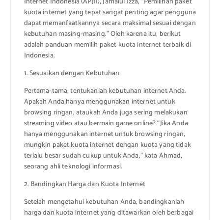
Internet Indonesia (APJII), Jamalul Izza, “Pemilihan paket
kuota internet yang tepat sangat penting agar pengguna
dapat memanfaatkannya secara maksimal sesuai dengan
kebutuhan masing-masing.” Oleh karena itu, berikut
adalah panduan memilih paket kuota internet terbaik di
Indonesia.
1. Sesuaikan dengan Kebutuhan
Pertama-tama, tentukanlah kebutuhan internet Anda.
Apakah Anda hanya menggunakan internet untuk
browsing ringan, ataukah Anda juga sering melakukan
streaming video atau bermain game online? “Jika Anda
hanya menggunakan internet untuk browsing ringan,
mungkin paket kuota internet dengan kuota yang tidak
terlalu besar sudah cukup untuk Anda,” kata Ahmad,
seorang ahli teknologi informasi.
2. Bandingkan Harga dan Kuota Internet
Setelah mengetahui kebutuhan Anda, bandingkanlah
harga dan kuota internet yang ditawarkan oleh berbagai