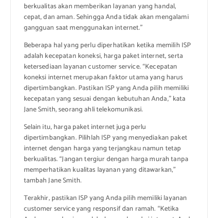
berkualitas akan memberikan layanan yang handal,
cepat, dan aman. Sehingga Anda tidak akan mengalami
gangguan saat menggunakan internet.”
Beberapa hal yang perlu diperhatikan ketika memilih ISP
adalah kecepatan koneksi, harga paket internet, serta
ketersediaan layanan customer service. “Kecepatan
koneksi internet merupakan faktor utama yang harus
dipertimbangkan. Pastikan ISP yang Anda pilih memiliki
kecepatan yang sesuai dengan kebutuhan Anda,” kata
Jane Smith, seorang ahli telekomunikasi.
Selain itu, harga paket internet juga perlu
dipertimbangkan. Pilihlah ISP yang menyediakan paket
internet dengan harga yang terjangkau namun tetap
berkualitas. “Jangan tergiur dengan harga murah tanpa
memperhatikan kualitas layanan yang ditawarkan,”
tambah Jane Smith.
Terakhir, pastikan ISP yang Anda pilih memiliki layanan
customer service yang responsif dan ramah. “Ketika