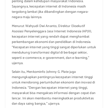
penting dalam kehidupan masyarakat Indonesia.
Sayangnya, kecepatan internet di Indonesia masih
tergolong lambat jika dibandingkan dengan negara-
negara maju lainnya.
Menurut Wahyudi Dwi Ananto, Direktur Eksekutif
Asosiasi Penyelenggara Jasa Internet Indonesia (APJII),
kecepatan internet yang rendah dapat menghambat
perkembangan ekonomi dan pendidikan di Indonesia.
“Kecepatan internet yang tinggi sangat diperlukan untuk
mendukung transformasi digital di berbagai sektor,
seperti e-commerce, e-government, dan e-learning,”
ujarnya.
Selain itu, Menkominfo Johnny G. Plate juga
mengungkapkan pentingnya kecepatan internet tinggi
untuk mendorong pertumbuhan ekonomi dan inovasi di
Indonesia. “Dengan kecepatan internet yang tinggi,
masyarakat bisa mengakses informasi dengan cepat dan
lancar. Ini akan membantu meningkatkan produktivitas
dan daya saing bangsa,” ujarnya.