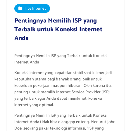
Tips Internet
Pentingnya Memilih ISP yang
Terbaik untuk Koneksi Internet
Anda
Pentingnya Memilih ISP yang Terbaik untuk Koneksi
Internet Anda
Koneksi internet yang cepat dan stabil saat ini menjadi
kebutuhan utama bagi banyak orang, baik untuk
keperluan pekerjaan maupun hiburan. Oleh karena itu,
penting untuk memilih Internet Service Provider (ISP)
yang terbaik agar Anda dapat menikmati koneksi
internet yang optimal.
Pentingnya Memilih ISP yang Terbaik untuk Koneksi
Internet Anda tidak bisa dianggap enteng. Menurut John
Doe, seorang pakar teknologi informasi, “ISP yang