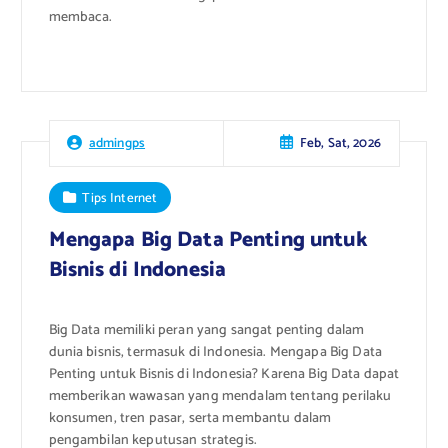
membaca.
Feb, Sat, 2026
admingps
Tips Internet
Mengapa Big Data Penting untuk
Bisnis di Indonesia
Big Data memiliki peran yang sangat penting dalam
dunia bisnis, termasuk di Indonesia. Mengapa Big Data
Penting untuk Bisnis di Indonesia? Karena Big Data dapat
memberikan wawasan yang mendalam tentang perilaku
konsumen, tren pasar, serta membantu dalam
pengambilan keputusan strategis.