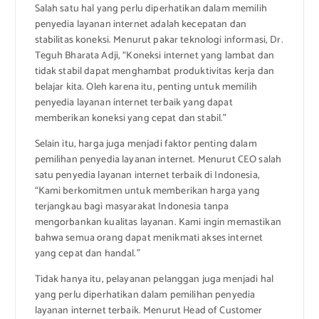
Salah satu hal yang perlu diperhatikan dalam memilih
penyedia layanan internet adalah kecepatan dan
stabilitas koneksi. Menurut pakar teknologi informasi, Dr.
Teguh Bharata Adji, “Koneksi internet yang lambat dan
tidak stabil dapat menghambat produktivitas kerja dan
belajar kita. Oleh karena itu, penting untuk memilih
penyedia layanan internet terbaik yang dapat
memberikan koneksi yang cepat dan stabil.”
Selain itu, harga juga menjadi faktor penting dalam
pemilihan penyedia layanan internet. Menurut CEO salah
satu penyedia layanan internet terbaik di Indonesia,
“Kami berkomitmen untuk memberikan harga yang
terjangkau bagi masyarakat Indonesia tanpa
mengorbankan kualitas layanan. Kami ingin memastikan
bahwa semua orang dapat menikmati akses internet
yang cepat dan handal.”
Tidak hanya itu, pelayanan pelanggan juga menjadi hal
yang perlu diperhatikan dalam pemilihan penyedia
layanan internet terbaik. Menurut Head of Customer