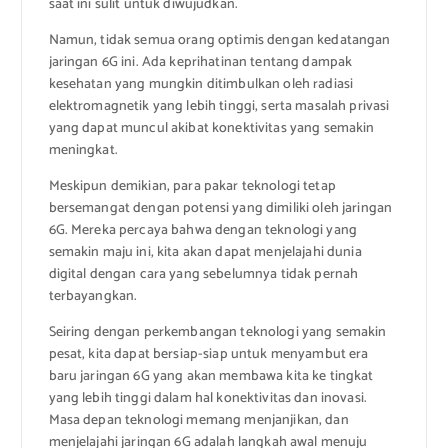
saat ini sulit untuk diwujudkan.
Namun, tidak semua orang optimis dengan kedatangan
jaringan 6G ini. Ada keprihatinan tentang dampak
kesehatan yang mungkin ditimbulkan oleh radiasi
elektromagnetik yang lebih tinggi, serta masalah privasi
yang dapat muncul akibat konektivitas yang semakin
meningkat.
Meskipun demikian, para pakar teknologi tetap
bersemangat dengan potensi yang dimiliki oleh jaringan
6G. Mereka percaya bahwa dengan teknologi yang
semakin maju ini, kita akan dapat menjelajahi dunia
digital dengan cara yang sebelumnya tidak pernah
terbayangkan.
Seiring dengan perkembangan teknologi yang semakin
pesat, kita dapat bersiap-siap untuk menyambut era
baru jaringan 6G yang akan membawa kita ke tingkat
yang lebih tinggi dalam hal konektivitas dan inovasi.
Masa depan teknologi memang menjanjikan, dan
menjelajahi jaringan 6G adalah langkah awal menuju