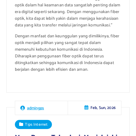
optik dalam hal keamanan data sangatlah penting dalam
era digital seperti sekarang. Dengan menggunakan fiber
optik, kita dapat lebih yakin dalam menjaga kerahasiaan
data yang kita transfer melalui jaringan komunikasi.”
Dengan manfaat dan keunggulan yang dimilikinya, fiber
optik menjadi pilihan yang sangat tepat dalam
memenuhi kebutuhan komunikasi di Indonesia.
Diharapkan penggunaan fiber optik dapat terus
ditingkatkan sehingga komunikasi di Indonesia dapat
berjalan dengan lebih efisien dan aman.
Feb, Sun, 2026
admingps
Tips Internet