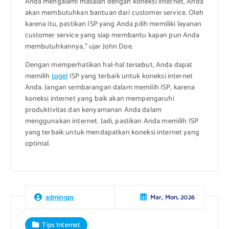
Anda mengalami masalah dengan koneksi internet, Anda
akan membutuhkan bantuan dari customer service. Oleh
karena itu, pastikan ISP yang Anda pilih memiliki layanan
customer service yang siap membantu kapan pun Anda
membutuhkannya,” ujar John Doe.
Dengan memperhatikan hal-hal tersebut, Anda dapat
memilih
togel
ISP yang terbaik untuk koneksi internet
Anda. Jangan sembarangan dalam memilih ISP, karena
koneksi internet yang baik akan mempengaruhi
produktivitas dan kenyamanan Anda dalam
menggunakan internet. Jadi, pastikan Anda memilih ISP
yang terbaik untuk mendapatkan koneksi internet yang
optimal.
Mar, Mon, 2026
admingps
Tips Internet