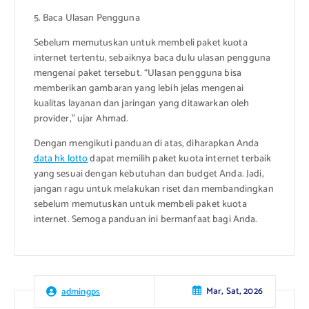
5. Baca Ulasan Pengguna
Sebelum memutuskan untuk membeli paket kuota
internet tertentu, sebaiknya baca dulu ulasan pengguna
mengenai paket tersebut. “Ulasan pengguna bisa
memberikan gambaran yang lebih jelas mengenai
kualitas layanan dan jaringan yang ditawarkan oleh
provider,” ujar Ahmad.
Dengan mengikuti panduan di atas, diharapkan Anda
data hk lotto
dapat memilih paket kuota internet terbaik
yang sesuai dengan kebutuhan dan budget Anda. Jadi,
jangan ragu untuk melakukan riset dan membandingkan
sebelum memutuskan untuk membeli paket kuota
internet. Semoga panduan ini bermanfaat bagi Anda.
Mar, Sat, 2026
admingps