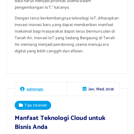
data harus menjadi prioritas utama dalam
pengembangan IoT,” katanya.
Dengan terus berkembangnya teknologi IoT, diharapkan
inovasi-inovasi baru yang dapat memberikan manfaat
maksimal bagi masyarakat dapat terus bermunculan di
Tanah Air. Inovasi IoT yang Sedang Bergaung di Tanah
Air memang menjadi pendorong utama menuju era
digital yang lebih canggih dan efisien.
Jan, Wed, 2026
admingps
Tips Internet
Manfaat Teknologi Cloud untuk
Bisnis Anda