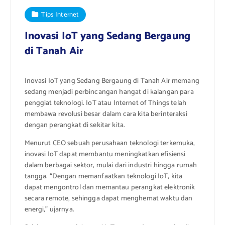
Tips Internet
Inovasi IoT yang Sedang Bergaung
di Tanah Air
Inovasi IoT yang Sedang Bergaung di Tanah Air memang
sedang menjadi perbincangan hangat di kalangan para
penggiat teknologi. IoT atau Internet of Things telah
membawa revolusi besar dalam cara kita berinteraksi
dengan perangkat di sekitar kita.
Menurut CEO sebuah perusahaan teknologi terkemuka,
inovasi IoT dapat membantu meningkatkan efisiensi
dalam berbagai sektor, mulai dari industri hingga rumah
tangga. “Dengan memanfaatkan teknologi IoT, kita
dapat mengontrol dan memantau perangkat elektronik
secara remote, sehingga dapat menghemat waktu dan
energi,” ujarnya.