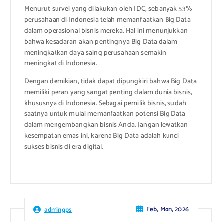
Menurut survei yang dilakukan oleh IDC, sebanyak 53%
perusahaan di Indonesia telah memanfaatkan Big Data
dalam operasional bisnis mereka. Hal ini menunjukkan
bahwa kesadaran akan pentingnya Big Data dalam
meningkatkan daya saing perusahaan semakin
meningkat di Indonesia.
Dengan demikian, tidak dapat dipungkiri bahwa Big Data
memiliki peran yang sangat penting dalam dunia bisnis,
khususnya di Indonesia. Sebagai pemilik bisnis, sudah
saatnya untuk mulai memanfaatkan potensi Big Data
dalam mengembangkan bisnis Anda. Jangan lewatkan
kesempatan emas ini, karena Big Data adalah kunci
sukses bisnis di era digital.
Feb, Mon, 2026
admingps