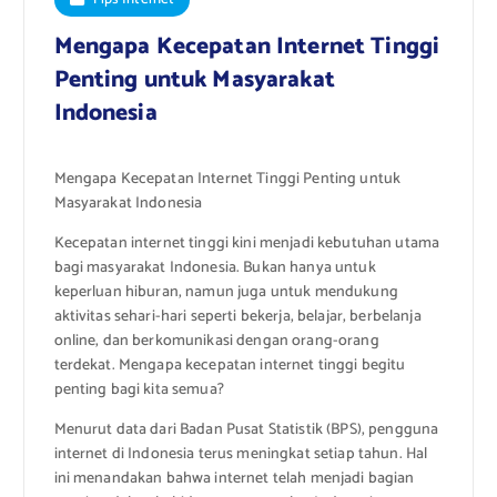
Mengapa Kecepatan Internet Tinggi
Penting untuk Masyarakat
Indonesia
Mengapa Kecepatan Internet Tinggi Penting untuk
Masyarakat Indonesia
Kecepatan internet tinggi kini menjadi kebutuhan utama
bagi masyarakat Indonesia. Bukan hanya untuk
keperluan hiburan, namun juga untuk mendukung
aktivitas sehari-hari seperti bekerja, belajar, berbelanja
online, dan berkomunikasi dengan orang-orang
terdekat. Mengapa kecepatan internet tinggi begitu
penting bagi kita semua?
Menurut data dari Badan Pusat Statistik (BPS), pengguna
internet di Indonesia terus meningkat setiap tahun. Hal
ini menandakan bahwa internet telah menjadi bagian