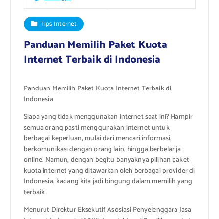
Tips Internet
Panduan Memilih Paket Kuota
Internet Terbaik di Indonesia
Panduan Memilih Paket Kuota Internet Terbaik di
Indonesia
Siapa yang tidak menggunakan internet saat ini? Hampir
semua orang pasti menggunakan internet untuk
berbagai keperluan, mulai dari mencari informasi,
berkomunikasi dengan orang lain, hingga berbelanja
online. Namun, dengan begitu banyaknya pilihan paket
kuota internet yang ditawarkan oleh berbagai provider di
Indonesia, kadang kita jadi bingung dalam memilih yang
terbaik.
Menurut Direktur Eksekutif Asosiasi Penyelenggara Jasa