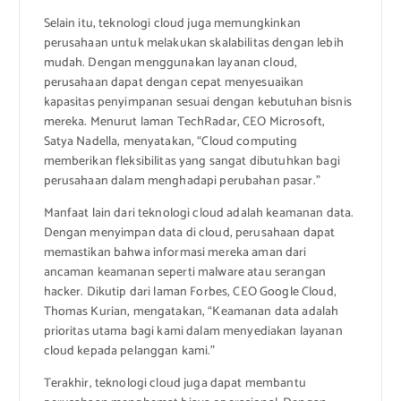
Selain itu, teknologi cloud juga memungkinkan
perusahaan untuk melakukan skalabilitas dengan lebih
mudah. Dengan menggunakan layanan cloud,
perusahaan dapat dengan cepat menyesuaikan
kapasitas penyimpanan sesuai dengan kebutuhan bisnis
mereka. Menurut laman TechRadar, CEO Microsoft,
Satya Nadella, menyatakan, “Cloud computing
memberikan fleksibilitas yang sangat dibutuhkan bagi
perusahaan dalam menghadapi perubahan pasar.”
Manfaat lain dari teknologi cloud adalah keamanan data.
Dengan menyimpan data di cloud, perusahaan dapat
memastikan bahwa informasi mereka aman dari
ancaman keamanan seperti malware atau serangan
hacker. Dikutip dari laman Forbes, CEO Google Cloud,
Thomas Kurian, mengatakan, “Keamanan data adalah
prioritas utama bagi kami dalam menyediakan layanan
cloud kepada pelanggan kami.”
Terakhir, teknologi cloud juga dapat membantu