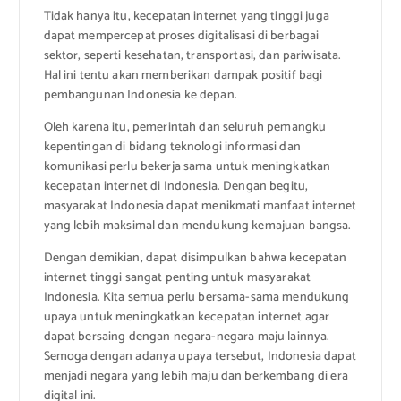
Tidak hanya itu, kecepatan internet yang tinggi juga
dapat mempercepat proses digitalisasi di berbagai
sektor, seperti kesehatan, transportasi, dan pariwisata.
Hal ini tentu akan memberikan dampak positif bagi
pembangunan Indonesia ke depan.
Oleh karena itu, pemerintah dan seluruh pemangku
kepentingan di bidang teknologi informasi dan
komunikasi perlu bekerja sama untuk meningkatkan
kecepatan internet di Indonesia. Dengan begitu,
masyarakat Indonesia dapat menikmati manfaat internet
yang lebih maksimal dan mendukung kemajuan bangsa.
Dengan demikian, dapat disimpulkan bahwa kecepatan
internet tinggi sangat penting untuk masyarakat
Indonesia. Kita semua perlu bersama-sama mendukung
upaya untuk meningkatkan kecepatan internet agar
dapat bersaing dengan negara-negara maju lainnya.
Semoga dengan adanya upaya tersebut, Indonesia dapat
menjadi negara yang lebih maju dan berkembang di era
digital ini.