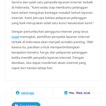
Service dari salah satu penyedia layanan internet terbaik
di Indonesia, “Kami selalu siap membantu pelanggan
kami dalam mengatasi berbagai masalah terkait layanan
internet. Kami percaya bahwa pelayanan pelanggan
yang baik merupakan salah satu kunci kesuksesan kami.”
Dengan pertumbuhan pengguna internet yang terus
togel
meningkat, pemilihan penyedia layanan internet
terbaik di Indonesia akan menjadi semakin penting. Oleh
karena itu, pastikan untuk mempertimbangkan
kecepatan koneksi, harga, dan pelayanan pelanggan
ketika memilih penyedia layanan internet. Dengan
demikian, kita dapat menikmati akses internet yang
cepat dan handal setiap hari.
Mar, Wed, 2026
admingps
Tips Internet