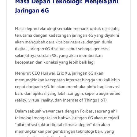
Masa Depan Teknologi: Menjelajahi
Jaringan 6G
Masa depan teknologi semakin menarik untuk dijelajahi,
terutama dengan kedatangan jaringan 6G yang diyakini
akan mengubah cara kita berinteraksi dengan dunia
digital. Jaringan 6G disebut-sebut sebagai generasi
selanjutnya setelah 5G, yang akan memberikan
kecepatan dan koneksi yang lebih baik lagi.
Menurut CEO Huawei, Eric Xu, jaringan 6G akan
memungkinkan kecepatan internet hingga 100 kali lebih
cepat daripada 5G. Ini akan membuka pintu bagi inovasi
baru dan aplikasi yang lebih canggih, seperti augmented
reality, virtual reality, dan Internet of Things (IoT).
Dalam sebuah wawancara dengan Forbes, seorang ahli
teknologi mengatakan bahwa jaringan 6G akan menjadi
“pilar infrastruktur digital di masa depan” dan akan
memungkinkan pengembangan teknologi baru yang