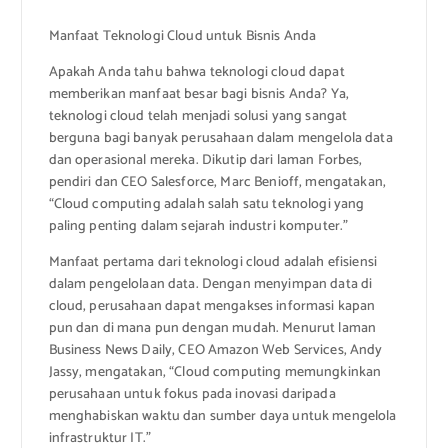
Manfaat Teknologi Cloud untuk Bisnis Anda
Apakah Anda tahu bahwa teknologi cloud dapat
memberikan manfaat besar bagi bisnis Anda? Ya,
teknologi cloud telah menjadi solusi yang sangat
berguna bagi banyak perusahaan dalam mengelola data
dan operasional mereka. Dikutip dari laman Forbes,
pendiri dan CEO Salesforce, Marc Benioff, mengatakan,
“Cloud computing adalah salah satu teknologi yang
paling penting dalam sejarah industri komputer.”
Manfaat pertama dari teknologi cloud adalah efisiensi
dalam pengelolaan data. Dengan menyimpan data di
cloud, perusahaan dapat mengakses informasi kapan
pun dan di mana pun dengan mudah. Menurut laman
Business News Daily, CEO Amazon Web Services, Andy
Jassy, mengatakan, “Cloud computing memungkinkan
perusahaan untuk fokus pada inovasi daripada
menghabiskan waktu dan sumber daya untuk mengelola
infrastruktur IT.”