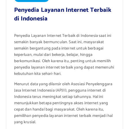
Penyedia Layanan Internet Terbaik
di Indonesia
Penyedia Layanan Internet Terbaik di Indonesia saat ini
semakin banyak bermunculan. Saat ini, masyarakat
semakin bergantung pada internet untuk berbagai
keperluan, mulai dari bekerja, belajar, hingga
berkomunikasi. Oleh karena itu, penting untuk memilih
penyedia layanan internet terbaik yang dapat memenuhi
kebutuhan kita sehari-hari.
Menurut data yang dilansir oleh Asosiasi Penyelenggara
Jasa Internet Indonesia (APJII), pengguna internet di
Indonesia terus meningkat setiap tahunnya. Hal ini
menunjukkan betapa pentingnya akses internet yang
cepat dan handal bagi masyarakat. Oleh karena itu,
pemilihan penyedia layanan internet terbaik menjadi hal
yang krusial.