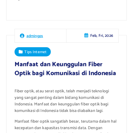
Feb, Fri, 2026
admingps
Tips Internet
Manfaat dan Keunggulan Fiber
Optik bagi Komunikasi di Indonesia
Fiber optik, atau serat optik, telah menjadi teknologi
yang sangat penting dalam bidang komunikasi di
Indonesia. Manfaat dan keunggulan fiber optik bagi
komunikasi di Indonesia tidak bisa diabaikan lagi.
Manfaat fiber optik sangatlah besar, terutama dalam hal
kecepatan dan kapasitas transmisi data. Dengan