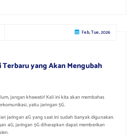
Feb, Tue, 2026
gi Terbaru yang Akan Mengubah
um, jangan khawatir! Kali ini kita akan membahas
rkomunikasi, yaitu jaringan 5G.
dari jaringan 4G yang saat ini sudah banyak digunakan.
ngan 4G, jaringan 5G diharapkan dapat memberikan
ien.