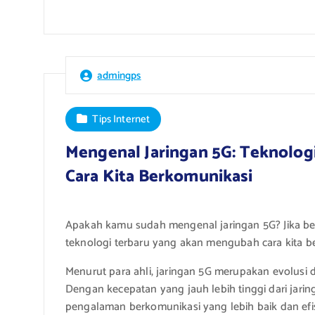
admingps
Tips Internet
Mengenal Jaringan 5G: Teknolo
Cara Kita Berkomunikasi
Apakah kamu sudah mengenal jaringan 5G? Jika bel
teknologi terbaru yang akan mengubah cara kita be
Menurut para ahli, jaringan 5G merupakan evolusi 
Dengan kecepatan yang jauh lebih tinggi dari jari
pengalaman berkomunikasi yang lebih baik dan efis