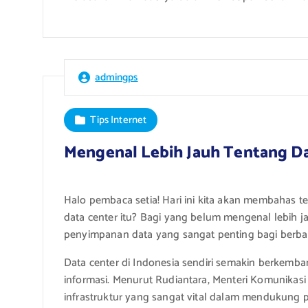
admingps
Tips Internet
Mengenal Lebih Jauh Tentang Da
Halo pembaca setia! Hari ini kita akan membahas te
data center itu? Bagi yang belum mengenal lebih 
penyimpanan data yang sangat penting bagi berbag
Data center di Indonesia sendiri semakin berkemb
informasi. Menurut Rudiantara, Menteri Komunikasi 
infrastruktur yang sangat vital dalam mendukung p