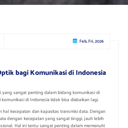
Feb, Fri, 2026
ptik bagi Komunikasi di Indonesia
logi yang sangat penting dalam bidang komunikasi di
komunikasi di Indonesia tidak bisa diabaikan lagi.
am hal kecepatan dan kapasitas transmisi data. Dengan
ata dengan kecepatan yang sangat tinggi, jauh lebih
ional. Hal ini tentu sangat penting dalam memenuhi