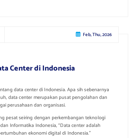
Feb, Thu, 2026
ta Center di Indonesia
ntang data center di Indonesia. Apa sih sebenarnya
jauh, data center merupakan pusat pengolahan dan
ai perusahaan dan organisasi.
ang pesat seiring dengan perkembangan teknologi
dan Informatika Indonesia, “Data center adalah
ertumbuhan ekonomi digital di Indonesia.”