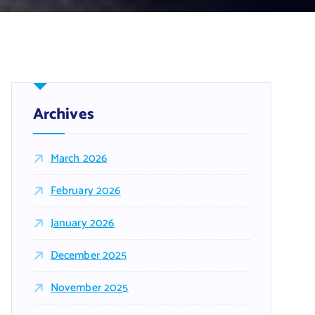
Archives
March 2026
February 2026
January 2026
December 2025
November 2025