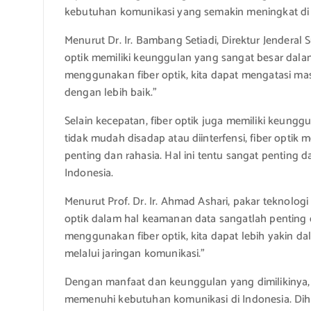
kebutuhan komunikasi yang semakin meningkat di 
Menurut Dr. Ir. Bambang Setiadi, Direktur Jenderal
optik memiliki keunggulan yang sangat besar dalam
menggunakan fiber optik, kita dapat mengatasi ma
dengan lebih baik.”
Selain kecepatan, fiber optik juga memiliki keung
tidak mudah disadap atau diinterfensi, fiber optik
penting dan rahasia. Hal ini tentu sangat penting
Indonesia.
Menurut Prof. Dr. Ir. Ahmad Ashari, pakar teknologi
optik dalam hal keamanan data sangatlah penting d
menggunakan fiber optik, kita dapat lebih yakin da
melalui jaringan komunikasi.”
Dengan manfaat dan keunggulan yang dimilikinya, f
memenuhi kebutuhan komunikasi di Indonesia. Dih