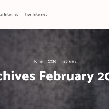
ta Internet
Tips Internet
Home
2026
February
chives February 2