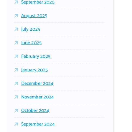
September 2025
August 2025
July 2025
June 2025
February 2025
January 2025
December 2024
November 2024
October 2024
September 2024