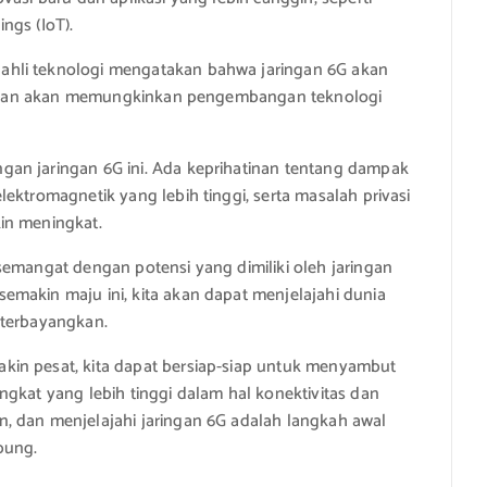
ings (IoT).
ahli teknologi mengatakan bahwa jaringan 6G akan
an” dan akan memungkinkan pengembangan teknologi
an jaringan 6G ini. Ada keprihatinan tentang dampak
ektromagnetik yang lebih tinggi, serta masalah privasi
in meningkat.
semangat dengan potensi yang dimiliki oleh jaringan
makin maju ini, kita akan dapat menjelajahi dunia
 terbayangkan.
kin pesat, kita dapat bersiap-siap untuk menyambut
ngkat yang lebih tinggi dalam hal konektivitas dan
, dan menjelajahi jaringan 6G adalah langkah awal
bung.