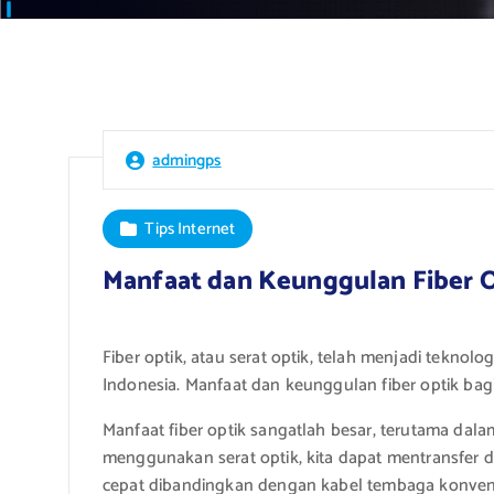
admingps
Tips Internet
Manfaat dan Keunggulan Fiber O
Fiber optik, atau serat optik, telah menjadi tekno
Indonesia. Manfaat dan keunggulan fiber optik bagi 
Manfaat fiber optik sangatlah besar, terutama dal
menggunakan serat optik, kita dapat mentransfer d
cepat dibandingkan dengan kabel tembaga konvens