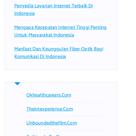
Penyedia Layanan Internet Terbaik Di
Indonesia
Mengapa Kecepatan Internet Tinggi Penting
Untuk Masyarakat Indonesia
Manfaat Dan Keunggulan Fiber Optik Bagi
Komunikasi Di Indonesia
Okhealthcareers.com
Theintexperience.com
Unboundedthefilm.com