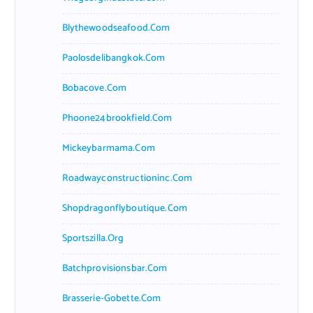
Blythewoodseafood.com
Paolosdelibangkok.com
Bobacove.com
Phoone24brookfield.com
Mickeybarmama.com
Roadwayconstructioninc.com
Shopdragonflyboutique.com
Sportszilla.org
Batchprovisionsbar.com
Brasserie-Gobette.com