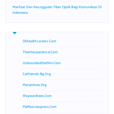
Manfaat Dan Keunggulan Fiber Optik Bagi Komunikasi Di
Indonesia
Okhealthcareers.com
Theintexperience.com
Unboundedthefilm.com
Catfriends-Bg.org
Marianlives.org
Waywardtees.com
Pidfloorsexpress.com