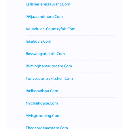
Lafisheriarestaurant.com
915jazzandmore.com
Aguadulce-Countryfair.com
Jakehovis.com
Bosswingsduluth.com
Birminghamautocare.com
Tonyscountrykitchen.com
Jbellasnailspa.com
Mychaihouse.com
Alvisgrooming.com
Thegeorginaestate.com