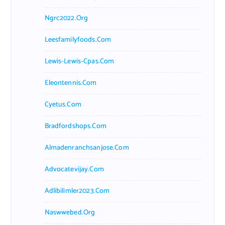
Ngrc2022.org
Leesfamilyfoods.com
Lewis-Lewis-Cpas.com
Eleontennis.com
Cyetus.com
Bradfordshops.com
Almadenranchsanjose.com
Advocatevijay.com
Adlibilimler2023.com
Naswwebed.org