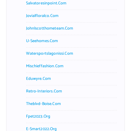
Salvatoresinpoint.com
Jovialfloralco.com
Johnlscotthometeam.com
U-Seehomes.com
Watersportslagonissi.com
Mischieffashion.com
Eduwyre.com
Retro-Interiors.com
Theblvd-Boise.com
Fpet2023.org
E-Smart2022.org