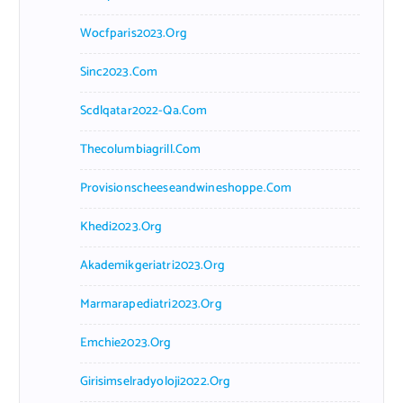
Wocfparis2023.org
Sinc2023.com
Scdlqatar2022-Qa.com
Thecolumbiagrill.com
Provisionscheeseandwineshoppe.com
Khedi2023.org
Akademikgeriatri2023.org
Marmarapediatri2023.org
Emchie2023.org
Girisimselradyoloji2022.org