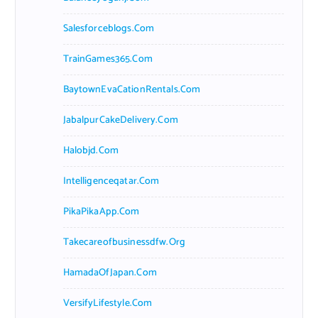
Salesforceblogs.com
TrainGames365.com
BaytownEvaCationRentals.com
JabalpurCakeDelivery.com
Halobjd.com
Intelligenceqatar.com
PikaPikaApp.com
Takecareofbusinessdfw.org
HamadaOfJapan.com
VersifyLifestyle.com