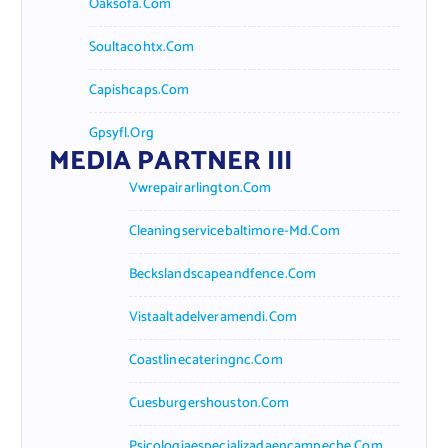
Oaksofa.com
Soultacohtx.com
Capishcaps.com
Gpsyfl.org
MEDIA PARTNER III
Vwrepairarlington.com
Cleaningservicebaltimore-Md.com
Beckslandscapeandfence.com
Vistaaltadelveramendi.com
Coastlinecateringnc.com
Cuesburgershouston.com
Psicologiaespecializadaencampeche.com