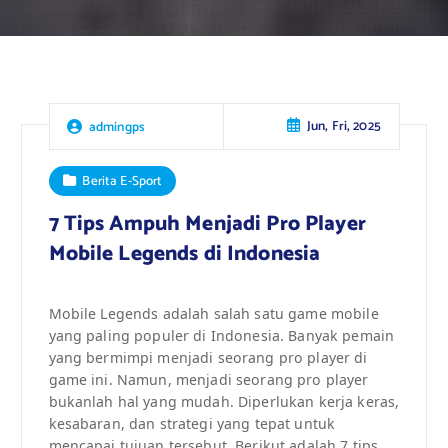
Jun, Fri, 2025
admingps
Berita E-Sport
7 Tips Ampuh Menjadi Pro Player
Mobile Legends di Indonesia
Mobile Legends adalah salah satu game mobile
yang paling populer di Indonesia. Banyak pemain
yang bermimpi menjadi seorang pro player di
game ini. Namun, menjadi seorang pro player
bukanlah hal yang mudah. Diperlukan kerja keras,
kesabaran, dan strategi yang tepat untuk
mencapai tujuan tersebut. Berikut adalah 7 tips