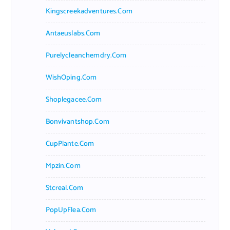
Kingscreekadventures.com
Antaeuslabs.com
Purelycleanchemdry.com
WishOping.com
Shoplegacee.com
Bonvivantshop.com
CupPlante.com
Mpzin.com
Stcreal.com
PopUpFlea.com