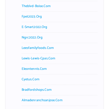
Theblvd-Boise.com
Fpet2023.org
E-Smart2022.org
Ngrc2022.org
Leesfamilyfoods.com
Lewis-Lewis-Cpas.com
Eleontennis.com
Cyetus.com
Bradfordshops.com
Almadenranchsanjose.com