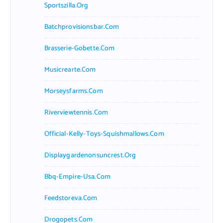
Sportszilla.org
Batchprovisionsbar.com
Brasserie-Gobette.com
Musicrearte.com
Morseysfarms.com
Riverviewtennis.com
Official-Kelly-Toys-Squishmallows.com
Displaygardenonsuncrest.org
Bbq-Empire-Usa.com
Feedstoreva.com
Drogopets.com