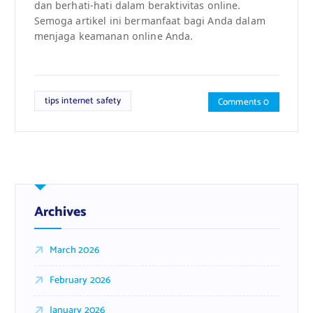
dan berhati-hati dalam beraktivitas online.
Semoga artikel ini bermanfaat bagi Anda dalam
menjaga keamanan online Anda.
tips internet safety
Comments 0
Archives
March 2026
February 2026
January 2026