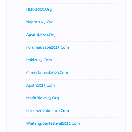
Hkhk2023.org
Napm2023.org
Apsdfd2023.org
Forumausape2023.com
Imkl2023.com
Careerfaircsd2023.com
Apsth2023.com
MedItRio2023.org
Lcicon2023boston.com
Waitangidayfestival2022.com