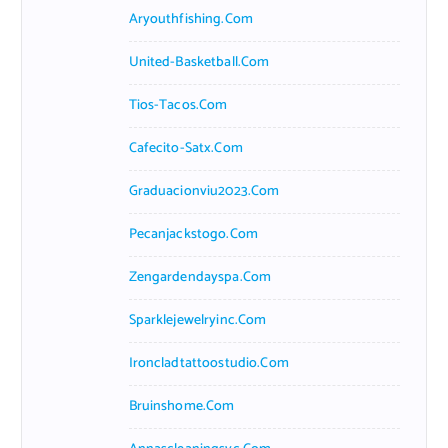
Aryouthfishing.com
United-Basketball.com
Tios-Tacos.com
Cafecito-Satx.com
Graduacionviu2023.com
Pecanjackstogo.com
Zengardendayspa.com
Sparklejewelryinc.com
Ironcladtattoostudio.com
Bruinshome.com