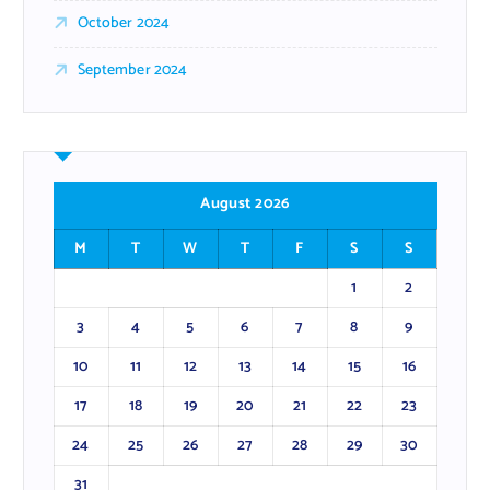
October 2024
September 2024
August 2026
M
T
W
T
F
S
S
1
2
3
4
5
6
7
8
9
10
11
12
13
14
15
16
17
18
19
20
21
22
23
24
25
26
27
28
29
30
31