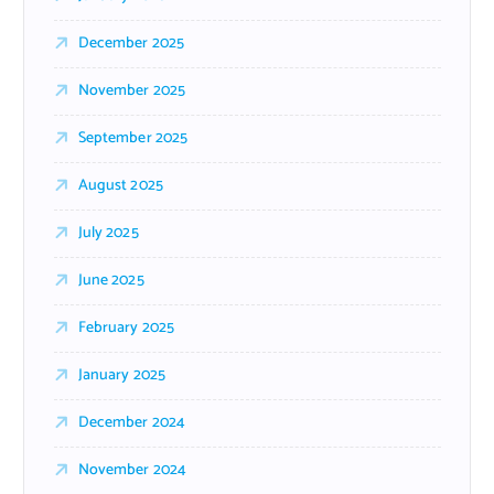
December 2025
November 2025
September 2025
August 2025
July 2025
June 2025
February 2025
January 2025
December 2024
November 2024