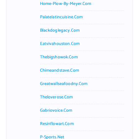
Home-Plow-By-Meyer.com
Palatelatincuisine.com
Blackdoglegacy.com
Eatvivahouston.com
Thebigshowok.com
Chimeandstave.com
Greatwallseafoodny.com
Theloverose.com
Gabriovoice.com
Resinflowart.com
P-Sports.net