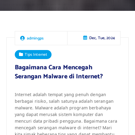
Dec, Tue, 2024
admingps
Tips Internet
Bagaimana Cara Mencegah
Serangan Malware di Internet?
Internet adalah tempat yang penuh dengan
berbagai risiko, salah satunya adalah serangan
malware. Malware adalah program berbahaya
yang dapat merusak sistem komputer dan
mencuri data pribadi pengguna. Bagaimana cara
mencegah serangan malware di internet? Mari
kita simak beberapa tips yang dapat membantu