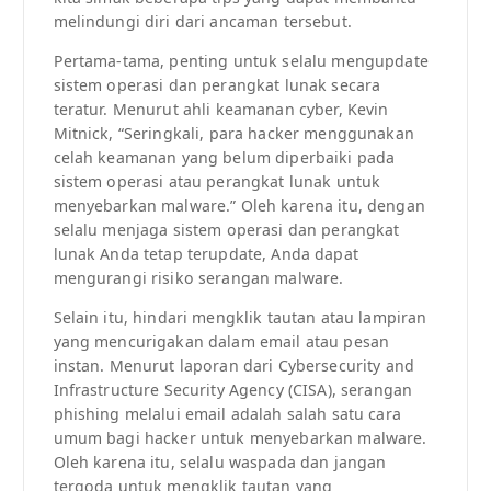
melindungi diri dari ancaman tersebut.
Pertama-tama, penting untuk selalu mengupdate
sistem operasi dan perangkat lunak secara
teratur. Menurut ahli keamanan cyber, Kevin
Mitnick, “Seringkali, para hacker menggunakan
celah keamanan yang belum diperbaiki pada
sistem operasi atau perangkat lunak untuk
menyebarkan malware.” Oleh karena itu, dengan
selalu menjaga sistem operasi dan perangkat
lunak Anda tetap terupdate, Anda dapat
mengurangi risiko serangan malware.
Selain itu, hindari mengklik tautan atau lampiran
yang mencurigakan dalam email atau pesan
instan. Menurut laporan dari Cybersecurity and
Infrastructure Security Agency (CISA), serangan
phishing melalui email adalah salah satu cara
umum bagi hacker untuk menyebarkan malware.
Oleh karena itu, selalu waspada dan jangan
tergoda untuk mengklik tautan yang