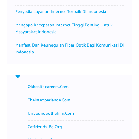
Penyedia Layanan Internet Terbaik Di Indonesia
Mengapa Kecepatan Internet Tinggi Penting Untuk
Masyarakat Indonesia
Manfaat Dan Keunggulan Fiber Optik Bagi Komunikasi Di
Indonesia
Okhealthcareers.com
Theintexperience.com
Unboundedthefilm.com
Catfriends-Bg.org