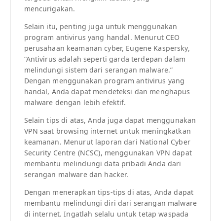
mencurigakan.
Selain itu, penting juga untuk menggunakan
program antivirus yang handal. Menurut CEO
perusahaan keamanan cyber, Eugene Kaspersky,
“Antivirus adalah seperti garda terdepan dalam
melindungi sistem dari serangan malware.”
Dengan menggunakan program antivirus yang
handal, Anda dapat mendeteksi dan menghapus
malware dengan lebih efektif.
Selain tips di atas, Anda juga dapat menggunakan
VPN saat browsing internet untuk meningkatkan
keamanan. Menurut laporan dari National Cyber
Security Centre (NCSC), menggunakan VPN dapat
membantu melindungi data pribadi Anda dari
serangan malware dan hacker.
Dengan menerapkan tips-tips di atas, Anda dapat
membantu melindungi diri dari serangan malware
di internet. Ingatlah selalu untuk tetap waspada