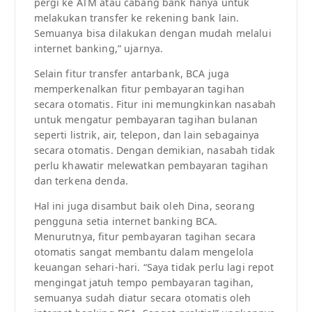
pergi ke ATM atau cabang bank hanya untuk
melakukan transfer ke rekening bank lain.
Semuanya bisa dilakukan dengan mudah melalui
internet banking,” ujarnya.
Selain fitur transfer antarbank, BCA juga
memperkenalkan fitur pembayaran tagihan
secara otomatis. Fitur ini memungkinkan nasabah
untuk mengatur pembayaran tagihan bulanan
seperti listrik, air, telepon, dan lain sebagainya
secara otomatis. Dengan demikian, nasabah tidak
perlu khawatir melewatkan pembayaran tagihan
dan terkena denda.
Hal ini juga disambut baik oleh Dina, seorang
pengguna setia internet banking BCA.
Menurutnya, fitur pembayaran tagihan secara
otomatis sangat membantu dalam mengelola
keuangan sehari-hari. “Saya tidak perlu lagi repot
mengingat jatuh tempo pembayaran tagihan,
semuanya sudah diatur secara otomatis oleh