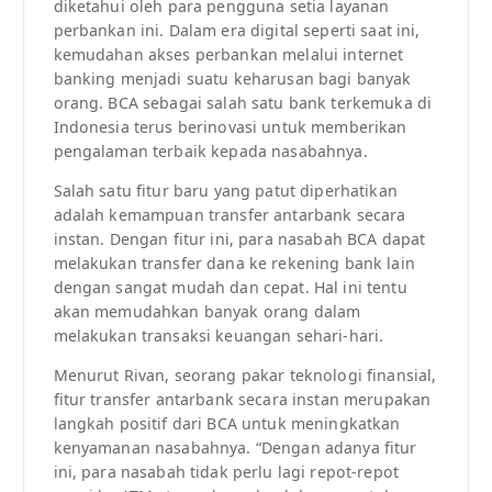
diketahui oleh para pengguna setia layanan
perbankan ini. Dalam era digital seperti saat ini,
kemudahan akses perbankan melalui internet
banking menjadi suatu keharusan bagi banyak
orang. BCA sebagai salah satu bank terkemuka di
Indonesia terus berinovasi untuk memberikan
pengalaman terbaik kepada nasabahnya.
Salah satu fitur baru yang patut diperhatikan
adalah kemampuan transfer antarbank secara
instan. Dengan fitur ini, para nasabah BCA dapat
melakukan transfer dana ke rekening bank lain
dengan sangat mudah dan cepat. Hal ini tentu
akan memudahkan banyak orang dalam
melakukan transaksi keuangan sehari-hari.
Menurut Rivan, seorang pakar teknologi finansial,
fitur transfer antarbank secara instan merupakan
langkah positif dari BCA untuk meningkatkan
kenyamanan nasabahnya. “Dengan adanya fitur
ini, para nasabah tidak perlu lagi repot-repot