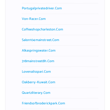
Portugalprivatedriver.com
Von-Racer.com
Coffeeshopcharleston.com
Salon104mainstreet.com
Alkaspringswater.com
318mainstreet8h.com
Lovenailsspari.com
Oakberry-Kuwait.com
Quartzliterary.com
Friendsofbroderickpark.com