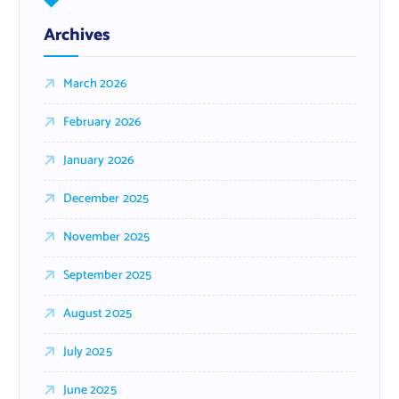
Archives
March 2026
February 2026
January 2026
December 2025
November 2025
September 2025
August 2025
July 2025
June 2025