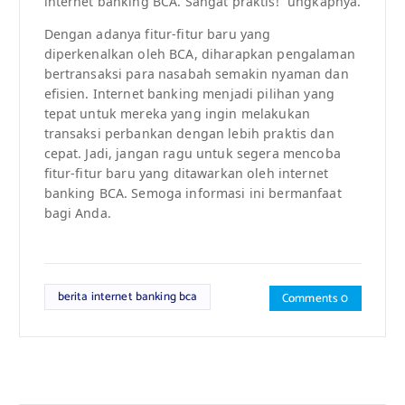
internet banking BCA. Sangat praktis!” ungkapnya.
Dengan adanya fitur-fitur baru yang
diperkenalkan oleh BCA, diharapkan pengalaman
bertransaksi para nasabah semakin nyaman dan
efisien. Internet banking menjadi pilihan yang
tepat untuk mereka yang ingin melakukan
transaksi perbankan dengan lebih praktis dan
cepat. Jadi, jangan ragu untuk segera mencoba
fitur-fitur baru yang ditawarkan oleh internet
banking BCA. Semoga informasi ini bermanfaat
bagi Anda.
berita internet banking bca
Comments 0