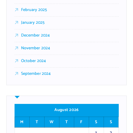
February 2025
January 2025
December 2024
November 2024
October 2024
September 2024
August 2026
M
T
W
T
F
S
S
1
2