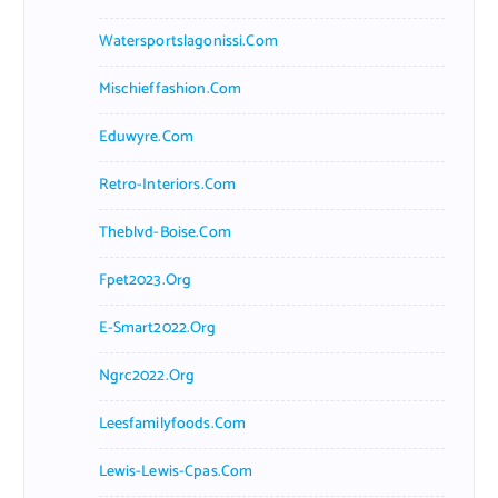
Watersportslagonissi.com
Mischieffashion.com
Eduwyre.com
Retro-Interiors.com
Theblvd-Boise.com
Fpet2023.org
E-Smart2022.org
Ngrc2022.org
Leesfamilyfoods.com
Lewis-Lewis-Cpas.com