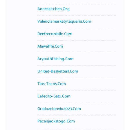
Anneskitchen.org
Valenciamarketytaqueria.com
Reefrecordsllc.com
Alawaffle.com
Aryouthfishing.com
United-Basketball.com
Tios-Tacos.com
Cafecito-Satx.com
Graduacionviu2023.com
Pecanjackstogo.com