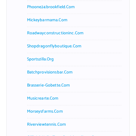
Phoone24brookfield.com
Mickeybarmama.com
Roadwayconstructioninc.com
Shopdragonflyboutique.com
Sportszilla.org
Batchprovisionsbar.com
Brasserie-Gobette.com
Musicrearte.com
Morseysfarms.com
Riverviewtennis.com