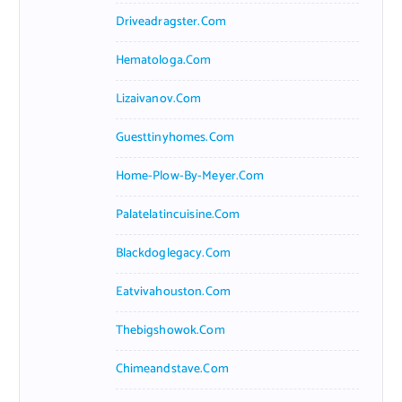
Driveadragster.com
Hematologa.com
Lizaivanov.com
Guesttinyhomes.com
Home-Plow-By-Meyer.com
Palatelatincuisine.com
Blackdoglegacy.com
Eatvivahouston.com
Thebigshowok.com
Chimeandstave.com