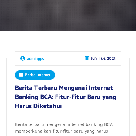
Jun, Tue, 2025
admingps
Berita Internet
Berita Terbaru Mengenai Internet
Banking BCA: Fitur-Fitur Baru yang
Harus Diketahui
Berita terbaru mengenai internet banking BCA
memperkenalkan fitur-fitur baru yang harus