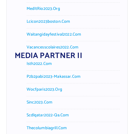
MedItRio2023.org
Lcicon2023boston.com
Waitangidayfestival2022.com
Vacancesscolaires2022.com
MEDIA PARTNER II
Isth2022.com
P2b2pabi2023-Makassar.com
Wocfparis2023.org
Sinc2023.com
Scdlqatar2022-Qa.com
Thecolumbiagrill.com