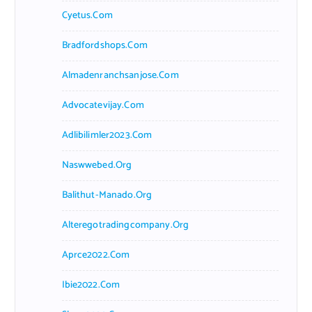
Cyetus.com
Bradfordshops.com
Almadenranchsanjose.com
Advocatevijay.com
Adlibilimler2023.com
Naswwebed.org
Balithut-Manado.org
Alteregotradingcompany.org
Aprce2022.com
Ibie2022.com