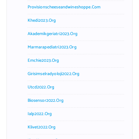
Provisionscheeseandwineshoppe.com
Khedi2023.org
Akademikgeriatri2023.org
Marmarapediatri2023.org
Emchie2023.org
Girisimselradyoloji2022.org
Utcd2022.org
Biosensor2022.org
Ialp2022.org
Klivet2022.org