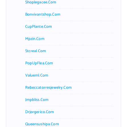
Shoplegacee.com
Bonvivantshop.com
CupPlante.com
Mpzin.com
Stcreal.com
PopUpFlea.com
Valueml.com
Rebeccatorresjewelry.com
Jmpbliss.com
Drjorgerico.com
Queensushipa.com