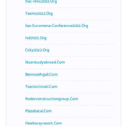
Ifac-Hms2022.org
Taoms2022.org
Iias-Euromena-Conference2022.org
Ivd2022.org
Csity2022.org
Ibsarstudyabroad.com
Bennusehgall.com
Tsecincinnati.com
Roderconstructiongroup.com
Plazabatai.com
Hawkscayresort.com