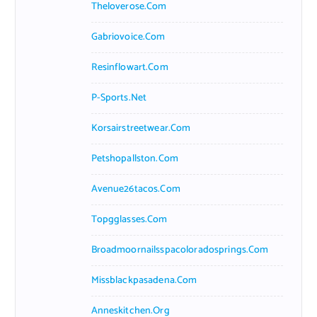
Theloverose.com
Gabriovoice.com
Resinflowart.com
P-Sports.net
Korsairstreetwear.com
Petshopallston.com
Avenue26tacos.com
Topgglasses.com
Broadmoornailsspacoloradosprings.com
Missblackpasadena.com
Anneskitchen.org