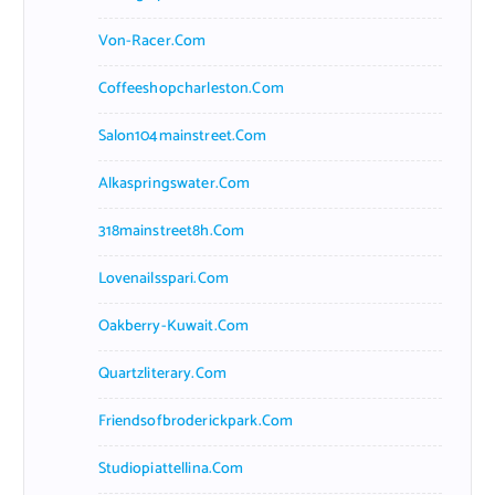
Von-Racer.com
Coffeeshopcharleston.com
Salon104mainstreet.com
Alkaspringswater.com
318mainstreet8h.com
Lovenailsspari.com
Oakberry-Kuwait.com
Quartzliterary.com
Friendsofbroderickpark.com
Studiopiattellina.com