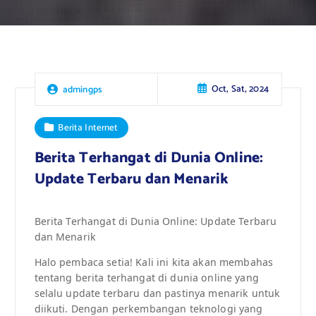
Oct, Sat, 2024
admingps
Berita Internet
Berita Terhangat di Dunia Online:
Update Terbaru dan Menarik
Berita Terhangat di Dunia Online: Update Terbaru
dan Menarik
Halo pembaca setia! Kali ini kita akan membahas
tentang berita terhangat di dunia online yang
selalu update terbaru dan pastinya menarik untuk
diikuti. Dengan perkembangan teknologi yang