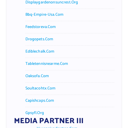
Displaygardenonsuncrest.org
Bbq-Empire-Usa.com
Feedstoreva.com
Drogopets.com
Ediblechalk.com
Tabletennisnearme.com
Oaksofa.com
Soultacohtx.com
Capishcaps.com
Gpsyfl.org
MEDIA PARTNER III