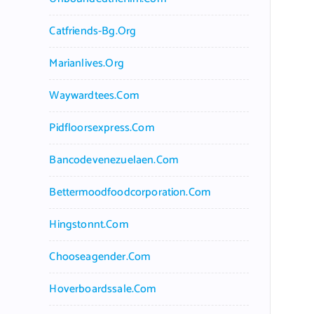
Catfriends-Bg.org
Marianlives.org
Waywardtees.com
Pidfloorsexpress.com
Bancodevenezuelaen.com
Bettermoodfoodcorporation.com
Hingstonnt.com
Chooseagender.com
Hoverboardssale.com