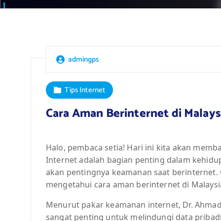
admingps
Tips Internet
Cara Aman Berinternet di Malays
Halo, pembaca setia! Hari ini kita akan memb
Internet adalah bagian penting dalam kehidupa
akan pentingnya keamanan saat berinternet. O
mengetahui cara aman berinternet di Malaysi
Menurut pakar keamanan internet, Dr. Ahmad 
sangat penting untuk melindungi data pribad