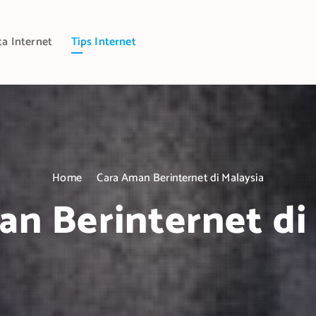
ta Internet
Tips Internet
Home
Cara Aman Berinternet di Malaysia
n Berinternet di