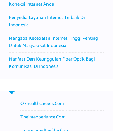
Koneksi Internet Anda
Penyedia Layanan Internet Terbaik Di
Indonesia
Mengapa Kecepatan Internet Tinggi Penting
Untuk Masyarakat Indonesia
Manfaat Dan Keunggulan Fiber Optik Bagi
Komunikasi Di Indonesia
Okhealthcareers.com
Theintexperience.com
Unboundedthefilm.com