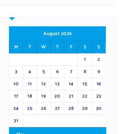
August 2026
M
T
W
T
F
S
S
1
2
3
4
5
6
7
8
9
10
11
12
13
14
15
16
17
18
19
20
21
22
23
24
25
26
27
28
29
30
31