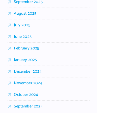
September 2025
August 2025
July 2025
June 2025
February 2025
January 2025
December 2024
November 2024
October 2024
September 2024