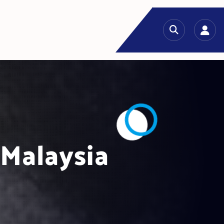
 Malaysia