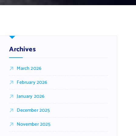
Archives
March 2026
February 2026
January 2026
December 2025
November 2025