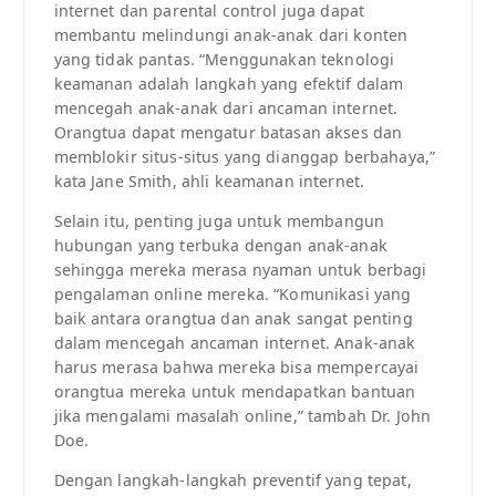
internet dan parental control juga dapat
membantu melindungi anak-anak dari konten
yang tidak pantas. “Menggunakan teknologi
keamanan adalah langkah yang efektif dalam
mencegah anak-anak dari ancaman internet.
Orangtua dapat mengatur batasan akses dan
memblokir situs-situs yang dianggap berbahaya,”
kata Jane Smith, ahli keamanan internet.
Selain itu, penting juga untuk membangun
hubungan yang terbuka dengan anak-anak
sehingga mereka merasa nyaman untuk berbagi
pengalaman online mereka. “Komunikasi yang
baik antara orangtua dan anak sangat penting
dalam mencegah ancaman internet. Anak-anak
harus merasa bahwa mereka bisa mempercayai
orangtua mereka untuk mendapatkan bantuan
jika mengalami masalah online,” tambah Dr. John
Doe.
Dengan langkah-langkah preventif yang tepat,