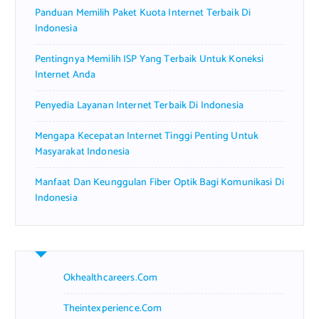
Panduan Memilih Paket Kuota Internet Terbaik Di
:
Indonesia
Pentingnya Memilih ISP Yang Terbaik Untuk Koneksi
Internet Anda
Penyedia Layanan Internet Terbaik Di Indonesia
Mengapa Kecepatan Internet Tinggi Penting Untuk
Masyarakat Indonesia
Manfaat Dan Keunggulan Fiber Optik Bagi Komunikasi Di
Indonesia
Okhealthcareers.com
Theintexperience.com