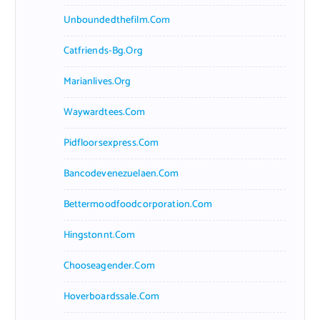
Unboundedthefilm.com
Catfriends-Bg.org
Marianlives.org
Waywardtees.com
Pidfloorsexpress.com
Bancodevenezuelaen.com
Bettermoodfoodcorporation.com
Hingstonnt.com
Chooseagender.com
Hoverboardssale.com