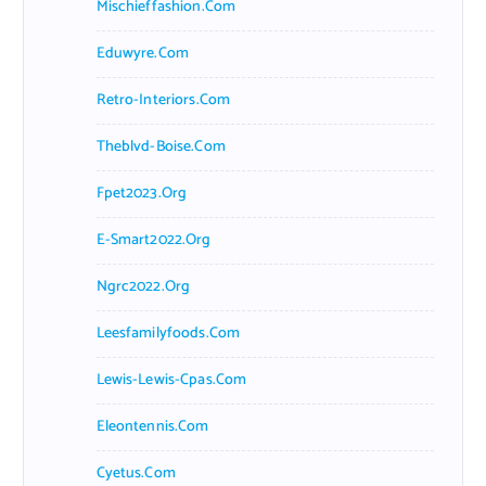
Mischieffashion.com
Eduwyre.com
Retro-Interiors.com
Theblvd-Boise.com
Fpet2023.org
E-Smart2022.org
Ngrc2022.org
Leesfamilyfoods.com
Lewis-Lewis-Cpas.com
Eleontennis.com
Cyetus.com