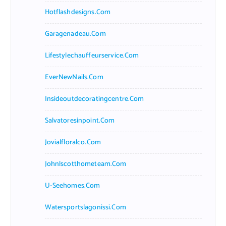
Hotflashdesigns.com
Garagenadeau.com
Lifestylechauffeurservice.com
EverNewNails.com
Insideoutdecoratingcentre.com
Salvatoresinpoint.com
Jovialfloralco.com
Johnlscotthometeam.com
U-Seehomes.com
Watersportslagonissi.com