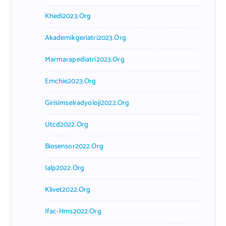
Khedi2023.org
Akademikgeriatri2023.org
Marmarapediatri2023.org
Emchie2023.org
Girisimselradyoloji2022.org
Utcd2022.org
Biosensor2022.org
Ialp2022.org
Klivet2022.org
Ifac-Hms2022.org