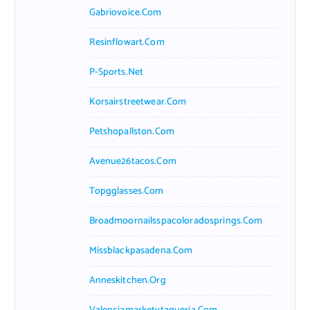
Gabriovoice.com
Resinflowart.com
P-Sports.net
Korsairstreetwear.com
Petshopallston.com
Avenue26tacos.com
Topgglasses.com
Broadmoornailsspacoloradosprings.com
Missblackpasadena.com
Anneskitchen.org