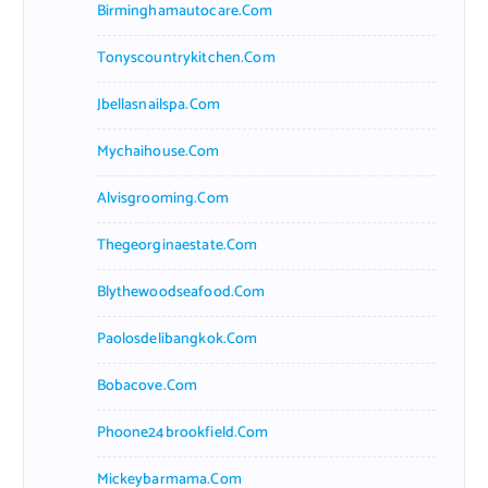
Birminghamautocare.com
Tonyscountrykitchen.com
Jbellasnailspa.com
Mychaihouse.com
Alvisgrooming.com
Thegeorginaestate.com
Blythewoodseafood.com
Paolosdelibangkok.com
Bobacove.com
Phoone24brookfield.com
Mickeybarmama.com