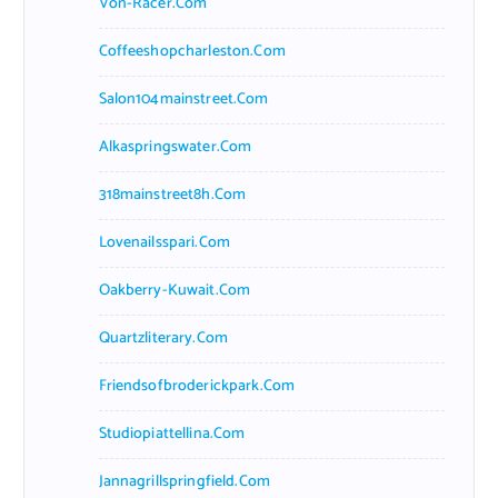
Von-Racer.com
Coffeeshopcharleston.com
Salon104mainstreet.com
Alkaspringswater.com
318mainstreet8h.com
Lovenailsspari.com
Oakberry-Kuwait.com
Quartzliterary.com
Friendsofbroderickpark.com
Studiopiattellina.com
Jannagrillspringfield.com