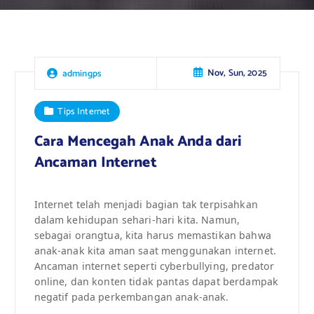
Nov, Sun, 2025
admingps
Tips Internet
Cara Mencegah Anak Anda dari
Ancaman Internet
Internet telah menjadi bagian tak terpisahkan
dalam kehidupan sehari-hari kita. Namun,
sebagai orangtua, kita harus memastikan bahwa
anak-anak kita aman saat menggunakan internet.
Ancaman internet seperti cyberbullying, predator
online, dan konten tidak pantas dapat berdampak
negatif pada perkembangan anak-anak.