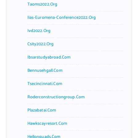
Taoms2022.org
Iias-Euromena-Conference2022.org
Ivd2022.org
Csity2022.org
Ibsarstudyabroad.com
Bennusehgall.com
Tsecincinnati.com
Roderconstructiongroup.com
Plazabatai.com
Hawkscayresort.com
Hellonquads.com