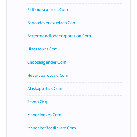
Pidfloorsexpress.com
Bancodevenezuelaen.com
Bettermoodfoodcorporation.com
Hingstonnt.com
Chooseagender.com
Hoverboardssale.com
Alaskapolitics.com
Stsmp.org
Manoelneves.com
Mandelaeffectlibrary.com