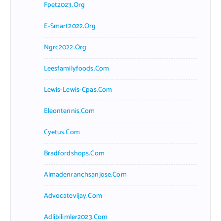
Fpet2023.org
E-Smart2022.org
Ngrc2022.org
Leesfamilyfoods.com
Lewis-Lewis-Cpas.com
Eleontennis.com
Cyetus.com
Bradfordshops.com
Almadenranchsanjose.com
Advocatevijay.com
Adlibilimler2023.com