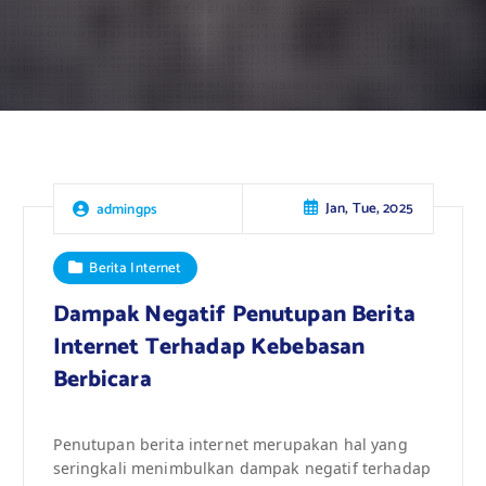
Jan, Tue, 2025
admingps
Berita Internet
Dampak Negatif Penutupan Berita
Internet Terhadap Kebebasan
Berbicara
Penutupan berita internet merupakan hal yang
seringkali menimbulkan dampak negatif terhadap