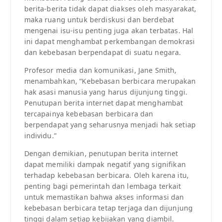
berita-berita tidak dapat diakses oleh masyarakat,
maka ruang untuk berdiskusi dan berdebat
mengenai isu-isu penting juga akan terbatas. Hal
ini dapat menghambat perkembangan demokrasi
dan kebebasan berpendapat di suatu negara.
Profesor media dan komunikasi, Jane Smith,
menambahkan, “Kebebasan berbicara merupakan
hak asasi manusia yang harus dijunjung tinggi.
Penutupan berita internet dapat menghambat
tercapainya kebebasan berbicara dan
berpendapat yang seharusnya menjadi hak setiap
individu.”
Dengan demikian, penutupan berita internet
dapat memiliki dampak negatif yang signifikan
terhadap kebebasan berbicara. Oleh karena itu,
penting bagi pemerintah dan lembaga terkait
untuk memastikan bahwa akses informasi dan
kebebasan berbicara tetap terjaga dan dijunjung
tinggi dalam setiap kebijakan yang diambil.