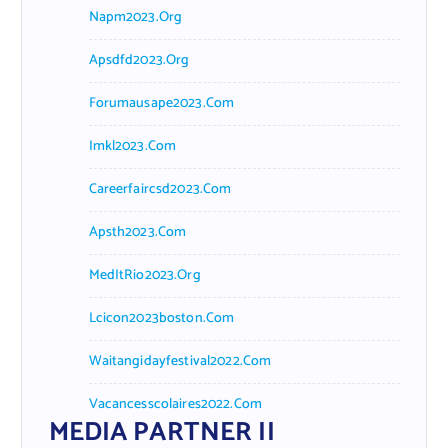
Napm2023.org
Apsdfd2023.org
Forumausape2023.com
Imkl2023.com
Careerfaircsd2023.com
Apsth2023.com
MedItRio2023.org
Lcicon2023boston.com
Waitangidayfestival2022.com
Vacancesscolaires2022.com
MEDIA PARTNER II