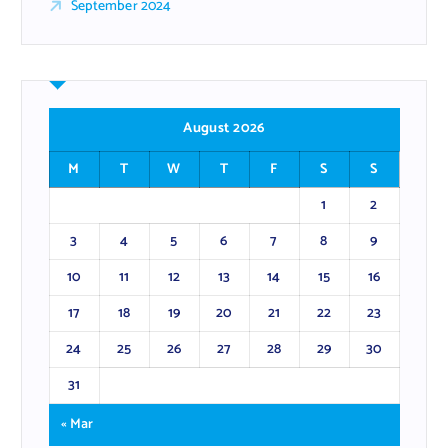
September 2024
August 2026
M
T
W
T
F
S
S
1
2
3
4
5
6
7
8
9
10
11
12
13
14
15
16
17
18
19
20
21
22
23
24
25
26
27
28
29
30
31
« Mar