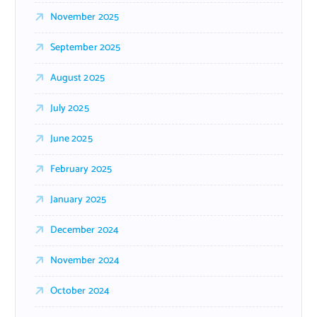
November 2025
September 2025
August 2025
July 2025
June 2025
February 2025
January 2025
December 2024
November 2024
October 2024