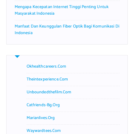
Mengapa Kecepatan Internet Tinggi Penting Untuk
Masyarakat Indonesia
Manfaat Dan Keunggulan Fiber Optik Bagi Komunikasi Di
Indonesia
Okhealthcareers.com
Theintexperience.com
Unboundedthefilm.com
Catfriends-Bg.org
Marianlives.org
Waywardtees.com