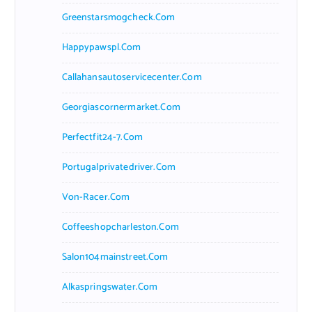
Greenstarsmogcheck.com
Happypawspl.com
Callahansautoservicecenter.com
Georgiascornermarket.com
Perfectfit24-7.com
Portugalprivatedriver.com
Von-Racer.com
Coffeeshopcharleston.com
Salon104mainstreet.com
Alkaspringswater.com