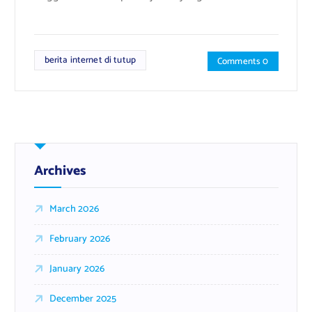
berita internet di tutup
Comments 0
Archives
March 2026
February 2026
January 2026
December 2025