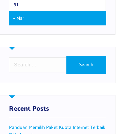
31
« Mar
S
e
a
r
c
h
f
Recent Posts
o
r
Panduan Memilih Paket Kuota Internet Terbaik
: