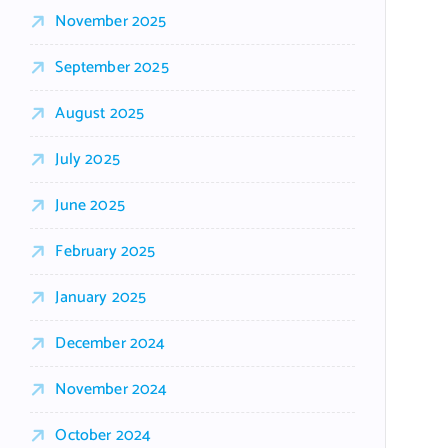
November 2025
September 2025
August 2025
July 2025
June 2025
February 2025
January 2025
December 2024
November 2024
October 2024