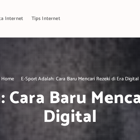
ta Internet
Tips Internet
Home
E-Sport Adalah: Cara Baru Mencari Rezeki di Era Digital
: Cara Baru Mencar
Digital