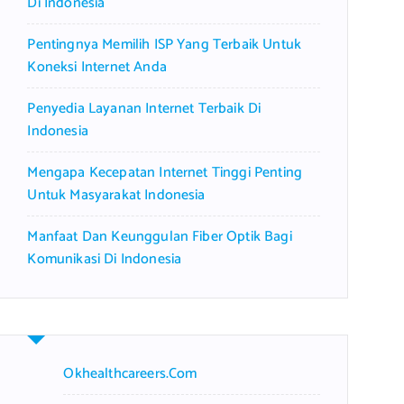
Di Indonesia
Pentingnya Memilih ISP Yang Terbaik Untuk
Koneksi Internet Anda
Penyedia Layanan Internet Terbaik Di
Indonesia
Mengapa Kecepatan Internet Tinggi Penting
Untuk Masyarakat Indonesia
Manfaat Dan Keunggulan Fiber Optik Bagi
Komunikasi Di Indonesia
Okhealthcareers.com