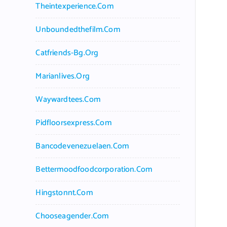
Theintexperience.com
Unboundedthefilm.com
Catfriends-Bg.org
Marianlives.org
Waywardtees.com
Pidfloorsexpress.com
Bancodevenezuelaen.com
Bettermoodfoodcorporation.com
Hingstonnt.com
Chooseagender.com