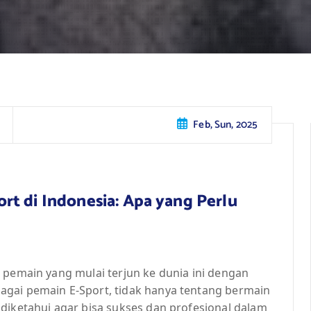
Feb, Sun, 2025
t di Indonesia: Apa yang Perlu
 pemain yang mulai terjun ke dunia ini dengan
agai pemain E-Sport, tidak hanya tentang bermain
diketahui agar bisa sukses dan profesional dalam