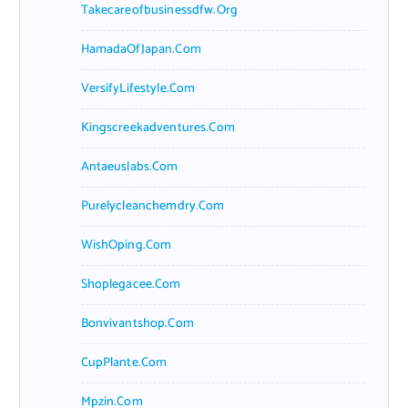
Takecareofbusinessdfw.org
HamadaOfJapan.com
VersifyLifestyle.com
Kingscreekadventures.com
Antaeuslabs.com
Purelycleanchemdry.com
WishOping.com
Shoplegacee.com
Bonvivantshop.com
CupPlante.com
Mpzin.com