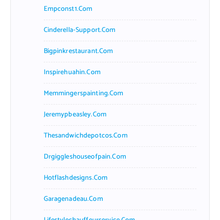
Empconst1.com
Cinderella-Support.com
Bigpinkrestaurant.com
Inspirehuahin.com
Memmingerspainting.com
Jeremypbeasley.com
Thesandwichdepotcos.com
Drgiggleshouseofpain.com
Hotflashdesigns.com
Garagenadeau.com