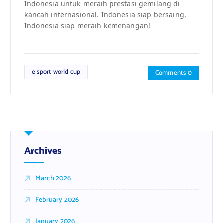
Indonesia untuk meraih prestasi gemilang di
kancah internasional. Indonesia siap bersaing,
Indonesia siap meraih kemenangan!
e sport world cup
Comments 0
Archives
March 2026
February 2026
January 2026