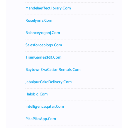
Mandelaeffectlibrary.com
Roselynns.com
Balanceyoganj.com
Salesforceblogs.com
TrainGames365.com
BaytownEvaCationRentals.com
JabalpurCakeDelivery.com
Halobjd.com
Intelligenceqatar.com
PikaPikaApp.com