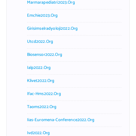
Marmarapediatri2023.org
Emchie2023.org
Girisimselradyoloji2022.org
Utcd2022.org
Biosensor2022.org
Ialp2022.org
Klivet2022.org
Ifac-Hms2022.org
Taoms2022.org
Iias-Euromena-Conference2022.org
Ivd2022.org