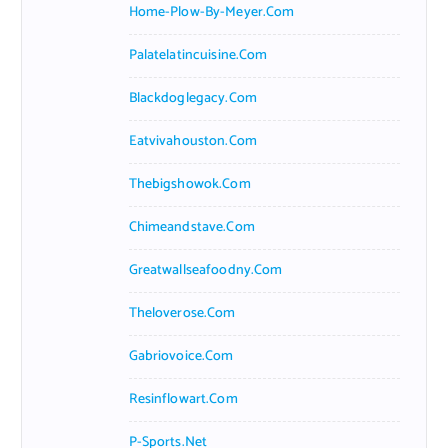
Home-Plow-By-Meyer.com
Palatelatincuisine.com
Blackdoglegacy.com
Eatvivahouston.com
Thebigshowok.com
Chimeandstave.com
Greatwallseafoodny.com
Theloverose.com
Gabriovoice.com
Resinflowart.com
P-Sports.net