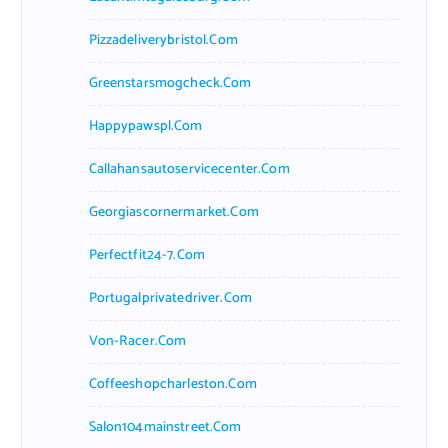
Pizzadeliverybristol.com
Greenstarsmogcheck.com
Happypawspl.com
Callahansautoservicecenter.com
Georgiascornermarket.com
Perfectfit24-7.com
Portugalprivatedriver.com
Von-Racer.com
Coffeeshopcharleston.com
Salon104mainstreet.com