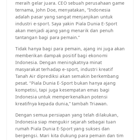
meraih gelar juara. CEO sebuah perusahaan game
ternama, John Doe, menyatakan, “Indonesia
adalah pasar yang sangat menjanjikan untuk
industri e-sport. Saya yakin Piala Dunia E-Sport
akan menjadi ajang yang menarik dan penuh
tantangan bagi para pemain.”
Tidak hanya bagi para pemain, ajang ini juga akan
memberikan dampak positif bagi ekonomi
Indonesia. Dengan meningkatnya minat
masyarakat terhadap e-sport, industri kreatif
Tanah Air diprediksi akan semakin berkembang
pesat. “Piala Dunia E-Sport bukan hanya ajang
kompetisi, tapi juga kesempatan emas bagi
Indonesia untuk memperkenalkan potensi
kreatifnya kepada dunia,” tambah Triawan.
Dengan semua persiapan yang telah dilakukan,
Indonesia siap mengukir sejarah sebagai tuan
rumah Piala Dunia E-Sport yang sukses dan
bergengsi. Mari kita dukung para pemain dan tim