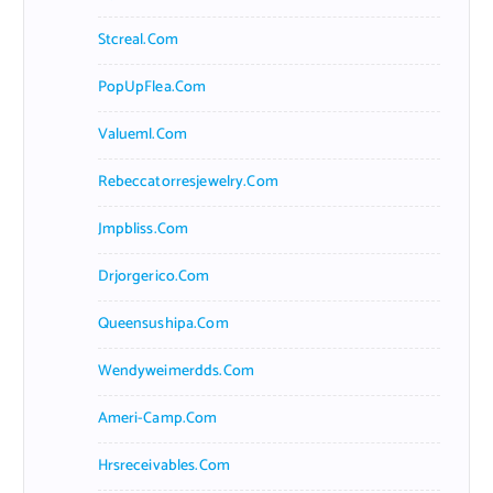
Stcreal.com
PopUpFlea.com
Valueml.com
Rebeccatorresjewelry.com
Jmpbliss.com
Drjorgerico.com
Queensushipa.com
Wendyweimerdds.com
Ameri-Camp.com
Hrsreceivables.com