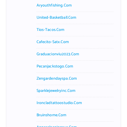
Aryouthfishing.com
United-Basketball.com
Tios-Tacos.com
Cafecito-Satx.com
Graduacionviu2023.com
Pecanjackstogo.com
Zengardendayspa.com
Sparklejewelryinc.com
Ironcladtattoostudio.com
Bruinshome.com