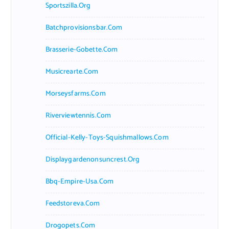
Sportszilla.org
Batchprovisionsbar.com
Brasserie-Gobette.com
Musicrearte.com
Morseysfarms.com
Riverviewtennis.com
Official-Kelly-Toys-Squishmallows.com
Displaygardenonsuncrest.org
Bbq-Empire-Usa.com
Feedstoreva.com
Drogopets.com