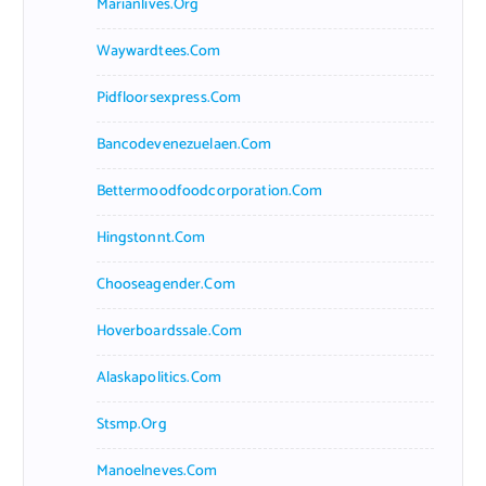
Marianlives.org
Waywardtees.com
Pidfloorsexpress.com
Bancodevenezuelaen.com
Bettermoodfoodcorporation.com
Hingstonnt.com
Chooseagender.com
Hoverboardssale.com
Alaskapolitics.com
Stsmp.org
Manoelneves.com