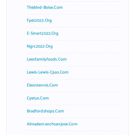
Theblvd-Boise.com
Fpet2023.org
E-Smart2022.org
Ngrc2022.org
Leesfamilyfoods.com
Lewis-Lewis-Cpas.com
Eleontennis.com
Cyetus.com
Bradfordshops.com
Almadenranchsanjose.com