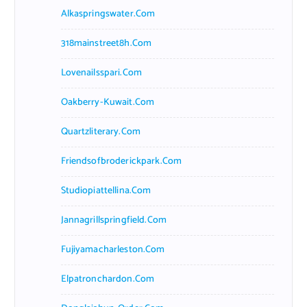
Alkaspringswater.com
318mainstreet8h.com
Lovenailsspari.com
Oakberry-Kuwait.com
Quartzliterary.com
Friendsofbroderickpark.com
Studiopiattellina.com
Jannagrillspringfield.com
Fujiyamacharleston.com
Elpatronchardon.com