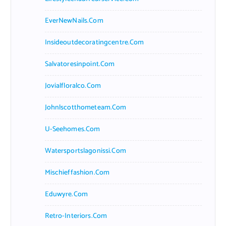
EverNewNails.com
Insideoutdecoratingcentre.com
Salvatoresinpoint.com
Jovialfloralco.com
Johnlscotthometeam.com
U-Seehomes.com
Watersportslagonissi.com
Mischieffashion.com
Eduwyre.com
Retro-Interiors.com