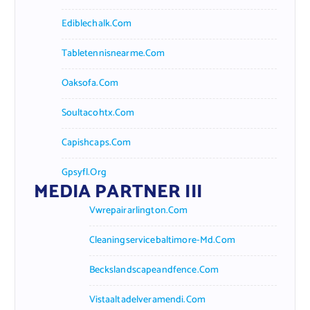
Ediblechalk.com
Tabletennisnearme.com
Oaksofa.com
Soultacohtx.com
Capishcaps.com
Gpsyfl.org
MEDIA PARTNER III
Vwrepairarlington.com
Cleaningservicebaltimore-Md.com
Beckslandscapeandfence.com
Vistaaltadelveramendi.com