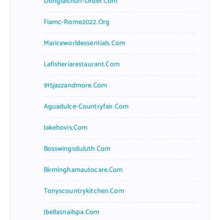
Donglaishun-Order.com
Fiamc-Rome2022.org
Mariceworldessentials.com
Lafisheriarestaurant.com
915jazzandmore.com
Aguadulce-Countryfair.com
Jakehovis.com
Bosswingsduluth.com
Birminghamautocare.com
Tonyscountrykitchen.com
Jbellasnailspa.com