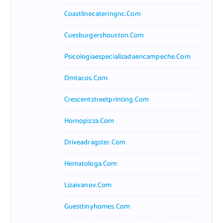
Coastlinecateringnc.com
Cuesburgershouston.com
Psicologiaespecializadaencampeche.com
Dmtacos.com
Crescentstreetprinting.com
Hornopizza.com
Driveadragster.com
Hematologa.com
Lizaivanov.com
Guesttinyhomes.com