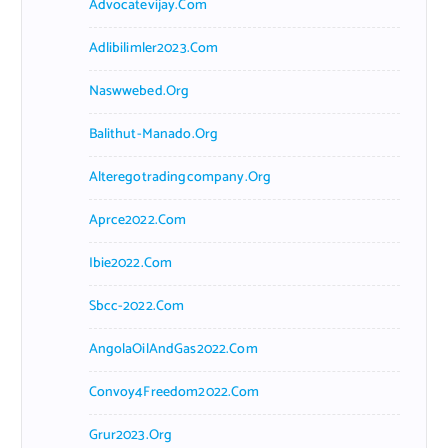
Advocatevijay.com
Adlibilimler2023.com
Naswwebed.org
Balithut-Manado.org
Alteregotradingcompany.org
Aprce2022.com
Ibie2022.com
Sbcc-2022.com
AngolaOilAndGas2022.com
Convoy4Freedom2022.com
Grur2023.org