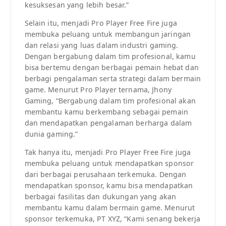
kesuksesan yang lebih besar.”
Selain itu, menjadi Pro Player Free Fire juga
membuka peluang untuk membangun jaringan
dan relasi yang luas dalam industri gaming.
Dengan bergabung dalam tim profesional, kamu
bisa bertemu dengan berbagai pemain hebat dan
berbagi pengalaman serta strategi dalam bermain
game. Menurut Pro Player ternama, Jhony
Gaming, “Bergabung dalam tim profesional akan
membantu kamu berkembang sebagai pemain
dan mendapatkan pengalaman berharga dalam
dunia gaming.”
Tak hanya itu, menjadi Pro Player Free Fire juga
membuka peluang untuk mendapatkan sponsor
dari berbagai perusahaan terkemuka. Dengan
mendapatkan sponsor, kamu bisa mendapatkan
berbagai fasilitas dan dukungan yang akan
membantu kamu dalam bermain game. Menurut
sponsor terkemuka, PT XYZ, “Kami senang bekerja