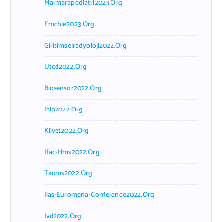
Marmarapediatri2023.org
Emchie2023.org
Girisimselradyoloji2022.org
Utcd2022.org
Biosensor2022.org
Ialp2022.org
Klivet2022.org
Ifac-Hms2022.org
Taoms2022.org
Iias-Euromena-Conference2022.org
Ivd2022.org