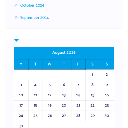
October 2024
September 2024
August 2026
M
T
W
T
F
S
S
1
2
3
4
5
6
7
8
9
10
11
12
13
14
15
16
17
18
19
20
21
22
23
24
25
26
27
28
29
30
31