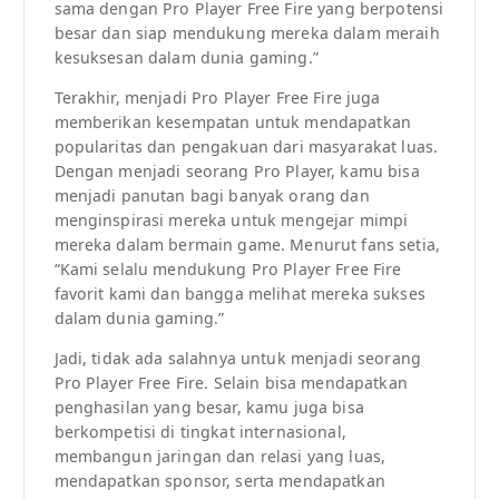
sama dengan Pro Player Free Fire yang berpotensi
besar dan siap mendukung mereka dalam meraih
kesuksesan dalam dunia gaming.”
Terakhir, menjadi Pro Player Free Fire juga
memberikan kesempatan untuk mendapatkan
popularitas dan pengakuan dari masyarakat luas.
Dengan menjadi seorang Pro Player, kamu bisa
menjadi panutan bagi banyak orang dan
menginspirasi mereka untuk mengejar mimpi
mereka dalam bermain game. Menurut fans setia,
“Kami selalu mendukung Pro Player Free Fire
favorit kami dan bangga melihat mereka sukses
dalam dunia gaming.”
Jadi, tidak ada salahnya untuk menjadi seorang
Pro Player Free Fire. Selain bisa mendapatkan
penghasilan yang besar, kamu juga bisa
berkompetisi di tingkat internasional,
membangun jaringan dan relasi yang luas,
mendapatkan sponsor, serta mendapatkan