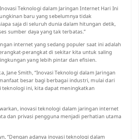
Inovasi Teknologi dalam Jaringan Internet Hari Ini
ungkinan baru yang sebelumnya tidak
apa saja di seluruh dunia dalam hitungan detik,
ses sumber daya yang tak terbatas.”
ingan internet yang sedang populer saat ini adalah
rangkat-perangkat di sekitar kita untuk saling
ngkungan yang lebih pintar dan efisien.
 Jane Smith, “Inovasi Teknologi dalam Jaringan
manfaat besar bagi berbagai industri, mulai dari
teknologi ini, kita dapat meningkatkan
rkan, inovasi teknologi dalam jaringan internet
a dan privasi pengguna menjadi perhatian utama
n, “Dengan adanya inovasi teknologi dalam