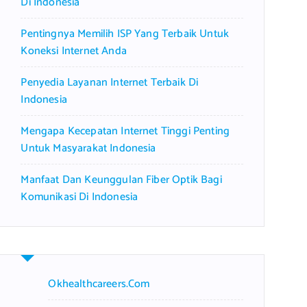
Di Indonesia
Pentingnya Memilih ISP Yang Terbaik Untuk
Koneksi Internet Anda
Penyedia Layanan Internet Terbaik Di
Indonesia
Mengapa Kecepatan Internet Tinggi Penting
Untuk Masyarakat Indonesia
Manfaat Dan Keunggulan Fiber Optik Bagi
Komunikasi Di Indonesia
Okhealthcareers.com