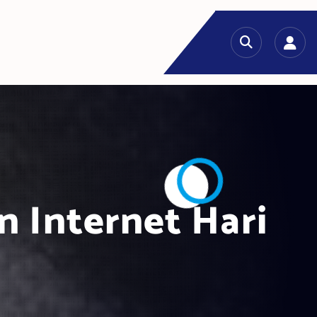
n Internet Hari