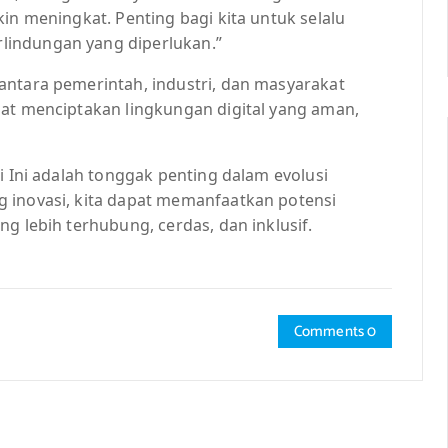
in meningkat. Penting bagi kita untuk selalu
lindungan yang diperlukan.”
antara pemerintah, industri, dan masyarakat
pat menciptakan lingkungan digital yang aman,
i Ini adalah tonggak penting dalam evolusi
 inovasi, kita dapat memanfaatkan potensi
g lebih terhubung, cerdas, dan inklusif.
Comments 0