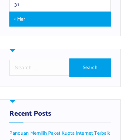
31
« Mar
S
e
a
r
c
h
f
Recent Posts
o
r
Panduan Memilih Paket Kuota Internet Terbaik
: