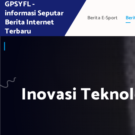
GPSYFL -
S
k
informasi Seputar
Berita E-Sport
Beri
i
Berita Internet
p
Terbaru
t
o
c
o
n
t
e
Inovasi Teknol
n
t