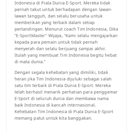
Indonesia di Piala Dunia E-Sport. Mereka tidak
pernah takut untuk berhadapan dengan lawan-
lawan tangguh, dan selalu berusaha untuk
memberikan yang terbaik dalam setiap
pertandingan. Menurut coach Tim Indonesia, Dika
“E-SportMaster” Wijaya, “Kami selalu mengajarkan
kepada para pemain untuk tidak pernah
menyerah dan selalu berjuang sampai akhir.
Itulah yang membuat Tim Indonesia begitu hebat
di mata dunia.”
Dengan segala kehebatan yang dimiliki, tidak
heran jika Tim Indonesia dijuluki sebagai salah
satu tim terbaik di Piala Dunia E-Sport. Mereka
telah berhasil menarik perhatian para penggemar
E-Sport di seluruh dunia dan membawa nama
baik Indonesia di kancah internasional.
Kehebatan Tim Indonesia di Piala Dunia E-Sport
memang patut untuk kita banggakan.