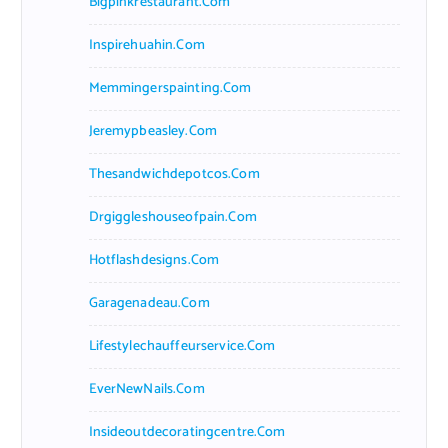
Bigpinkrestaurant.com
Inspirehuahin.com
Memmingerspainting.com
Jeremypbeasley.com
Thesandwichdepotcos.com
Drgiggleshouseofpain.com
Hotflashdesigns.com
Garagenadeau.com
Lifestylechauffeurservice.com
EverNewNails.com
Insideoutdecoratingcentre.com