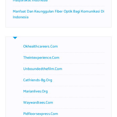
Masyarakat Indonesia
Manfaat Dan Keunggulan Fiber Optik Bagi Komunikasi Di
Indonesia
Okhealthcareers.com
Theintexperience.com
Unboundedthefilm.com
Catfriends-Bg.org
Marianlives.org
Waywardtees.com
Pidfloorsexpress.com