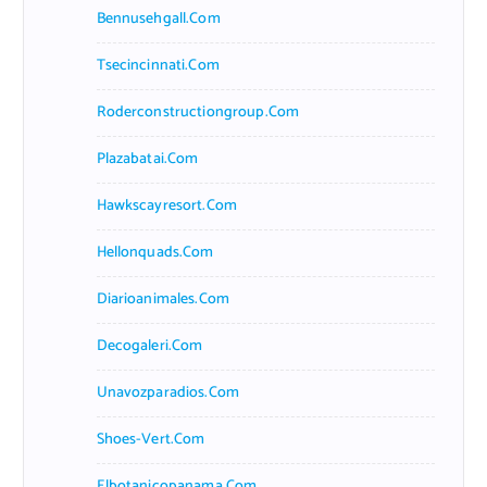
Bennusehgall.com
Tsecincinnati.com
Roderconstructiongroup.com
Plazabatai.com
Hawkscayresort.com
Hellonquads.com
Diarioanimales.com
Decogaleri.com
Unavozparadios.com
Shoes-Vert.com
Elbotanicopanama.com