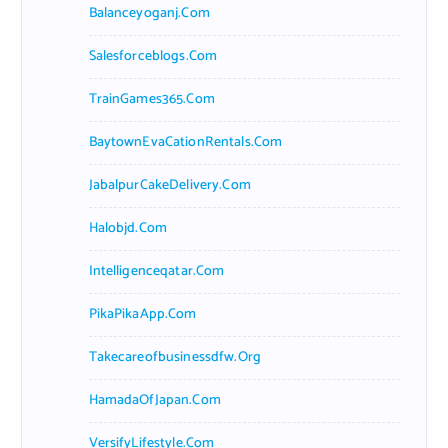
Balanceyoganj.com
Salesforceblogs.com
TrainGames365.com
BaytownEvaCationRentals.com
JabalpurCakeDelivery.com
Halobjd.com
Intelligenceqatar.com
PikaPikaApp.com
Takecareofbusinessdfw.org
HamadaOfJapan.com
VersifyLifestyle.com