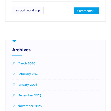
e sport world cup
Comments 0
Archives
March 2026
February 2026
January 2026
December 2025
November 2025