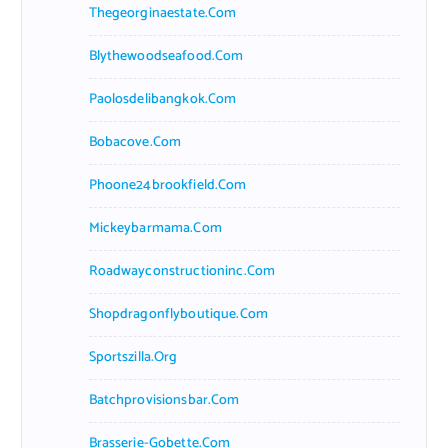
Thegeorginaestate.com
Blythewoodseafood.com
Paolosdelibangkok.com
Bobacove.com
Phoone24brookfield.com
Mickeybarmama.com
Roadwayconstructioninc.com
Shopdragonflyboutique.com
Sportszilla.org
Batchprovisionsbar.com
Brasserie-Gobette.com