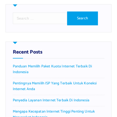
S
e
a
r
c
h
f
Recent Posts
o
r
Panduan Memilih Paket Kuota Internet Terbaik Di
:
Indonesia
Pentingnya Memilih ISP Yang Terbaik Untuk Koneksi
Internet Anda
Penyedia Layanan Internet Terbaik Di Indonesia
Mengapa Kecepatan Internet Tinggi Penting Untuk