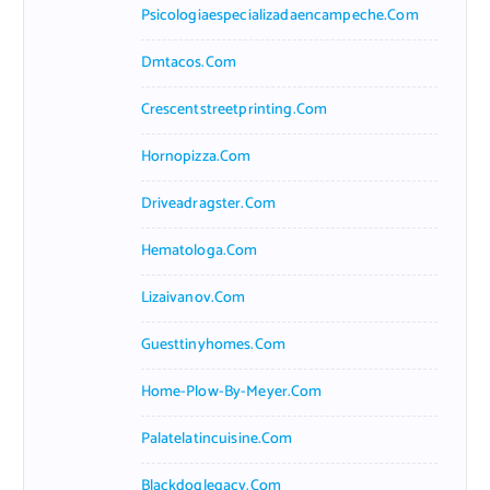
Psicologiaespecializadaencampeche.com
Dmtacos.com
Crescentstreetprinting.com
Hornopizza.com
Driveadragster.com
Hematologa.com
Lizaivanov.com
Guesttinyhomes.com
Home-Plow-By-Meyer.com
Palatelatincuisine.com
Blackdoglegacy.com