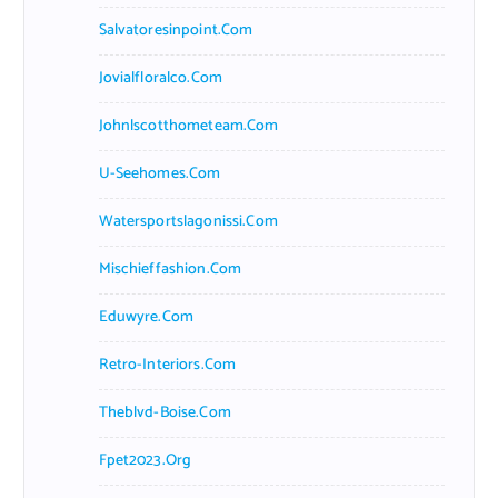
Salvatoresinpoint.com
Jovialfloralco.com
Johnlscotthometeam.com
U-Seehomes.com
Watersportslagonissi.com
Mischieffashion.com
Eduwyre.com
Retro-Interiors.com
Theblvd-Boise.com
Fpet2023.org