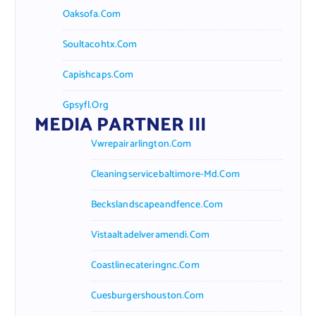
Oaksofa.com
Soultacohtx.com
Capishcaps.com
Gpsyfl.org
MEDIA PARTNER III
Vwrepairarlington.com
Cleaningservicebaltimore-Md.com
Beckslandscapeandfence.com
Vistaaltadelveramendi.com
Coastlinecateringnc.com
Cuesburgershouston.com