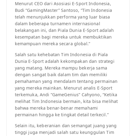
Menurut CEO dari Asosiasi E-Sport Indonesia,
Budi “GamingMaster” Santoso, “Tim Indonesia
telah menunjukkan performa yang luar biasa
dalam beberapa turnamen internasional
belakangan ini, dan Piala Dunia E-Sport adalah
kesempatan bagi mereka untuk membuktikan
kemampuan mereka secara global.”
Salah satu kehebatan Tim Indonesia di Piala
Dunia E-Sport adalah kekompakan dan strategi
yang matang. Mereka mampu bekerja sama
dengan sangat baik dalam tim dan memiliki
pemahaman yang mendalam tentang permainan
yang mereka mainkan. Menurut analis E-Sport
terkemuka, Andi “GameGenius” Cahyono, “Ketika
melihat Tim Indonesia bermain, kita bisa melihat
bahwa mereka benar-benar memahami
permainan hingga ke tingkat detail terkecil.”
Selain itu, keberanian dan semangat juang yang
tinggi juga menjadi salah satu keunggulan Tim