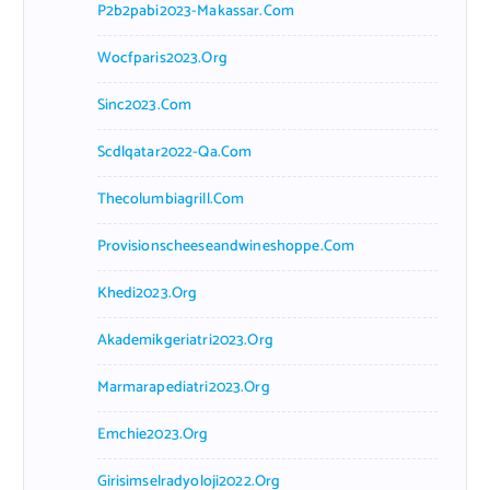
P2b2pabi2023-Makassar.com
Wocfparis2023.org
Sinc2023.com
Scdlqatar2022-Qa.com
Thecolumbiagrill.com
Provisionscheeseandwineshoppe.com
Khedi2023.org
Akademikgeriatri2023.org
Marmarapediatri2023.org
Emchie2023.org
Girisimselradyoloji2022.org