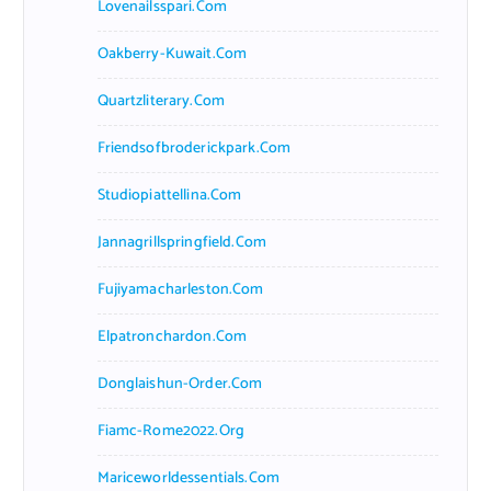
Lovenailsspari.com
Oakberry-Kuwait.com
Quartzliterary.com
Friendsofbroderickpark.com
Studiopiattellina.com
Jannagrillspringfield.com
Fujiyamacharleston.com
Elpatronchardon.com
Donglaishun-Order.com
Fiamc-Rome2022.org
Mariceworldessentials.com