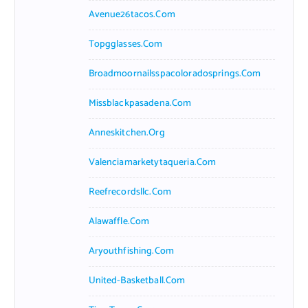
Avenue26tacos.com
Topgglasses.com
Broadmoornailsspacoloradosprings.com
Missblackpasadena.com
Anneskitchen.org
Valenciamarketytaqueria.com
Reefrecordsllc.com
Alawaffle.com
Aryouthfishing.com
United-Basketball.com