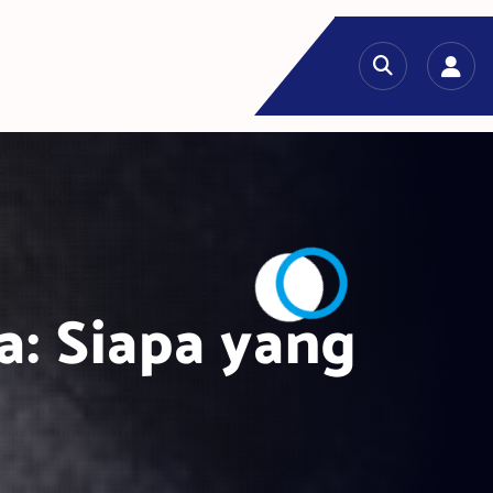
a: Siapa yang