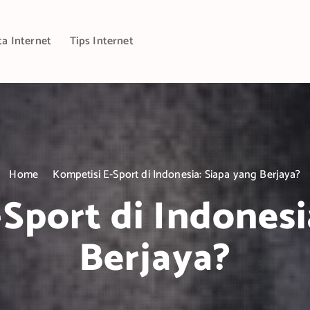
ta Internet
Tips Internet
Home
Kompetisi E-Sport di Indonesia: Siapa yang Berjaya?
Sport di Indonesi
Berjaya?