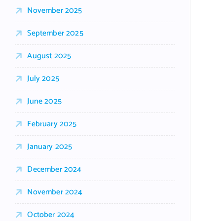
November 2025
September 2025
August 2025
July 2025
June 2025
February 2025
January 2025
December 2024
November 2024
October 2024