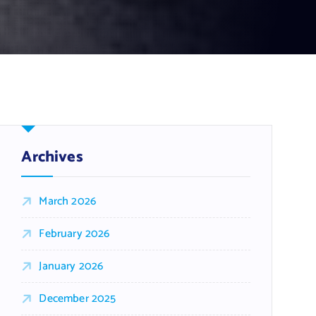
Archives
March 2026
February 2026
January 2026
December 2025