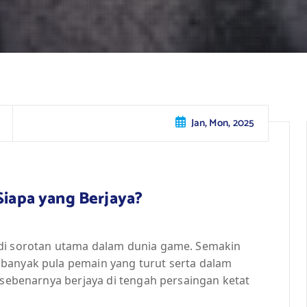
Jan, Mon, 2025
Siapa yang Berjaya?
adi sorotan utama dalam dunia game. Semakin
banyak pula pemain yang turut serta dalam
g sebenarnya berjaya di tengah persaingan ketat