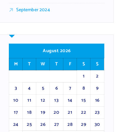
September 2024
August 2026
M
T
W
T
F
S
S
1
2
3
4
5
6
7
8
9
10
11
12
13
14
15
16
17
18
19
20
21
22
23
24
25
26
27
28
29
30