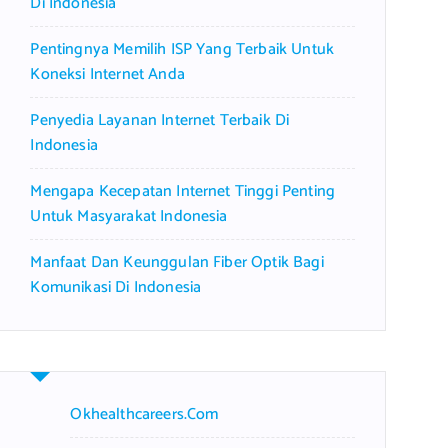
Di Indonesia
Pentingnya Memilih ISP Yang Terbaik Untuk
Koneksi Internet Anda
Penyedia Layanan Internet Terbaik Di
Indonesia
Mengapa Kecepatan Internet Tinggi Penting
Untuk Masyarakat Indonesia
Manfaat Dan Keunggulan Fiber Optik Bagi
Komunikasi Di Indonesia
Okhealthcareers.com