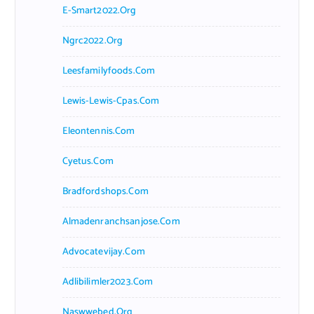
E-Smart2022.org
Ngrc2022.org
Leesfamilyfoods.com
Lewis-Lewis-Cpas.com
Eleontennis.com
Cyetus.com
Bradfordshops.com
Almadenranchsanjose.com
Advocatevijay.com
Adlibilimler2023.com
Naswwebed.org