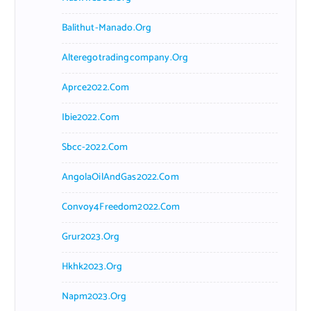
Balithut-Manado.org
Alteregotradingcompany.org
Aprce2022.com
Ibie2022.com
Sbcc-2022.com
AngolaOilAndGas2022.com
Convoy4Freedom2022.com
Grur2023.org
Hkhk2023.org
Napm2023.org