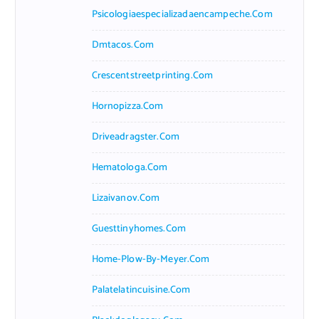
Psicologiaespecializadaencampeche.com
Dmtacos.com
Crescentstreetprinting.com
Hornopizza.com
Driveadragster.com
Hematologa.com
Lizaivanov.com
Guesttinyhomes.com
Home-Plow-By-Meyer.com
Palatelatincuisine.com