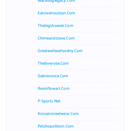
Blackdoglegacy.com
Eatvivahouston.com
Thebigshowok.com
Chimeandstave.com
Greatwallseafoodny.com
Theloverose.com
Gabriovoice.com
Resinflowart.com
P-Sports.net
Korsairstreetwear.com
Petshopallston.com