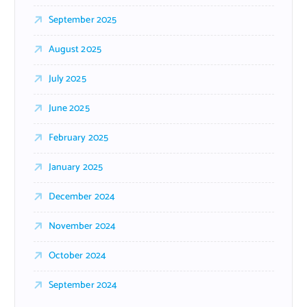
September 2025
August 2025
July 2025
June 2025
February 2025
January 2025
December 2024
November 2024
October 2024
September 2024