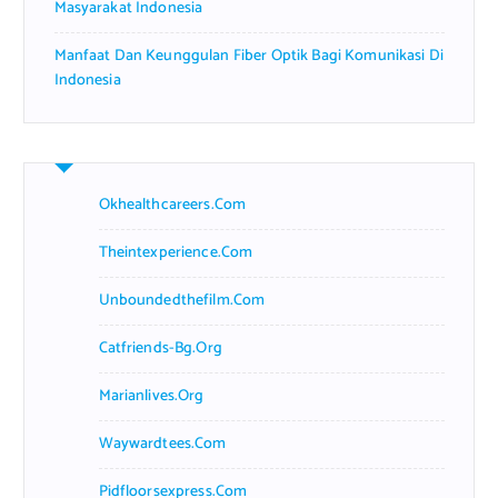
Masyarakat Indonesia
Manfaat Dan Keunggulan Fiber Optik Bagi Komunikasi Di
Indonesia
Okhealthcareers.com
Theintexperience.com
Unboundedthefilm.com
Catfriends-Bg.org
Marianlives.org
Waywardtees.com
Pidfloorsexpress.com