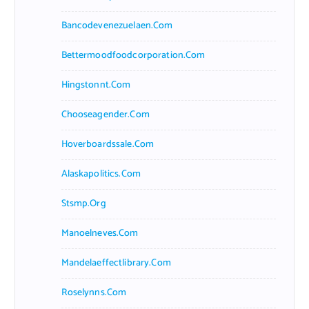
Bancodevenezuelaen.com
Bettermoodfoodcorporation.com
Hingstonnt.com
Chooseagender.com
Hoverboardssale.com
Alaskapolitics.com
Stsmp.org
Manoelneves.com
Mandelaeffectlibrary.com
Roselynns.com