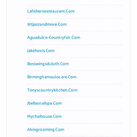
Lafisheriarestaurant.com
915jazzandmore.com
Aguadulce-Countryfair.com
Jakehovis.com
Bosswingsduluth.com
Birminghamautocare.com
Tonyscountrykitchen.com
Jbellasnailspa.com
Mychaihouse.com
Alvisgrooming.com