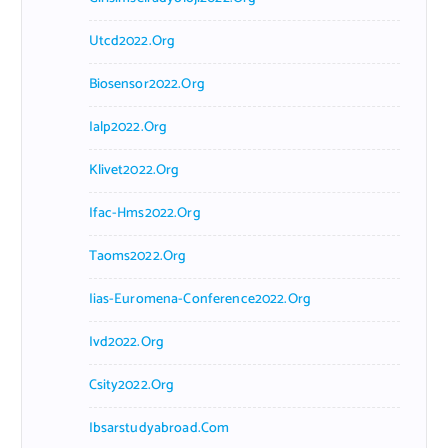
Utcd2022.org
Biosensor2022.org
Ialp2022.org
Klivet2022.org
Ifac-Hms2022.org
Taoms2022.org
Iias-Euromena-Conference2022.org
Ivd2022.org
Csity2022.org
Ibsarstudyabroad.com