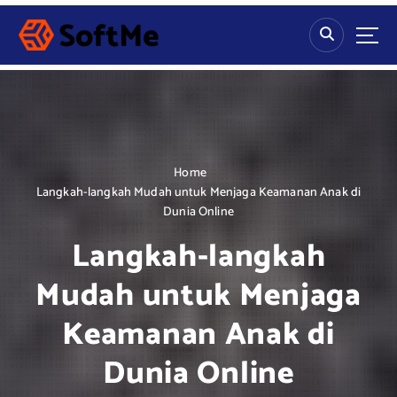
S
k
i
p
t
o
c
o
n
Home
t
Langkah-langkah Mudah untuk Menjaga Keamanan Anak di
e
Dunia Online
n
Langkah-langkah
t
Mudah untuk Menjaga
Keamanan Anak di
Dunia Online