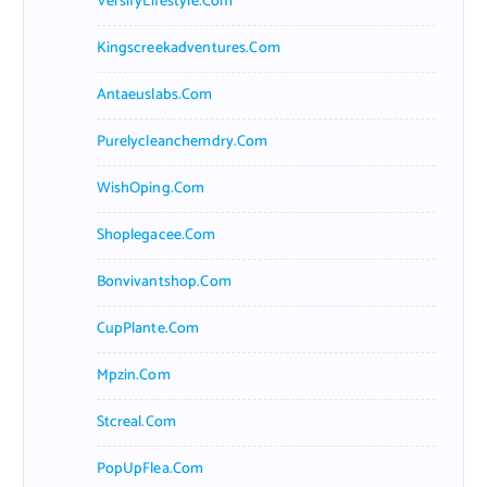
VersifyLifestyle.com
Kingscreekadventures.com
Antaeuslabs.com
Purelycleanchemdry.com
WishOping.com
Shoplegacee.com
Bonvivantshop.com
CupPlante.com
Mpzin.com
Stcreal.com
PopUpFlea.com