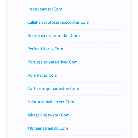
Happypawspl.com
Callahansautoservicecenter.com
Georgiascornermarket.com
Perfectfit24-7.com
Portugalprivatedriver.com
Von-Racer.com
Coffeeshopcharleston.com
Salon104mainstreet.com
Alkaspringswater.com
318mainstreet8h.com