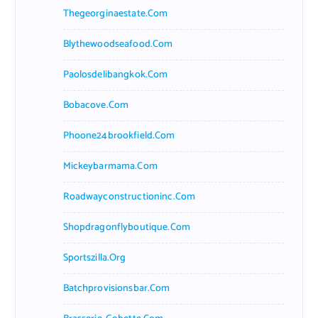
Thegeorginaestate.com
Blythewoodseafood.com
Paolosdelibangkok.com
Bobacove.com
Phoone24brookfield.com
Mickeybarmama.com
Roadwayconstructioninc.com
Shopdragonflyboutique.com
Sportszilla.org
Batchprovisionsbar.com