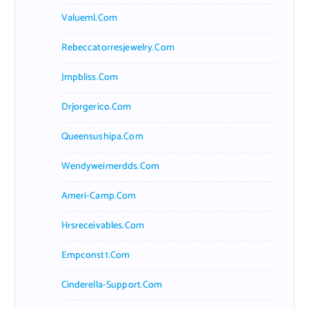
Valueml.com
Rebeccatorresjewelry.com
Jmpbliss.com
Drjorgerico.com
Queensushipa.com
Wendyweimerdds.com
Ameri-Camp.com
Hrsreceivables.com
Empconst1.com
Cinderella-Support.com