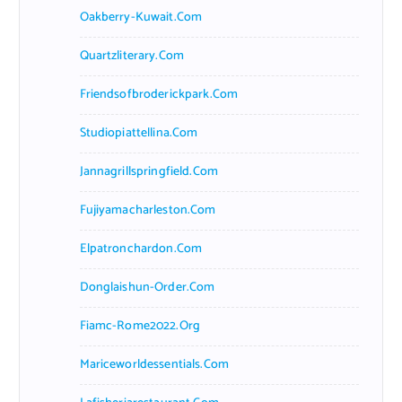
Oakberry-Kuwait.com
Quartzliterary.com
Friendsofbroderickpark.com
Studiopiattellina.com
Jannagrillspringfield.com
Fujiyamacharleston.com
Elpatronchardon.com
Donglaishun-Order.com
Fiamc-Rome2022.org
Mariceworldessentials.com