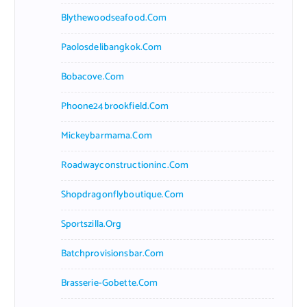
Blythewoodseafood.com
Paolosdelibangkok.com
Bobacove.com
Phoone24brookfield.com
Mickeybarmama.com
Roadwayconstructioninc.com
Shopdragonflyboutique.com
Sportszilla.org
Batchprovisionsbar.com
Brasserie-Gobette.com