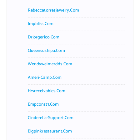
Rebeccatorresjewelry.com
Jmpbliss.com
Drjorgerico.com
Queensushipa.com
Wendyweimerdds.com
Ameri-Camp.com
Hrsreceivables.com
Empconst1.com
Cinderella-Support.com
Bigpinkrestaurant.com