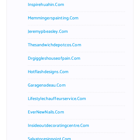
Inspirehuahin.com
Memmingerspainting.com
Jeremypbeasley.com
Thesandwichdepotcos.com
Drgiggleshouseofpain.com
Hotflashdesigns.com
Garagenadeau.com
Lifestylechauffeurservice.com
EverNewNails.com
Insideoutdecoratingcentre.com
Salvatoresinpoint.com