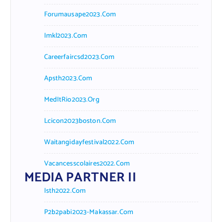
Forumausape2023.com
Imkl2023.com
Careerfaircsd2023.com
Apsth2023.com
MedItRio2023.org
Lcicon2023boston.com
Waitangidayfestival2022.com
Vacancesscolaires2022.com
MEDIA PARTNER II
Isth2022.com
P2b2pabi2023-Makassar.com