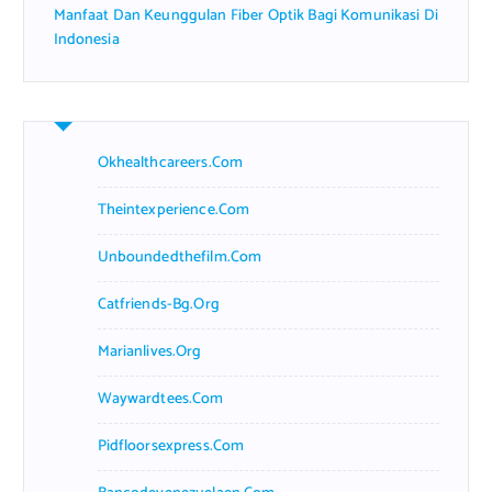
Manfaat Dan Keunggulan Fiber Optik Bagi Komunikasi Di
Indonesia
Okhealthcareers.com
Theintexperience.com
Unboundedthefilm.com
Catfriends-Bg.org
Marianlives.org
Waywardtees.com
Pidfloorsexpress.com