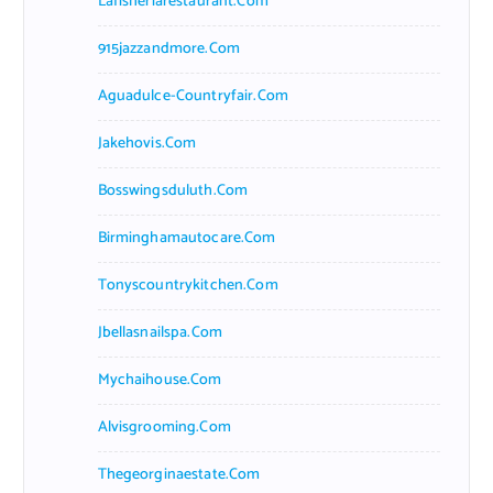
Lafisheriarestaurant.com
915jazzandmore.com
Aguadulce-Countryfair.com
Jakehovis.com
Bosswingsduluth.com
Birminghamautocare.com
Tonyscountrykitchen.com
Jbellasnailspa.com
Mychaihouse.com
Alvisgrooming.com
Thegeorginaestate.com