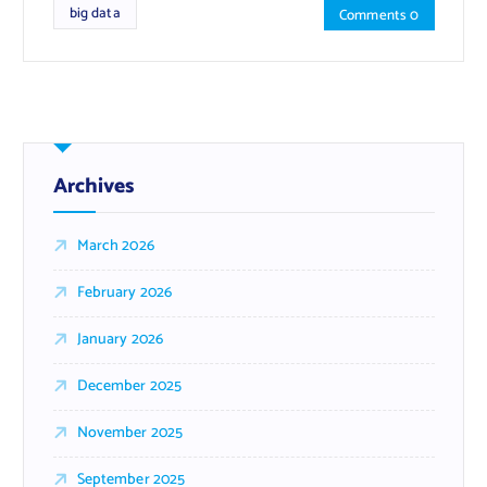
big data
Comments 0
Archives
March 2026
February 2026
January 2026
December 2025
November 2025
September 2025