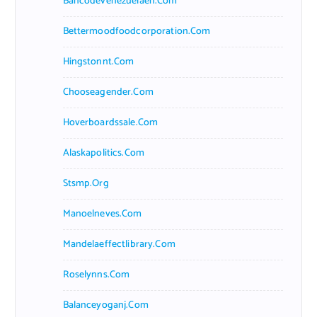
Bancodevenezuelaen.com
Bettermoodfoodcorporation.com
Hingstonnt.com
Chooseagender.com
Hoverboardssale.com
Alaskapolitics.com
Stsmp.org
Manoelneves.com
Mandelaeffectlibrary.com
Roselynns.com
Balanceyoganj.com