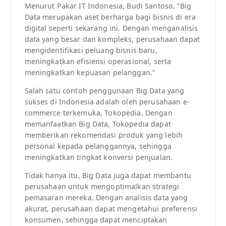
Menurut Pakar IT Indonesia, Budi Santoso, “Big
Data merupakan aset berharga bagi bisnis di era
digital seperti sekarang ini. Dengan menganalisis
data yang besar dan kompleks, perusahaan dapat
mengidentifikasi peluang bisnis baru,
meningkatkan efisiensi operasional, serta
meningkatkan kepuasan pelanggan.”
Salah satu contoh penggunaan Big Data yang
sukses di Indonesia adalah oleh perusahaan e-
commerce terkemuka, Tokopedia. Dengan
memanfaatkan Big Data, Tokopedia dapat
memberikan rekomendasi produk yang lebih
personal kepada pelanggannya, sehingga
meningkatkan tingkat konversi penjualan.
Tidak hanya itu, Big Data juga dapat membantu
perusahaan untuk mengoptimalkan strategi
pemasaran mereka. Dengan analisis data yang
akurat, perusahaan dapat mengetahui preferensi
konsumen, sehingga dapat menciptakan