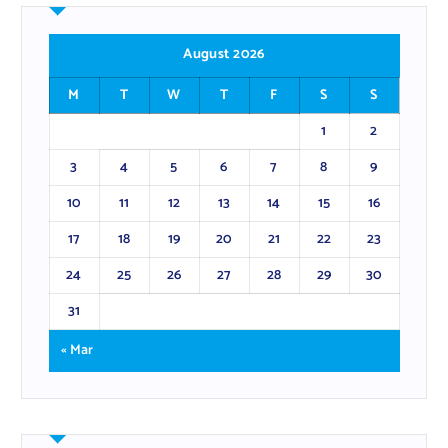
August 2026
M
T
W
T
F
S
S
1
2
3
4
5
6
7
8
9
10
11
12
13
14
15
16
17
18
19
20
21
22
23
24
25
26
27
28
29
30
31
« Mar