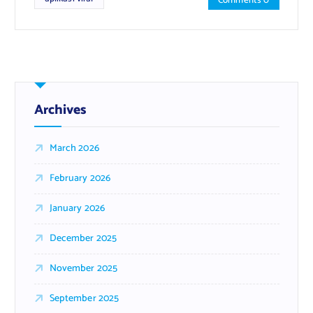
Comments 0
Archives
March 2026
February 2026
January 2026
December 2025
November 2025
September 2025