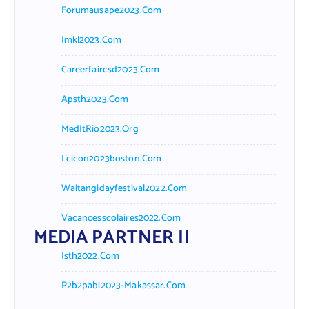
Forumausape2023.com
Imkl2023.com
Careerfaircsd2023.com
Apsth2023.com
MedItRio2023.org
Lcicon2023boston.com
Waitangidayfestival2022.com
Vacancesscolaires2022.com
MEDIA PARTNER II
Isth2022.com
P2b2pabi2023-Makassar.com