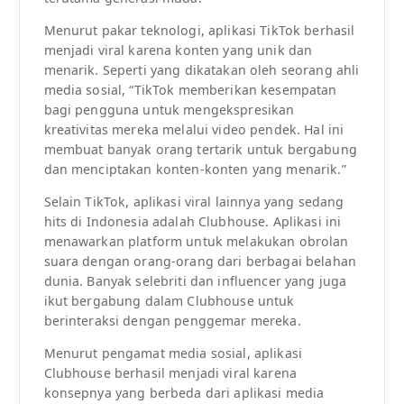
Menurut pakar teknologi, aplikasi TikTok berhasil
menjadi viral karena konten yang unik dan
menarik. Seperti yang dikatakan oleh seorang ahli
media sosial, “TikTok memberikan kesempatan
bagi pengguna untuk mengekspresikan
kreativitas mereka melalui video pendek. Hal ini
membuat banyak orang tertarik untuk bergabung
dan menciptakan konten-konten yang menarik.”
Selain TikTok, aplikasi viral lainnya yang sedang
hits di Indonesia adalah Clubhouse. Aplikasi ini
menawarkan platform untuk melakukan obrolan
suara dengan orang-orang dari berbagai belahan
dunia. Banyak selebriti dan influencer yang juga
ikut bergabung dalam Clubhouse untuk
berinteraksi dengan penggemar mereka.
Menurut pengamat media sosial, aplikasi
Clubhouse berhasil menjadi viral karena
konsepnya yang berbeda dari aplikasi media