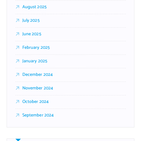
August 2025
July 2025
June 2025
February 2025
January 2025
December 2024
November 2024
October 2024
September 2024