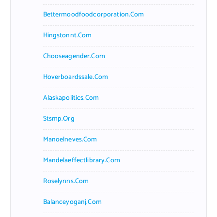
Bettermoodfoodcorporation.com
Hingstonnt.com
Chooseagender.com
Hoverboardssale.com
Alaskapolitics.com
Stsmp.org
Manoelneves.com
Mandelaeffectlibrary.com
Roselynns.com
Balanceyoganj.com