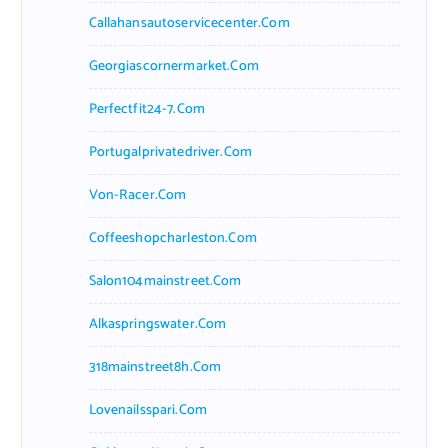
Callahansautoservicecenter.com
Georgiascornermarket.com
Perfectfit24-7.com
Portugalprivatedriver.com
Von-Racer.com
Coffeeshopcharleston.com
Salon104mainstreet.com
Alkaspringswater.com
318mainstreet8h.com
Lovenailsspari.com