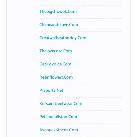
Thebigshowok.com
Chimeandstave.com
Greatwallseafoodny.com
Theloverose.com
Gabriovoice.com
Resinflowart.com
P-Sports.net
Korsairstreetwear.com
Petshopallston.com
Avenue26tacos.com