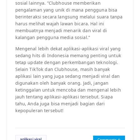
sosial lainnya. “Clubhouse memberikan
pengalaman yang unik di mana pengguna bisa
berinteraksi secara langsung melalui suara tanpa
harus melihat wajah lawan bicara. Hal ini
membuatnya menjadi menarik dan viral di
kalangan pengguna media sosial.”
Mengenal lebih dekat aplikasi-aplikasi viral yang
sedang hits di Indonesia memang penting untuk
tetap update dengan perkembangan teknologi.
Selain TikTok dan Clubhouse, masih banyak
aplikasi lain yang juga sedang menjadi viral dan
digunakan oleh banyak orang. Jadi, jangan
ketinggalan untuk mencoba dan mengenal lebih
jauh tentang aplikasi-aplikasi tersebut. Siapa
tahu, Anda juga bisa menjadi bagian dari
kepopuleran tersebut!
aplikasi viral