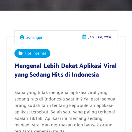
Jan, Tue, 2026
admingps
Tips Internet
Mengenal Lebih Dekat Aplikasi Viral
yang Sedang Hits di Indonesia
Siapa yang tidak mengenal aplikasi viral yang
sedang hits di Indonesia saat ini? Ya, pasti semua
orang sudah tahu tentang kepopuleran aplikasi-
aplikasi tersebut. Salah satu yang paling terkenal
adalah TikTok. Aplikasi ini memang sedang
menjadi viral dan digunakan oleh banyak orang,
terutama generasi muda.