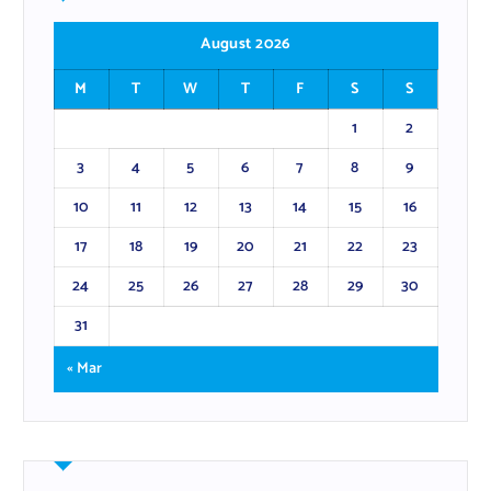
August 2026
M
T
W
T
F
S
S
1
2
3
4
5
6
7
8
9
10
11
12
13
14
15
16
17
18
19
20
21
22
23
24
25
26
27
28
29
30
31
« Mar