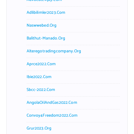
Adlibilimler2023.com
Naswwebed.org
Balithut-Manado.org
Alteregotradingcompany.org
Aprce2022.com
Ibie2022.com
Sbcc-2022.com
AngolaOilAndGas2022.com
Convoy4Freedom2022.com
Grur2023.org