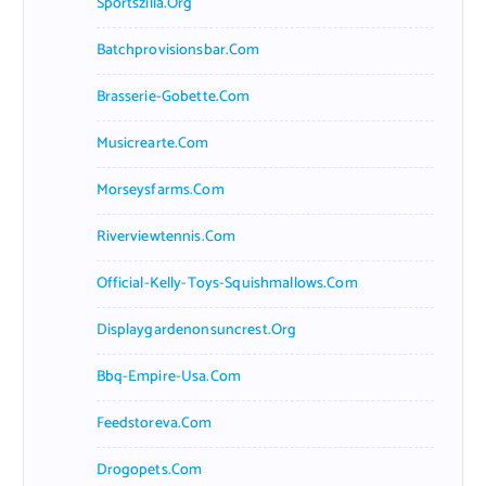
Sportszilla.org
Batchprovisionsbar.com
Brasserie-Gobette.com
Musicrearte.com
Morseysfarms.com
Riverviewtennis.com
Official-Kelly-Toys-Squishmallows.com
Displaygardenonsuncrest.org
Bbq-Empire-Usa.com
Feedstoreva.com
Drogopets.com