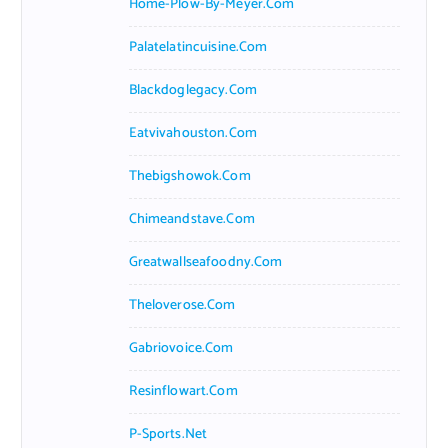
Home-Plow-By-Meyer.com
Palatelatincuisine.com
Blackdoglegacy.com
Eatvivahouston.com
Thebigshowok.com
Chimeandstave.com
Greatwallseafoodny.com
Theloverose.com
Gabriovoice.com
Resinflowart.com
P-Sports.net