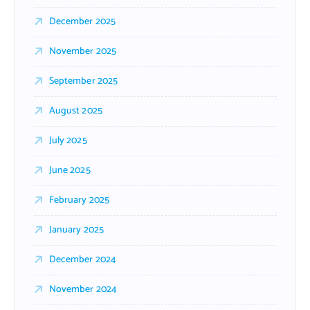
December 2025
November 2025
September 2025
August 2025
July 2025
June 2025
February 2025
January 2025
December 2024
November 2024