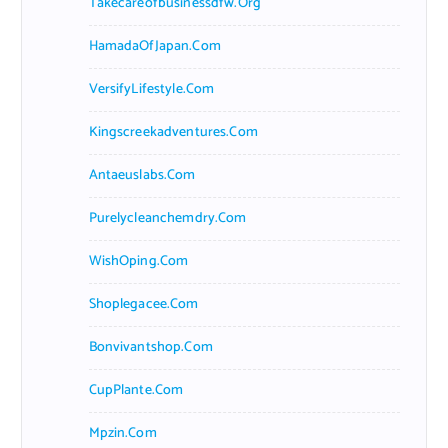
Takecareofbusinessdfw.org
HamadaOfJapan.com
VersifyLifestyle.com
Kingscreekadventures.com
Antaeuslabs.com
Purelycleanchemdry.com
WishOping.com
Shoplegacee.com
Bonvivantshop.com
CupPlante.com
Mpzin.com