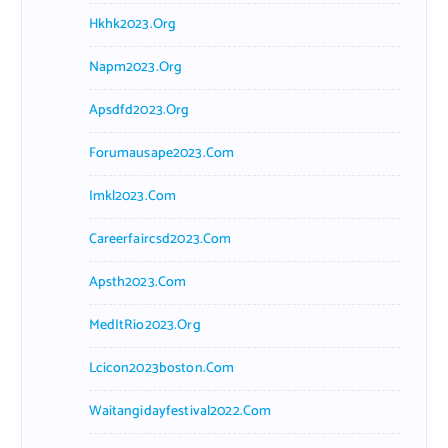
Hkhk2023.org
Napm2023.org
Apsdfd2023.org
Forumausape2023.com
Imkl2023.com
Careerfaircsd2023.com
Apsth2023.com
MedItRio2023.org
Lcicon2023boston.com
Waitangidayfestival2022.com