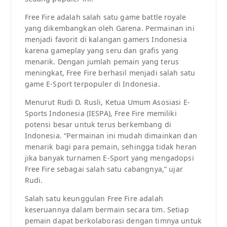
Free Fire adalah salah satu game battle royale
yang dikembangkan oleh Garena. Permainan ini
menjadi favorit di kalangan gamers Indonesia
karena gameplay yang seru dan grafis yang
menarik. Dengan jumlah pemain yang terus
meningkat, Free Fire berhasil menjadi salah satu
game E-Sport terpopuler di Indonesia.
Menurut Rudi D. Rusli, Ketua Umum Asosiasi E-
Sports Indonesia (IESPA), Free Fire memiliki
potensi besar untuk terus berkembang di
Indonesia. “Permainan ini mudah dimainkan dan
menarik bagi para pemain, sehingga tidak heran
jika banyak turnamen E-Sport yang mengadopsi
Free Fire sebagai salah satu cabangnya,” ujar
Rudi.
Salah satu keunggulan Free Fire adalah
keseruannya dalam bermain secara tim. Setiap
pemain dapat berkolaborasi dengan timnya untuk