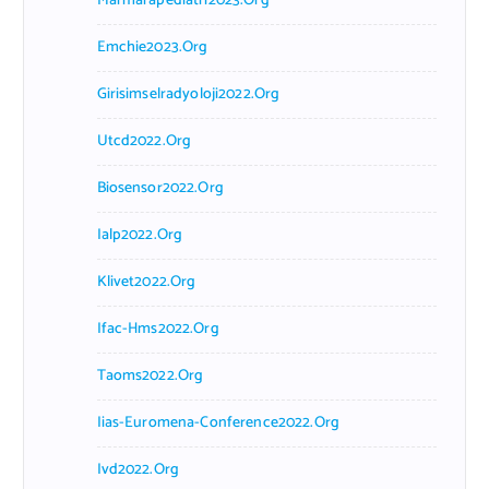
Marmarapediatri2023.org
Emchie2023.org
Girisimselradyoloji2022.org
Utcd2022.org
Biosensor2022.org
Ialp2022.org
Klivet2022.org
Ifac-Hms2022.org
Taoms2022.org
Iias-Euromena-Conference2022.org
Ivd2022.org