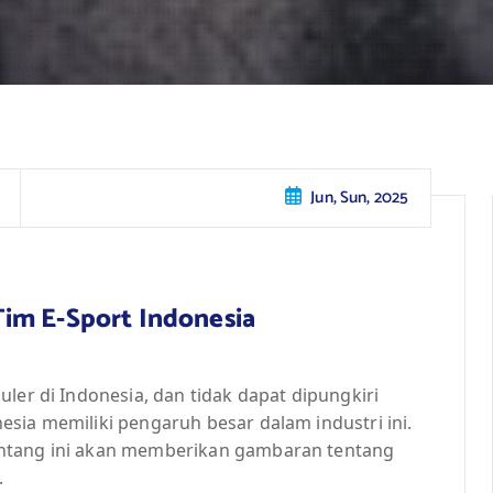
Jun, Sun, 2025
im E-Sport Indonesia
ler di Indonesia, dan tidak dapat dipungkiri
sia memiliki pengaruh besar dalam industri ini.
intang ini akan memberikan gambaran tentang
.