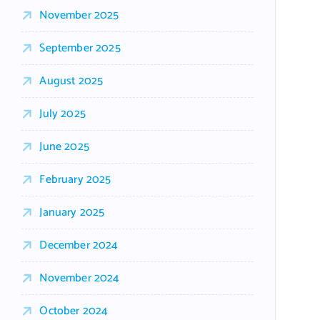
November 2025
September 2025
August 2025
July 2025
June 2025
February 2025
January 2025
December 2024
November 2024
October 2024