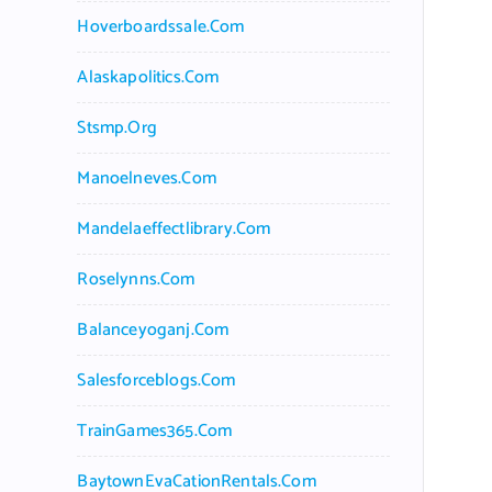
Hoverboardssale.com
Alaskapolitics.com
Stsmp.org
Manoelneves.com
Mandelaeffectlibrary.com
Roselynns.com
Balanceyoganj.com
Salesforceblogs.com
TrainGames365.com
BaytownEvaCationRentals.com