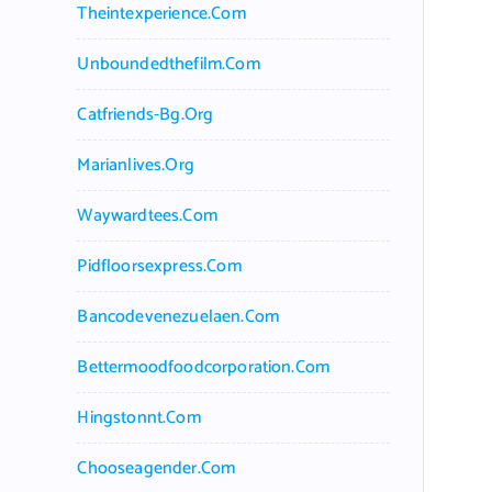
Theintexperience.com
Unboundedthefilm.com
Catfriends-Bg.org
Marianlives.org
Waywardtees.com
Pidfloorsexpress.com
Bancodevenezuelaen.com
Bettermoodfoodcorporation.com
Hingstonnt.com
Chooseagender.com