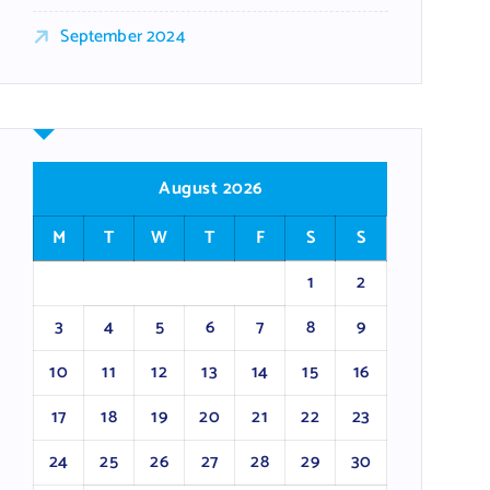
September 2024
August 2026
M
T
W
T
F
S
S
1
2
3
4
5
6
7
8
9
10
11
12
13
14
15
16
17
18
19
20
21
22
23
24
25
26
27
28
29
30