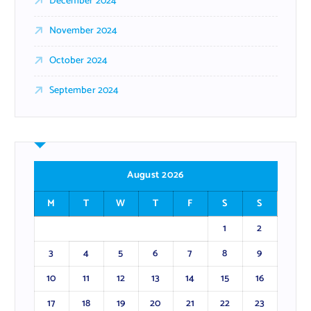
December 2024
November 2024
October 2024
September 2024
August 2026
M
T
W
T
F
S
S
1
2
3
4
5
6
7
8
9
10
11
12
13
14
15
16
17
18
19
20
21
22
23