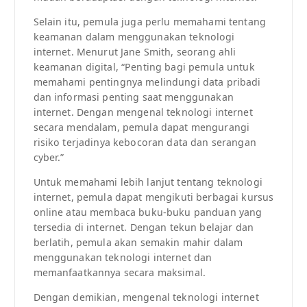
Selain itu, pemula juga perlu memahami tentang
keamanan dalam menggunakan teknologi
internet. Menurut Jane Smith, seorang ahli
keamanan digital, “Penting bagi pemula untuk
memahami pentingnya melindungi data pribadi
dan informasi penting saat menggunakan
internet. Dengan mengenal teknologi internet
secara mendalam, pemula dapat mengurangi
risiko terjadinya kebocoran data dan serangan
cyber.”
Untuk memahami lebih lanjut tentang teknologi
internet, pemula dapat mengikuti berbagai kursus
online atau membaca buku-buku panduan yang
tersedia di internet. Dengan tekun belajar dan
berlatih, pemula akan semakin mahir dalam
menggunakan teknologi internet dan
memanfaatkannya secara maksimal.
Dengan demikian, mengenal teknologi internet