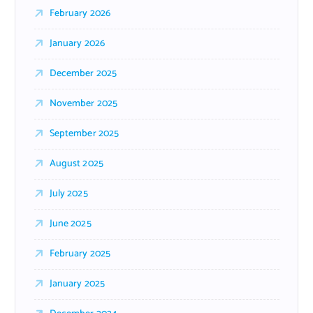
February 2026
January 2026
December 2025
November 2025
September 2025
August 2025
July 2025
June 2025
February 2025
January 2025