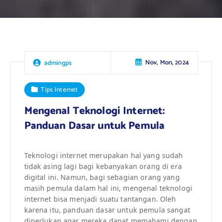
Nov, Mon, 2024
admingps
Tips Internet
Mengenal Teknologi Internet:
Panduan Dasar untuk Pemula
Teknologi internet merupakan hal yang sudah
tidak asing lagi bagi kebanyakan orang di era
digital ini. Namun, bagi sebagian orang yang
masih pemula dalam hal ini, mengenal teknologi
internet bisa menjadi suatu tantangan. Oleh
karena itu, panduan dasar untuk pemula sangat
diperlukan agar mereka dapat memahami dengan