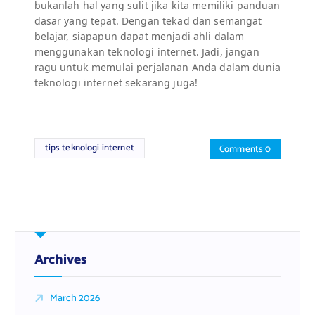
bukanlah hal yang sulit jika kita memiliki panduan
dasar yang tepat. Dengan tekad dan semangat
belajar, siapapun dapat menjadi ahli dalam
menggunakan teknologi internet. Jadi, jangan
ragu untuk memulai perjalanan Anda dalam dunia
teknologi internet sekarang juga!
tips teknologi internet
Comments 0
Archives
March 2026