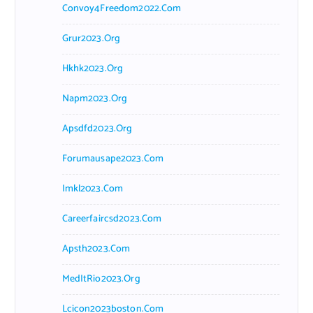
Convoy4Freedom2022.com
Grur2023.org
Hkhk2023.org
Napm2023.org
Apsdfd2023.org
Forumausape2023.com
Imkl2023.com
Careerfaircsd2023.com
Apsth2023.com
MedItRio2023.org
Lcicon2023boston.com