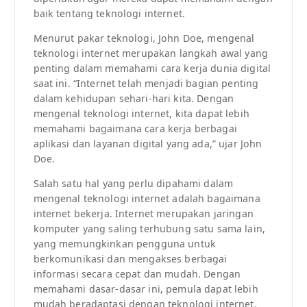
baik tentang teknologi internet.
Menurut pakar teknologi, John Doe, mengenal
teknologi internet merupakan langkah awal yang
penting dalam memahami cara kerja dunia digital
saat ini. “Internet telah menjadi bagian penting
dalam kehidupan sehari-hari kita. Dengan
mengenal teknologi internet, kita dapat lebih
memahami bagaimana cara kerja berbagai
aplikasi dan layanan digital yang ada,” ujar John
Doe.
Salah satu hal yang perlu dipahami dalam
mengenal teknologi internet adalah bagaimana
internet bekerja. Internet merupakan jaringan
komputer yang saling terhubung satu sama lain,
yang memungkinkan pengguna untuk
berkomunikasi dan mengakses berbagai
informasi secara cepat dan mudah. Dengan
memahami dasar-dasar ini, pemula dapat lebih
mudah beradaptasi dengan teknologi internet.