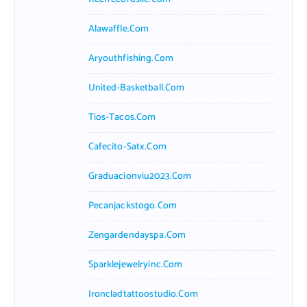
Alawaffle.com
Aryouthfishing.com
United-Basketball.com
Tios-Tacos.com
Cafecito-Satx.com
Graduacionviu2023.com
Pecanjackstogo.com
Zengardendayspa.com
Sparklejewelryinc.com
Ironcladtattoostudio.com