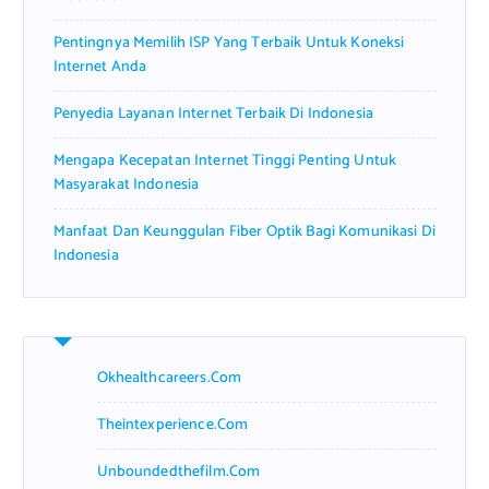
Pentingnya Memilih ISP Yang Terbaik Untuk Koneksi
Internet Anda
Penyedia Layanan Internet Terbaik Di Indonesia
Mengapa Kecepatan Internet Tinggi Penting Untuk
Masyarakat Indonesia
Manfaat Dan Keunggulan Fiber Optik Bagi Komunikasi Di
Indonesia
Okhealthcareers.com
Theintexperience.com
Unboundedthefilm.com