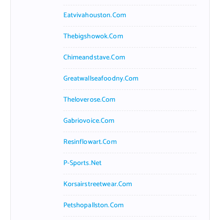
Eatvivahouston.com
Thebigshowok.com
Chimeandstave.com
Greatwallseafoodny.com
Theloverose.com
Gabriovoice.com
Resinflowart.com
P-Sports.net
Korsairstreetwear.com
Petshopallston.com