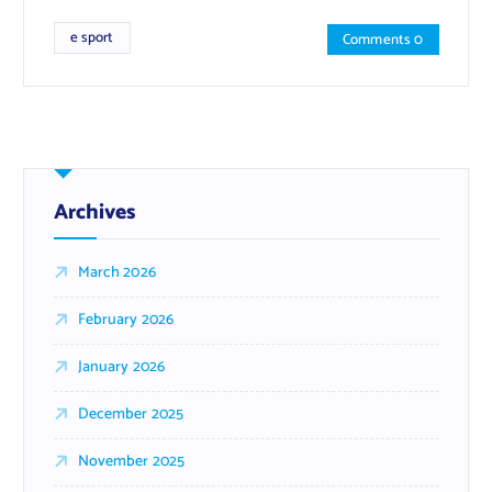
e sport
Comments 0
Archives
March 2026
February 2026
January 2026
December 2025
November 2025