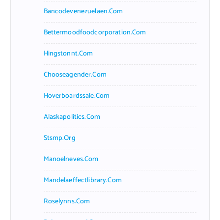
Bancodevenezuelaen.com
Bettermoodfoodcorporation.com
Hingstonnt.com
Chooseagender.com
Hoverboardssale.com
Alaskapolitics.com
Stsmp.org
Manoelneves.com
Mandelaeffectlibrary.com
Roselynns.com