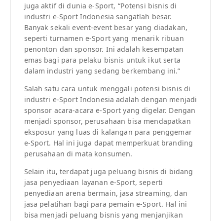
juga aktif di dunia e-Sport, “Potensi bisnis di
industri e-Sport Indonesia sangatlah besar.
Banyak sekali event-event besar yang diadakan,
seperti turnamen e-Sport yang menarik ribuan
penonton dan sponsor. Ini adalah kesempatan
emas bagi para pelaku bisnis untuk ikut serta
dalam industri yang sedang berkembang ini.”
Salah satu cara untuk menggali potensi bisnis di
industri e-Sport Indonesia adalah dengan menjadi
sponsor acara-acara e-Sport yang digelar. Dengan
menjadi sponsor, perusahaan bisa mendapatkan
eksposur yang luas di kalangan para penggemar
e-Sport. Hal ini juga dapat memperkuat branding
perusahaan di mata konsumen.
Selain itu, terdapat juga peluang bisnis di bidang
jasa penyediaan layanan e-Sport, seperti
penyediaan arena bermain, jasa streaming, dan
jasa pelatihan bagi para pemain e-Sport. Hal ini
bisa menjadi peluang bisnis yang menjanjikan