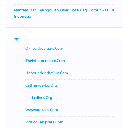
Manfaat Dan Keunggulan Fiber Optik Bagi Komunikasi Di
Indonesia
Okhealthcareers.com
Theintexperience.com
Unboundedthefilm.com
Catfriends-Bg.org
Marianlives.org
Waywardtees.com
Pidfloorsexpress.com