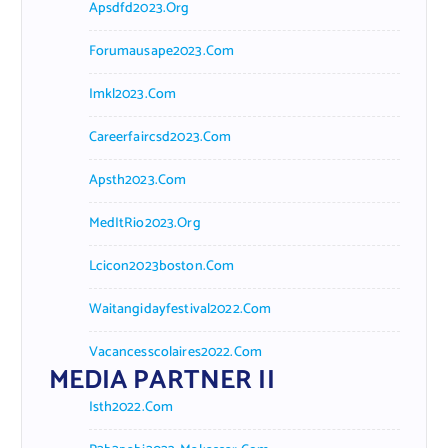
Apsdfd2023.org
Forumausape2023.com
Imkl2023.com
Careerfaircsd2023.com
Apsth2023.com
MedItRio2023.org
Lcicon2023boston.com
Waitangidayfestival2022.com
Vacancesscolaires2022.com
MEDIA PARTNER II
Isth2022.com