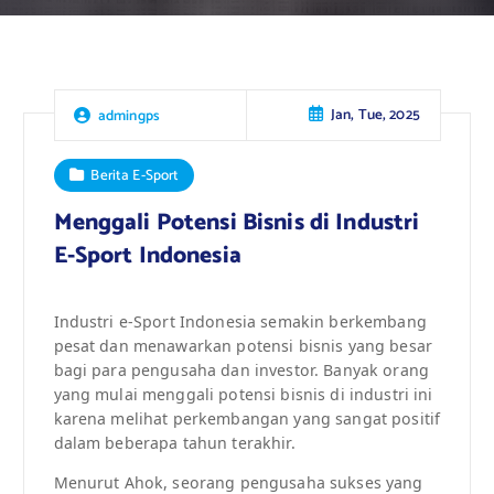
Jan, Tue, 2025
admingps
Berita E-Sport
Menggali Potensi Bisnis di Industri
E-Sport Indonesia
Industri e-Sport Indonesia semakin berkembang
pesat dan menawarkan potensi bisnis yang besar
bagi para pengusaha dan investor. Banyak orang
yang mulai menggali potensi bisnis di industri ini
karena melihat perkembangan yang sangat positif
dalam beberapa tahun terakhir.
Menurut Ahok, seorang pengusaha sukses yang