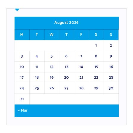
August 2026
M
T
W
T
F
S
S
1
2
3
4
5
6
7
8
9
10
11
12
13
14
15
16
17
18
19
20
21
22
23
24
25
26
27
28
29
30
31
« Mar