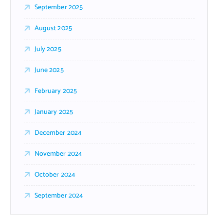
September 2025
August 2025
July 2025
June 2025
February 2025
January 2025
December 2024
November 2024
October 2024
September 2024