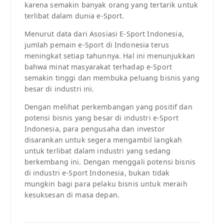
karena semakin banyak orang yang tertarik untuk
terlibat dalam dunia e-Sport.
Menurut data dari Asosiasi E-Sport Indonesia,
jumlah pemain e-Sport di Indonesia terus
meningkat setiap tahunnya. Hal ini menunjukkan
bahwa minat masyarakat terhadap e-Sport
semakin tinggi dan membuka peluang bisnis yang
besar di industri ini.
Dengan melihat perkembangan yang positif dan
potensi bisnis yang besar di industri e-Sport
Indonesia, para pengusaha dan investor
disarankan untuk segera mengambil langkah
untuk terlibat dalam industri yang sedang
berkembang ini. Dengan menggali potensi bisnis
di industri e-Sport Indonesia, bukan tidak
mungkin bagi para pelaku bisnis untuk meraih
kesuksesan di masa depan.