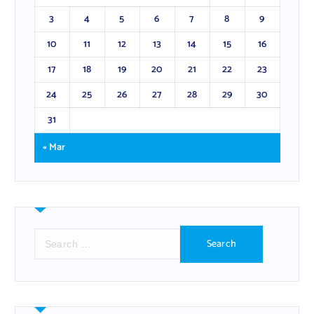
3
4
5
6
7
8
9
10
11
12
13
14
15
16
17
18
19
20
21
22
23
24
25
26
27
28
29
30
31
« Mar
S
e
a
r
c
h