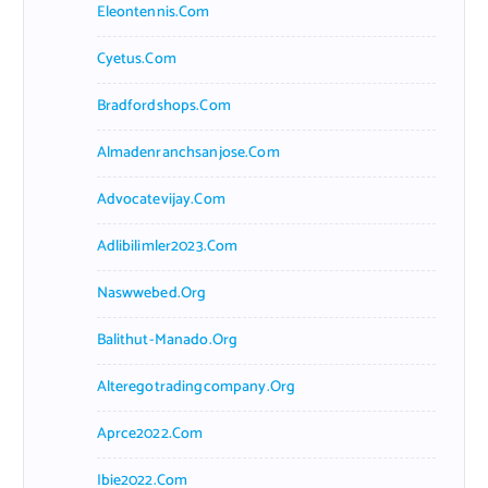
Eleontennis.com
Cyetus.com
Bradfordshops.com
Almadenranchsanjose.com
Advocatevijay.com
Adlibilimler2023.com
Naswwebed.org
Balithut-Manado.org
Alteregotradingcompany.org
Aprce2022.com
Ibie2022.com