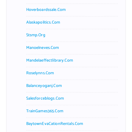
Hoverboardssale.com
Alaskapolitics.com
Stsmp.org
Manoelneves.com
Mandelaeffectlibrary.com
Roselynns.com
Balanceyoganj.com
Salesforceblogs.com
TrainGames365.com
BaytownEvaCationRentals.com