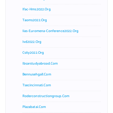
Ifac-Hms2022.org
Taoms2022.org
Iias-Euromena-Conference2022.org
Ivd2022.org
Csity2022.org
Ibsarstudyabroad.com
Bennusehgall.com
Tsecincinnati.com
Roderconstructiongroup.com
Plazabatai.com