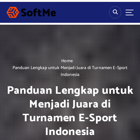
S
k
i
p
t
o
c
o
n
Home
t
Panduan Lengkap untuk Menjadi Juara di Turnamen E-Sport
e
Indonesia
n
Panduan Lengkap untuk
t
Menjadi Juara di
Turnamen E-Sport
Indonesia