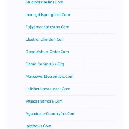
Studiopiattellina.com
Jannagrillspringfield.com
Fujiyamacharleston.com
Elpatronchardon.com
Donglaishun-Order.com
Fiamc-Rome2022.org
Mariceworldessentials.com
Lafisheriarestaurant.com
915jazzandmore.com
Aguadulce-Countryfair.com
Jakehovis.com