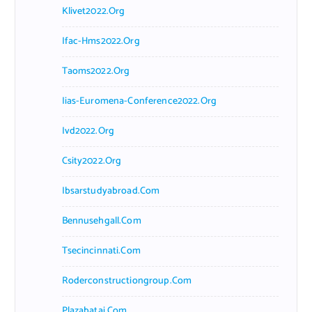
Klivet2022.org
Ifac-Hms2022.org
Taoms2022.org
Iias-Euromena-Conference2022.org
Ivd2022.org
Csity2022.org
Ibsarstudyabroad.com
Bennusehgall.com
Tsecincinnati.com
Roderconstructiongroup.com
Plazabatai.com