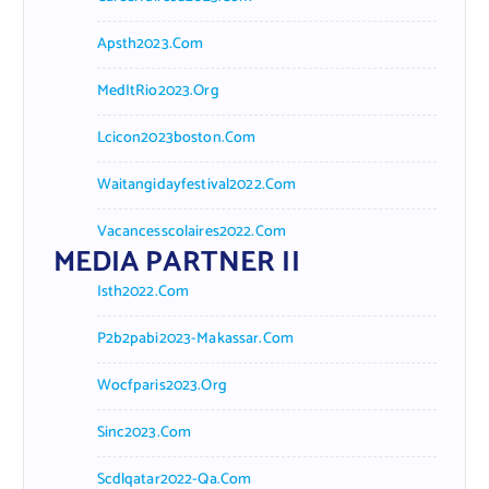
Apsth2023.com
MedItRio2023.org
Lcicon2023boston.com
Waitangidayfestival2022.com
Vacancesscolaires2022.com
MEDIA PARTNER II
Isth2022.com
P2b2pabi2023-Makassar.com
Wocfparis2023.org
Sinc2023.com
Scdlqatar2022-Qa.com