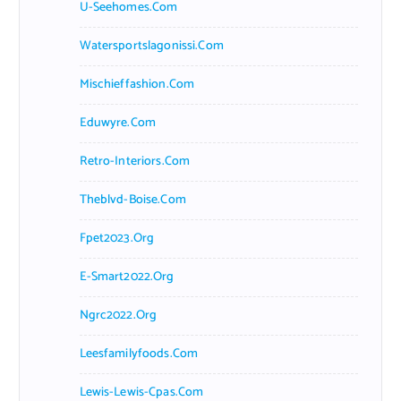
U-Seehomes.com
Watersportslagonissi.com
Mischieffashion.com
Eduwyre.com
Retro-Interiors.com
Theblvd-Boise.com
Fpet2023.org
E-Smart2022.org
Ngrc2022.org
Leesfamilyfoods.com
Lewis-Lewis-Cpas.com