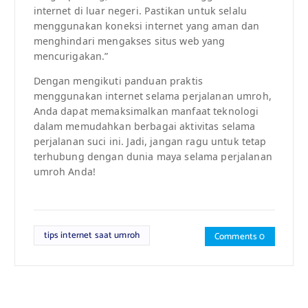
internet di luar negeri. Pastikan untuk selalu
menggunakan koneksi internet yang aman dan
menghindari mengakses situs web yang
mencurigakan.”
Dengan mengikuti panduan praktis
menggunakan internet selama perjalanan umroh,
Anda dapat memaksimalkan manfaat teknologi
dalam memudahkan berbagai aktivitas selama
perjalanan suci ini. Jadi, jangan ragu untuk tetap
terhubung dengan dunia maya selama perjalanan
umroh Anda!
tips internet saat umroh
Comments 0