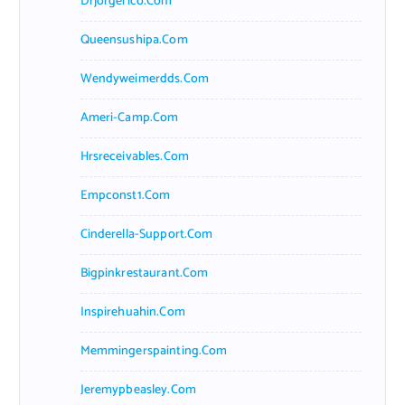
Drjorgerico.com
Queensushipa.com
Wendyweimerdds.com
Ameri-Camp.com
Hrsreceivables.com
Empconst1.com
Cinderella-Support.com
Bigpinkrestaurant.com
Inspirehuahin.com
Memmingerspainting.com
Jeremypbeasley.com