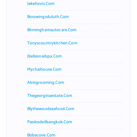
Jakehovis.com
Bosswingsduluth.com
Birminghamautocare.com
Tonyscountrykitchen.com
Jbellasnailspa.com
Mychaihouse.com
Alvisgrooming.com
Thegeorginaestate.com
Blythewoodseafood.com
Paolosdelibangkok.com
Bobacove.com