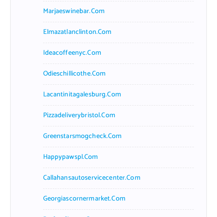
Marjaeswinebar.com
Elmazatlanclinton.com
Ideacoffeenyc.com
Odieschillicothe.com
Lacantinitagalesburg.com
Pizzadeliverybristol.com
Greenstarsmogcheck.com
Happypawspl.com
Callahansautoservicecenter.com
Georgiascornermarket.com