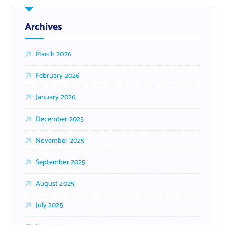
Archives
March 2026
February 2026
January 2026
December 2025
November 2025
September 2025
August 2025
July 2025