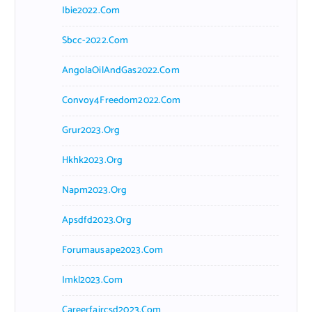
Ibie2022.com
Sbcc-2022.com
AngolaOilAndGas2022.com
Convoy4Freedom2022.com
Grur2023.org
Hkhk2023.org
Napm2023.org
Apsdfd2023.org
Forumausape2023.com
Imkl2023.com
Careerfaircsd2023.com