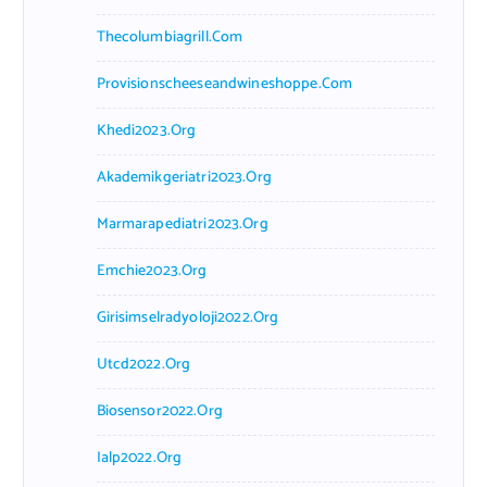
Thecolumbiagrill.com
Provisionscheeseandwineshoppe.com
Khedi2023.org
Akademikgeriatri2023.org
Marmarapediatri2023.org
Emchie2023.org
Girisimselradyoloji2022.org
Utcd2022.org
Biosensor2022.org
Ialp2022.org