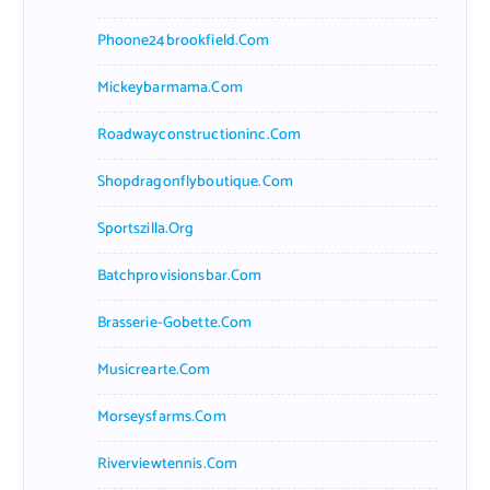
Phoone24brookfield.com
Mickeybarmama.com
Roadwayconstructioninc.com
Shopdragonflyboutique.com
Sportszilla.org
Batchprovisionsbar.com
Brasserie-Gobette.com
Musicrearte.com
Morseysfarms.com
Riverviewtennis.com