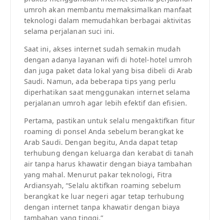
umroh akan membantu memaksimalkan manfaat
teknologi dalam memudahkan berbagai aktivitas
selama perjalanan suci ini.
Saat ini, akses internet sudah semakin mudah
dengan adanya layanan wifi di hotel-hotel umroh
dan juga paket data lokal yang bisa dibeli di Arab
Saudi. Namun, ada beberapa tips yang perlu
diperhatikan saat menggunakan internet selama
perjalanan umroh agar lebih efektif dan efisien.
Pertama, pastikan untuk selalu mengaktifkan fitur
roaming di ponsel Anda sebelum berangkat ke
Arab Saudi. Dengan begitu, Anda dapat tetap
terhubung dengan keluarga dan kerabat di tanah
air tanpa harus khawatir dengan biaya tambahan
yang mahal. Menurut pakar teknologi, Fitra
Ardiansyah, “Selalu aktifkan roaming sebelum
berangkat ke luar negeri agar tetap terhubung
dengan internet tanpa khawatir dengan biaya
tambahan yang tinggi.”