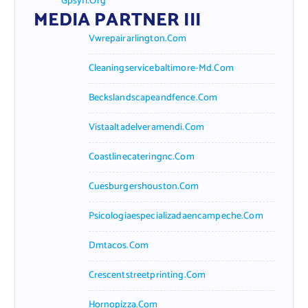
Gpsyfl.org
MEDIA PARTNER III
Vwrepairarlington.com
Cleaningservicebaltimore-Md.com
Beckslandscapeandfence.com
Vistaaltadelveramendi.com
Coastlinecateringnc.com
Cuesburgershouston.com
Psicologiaespecializadaencampeche.com
Dmtacos.com
Crescentstreetprinting.com
Hornopizza.com