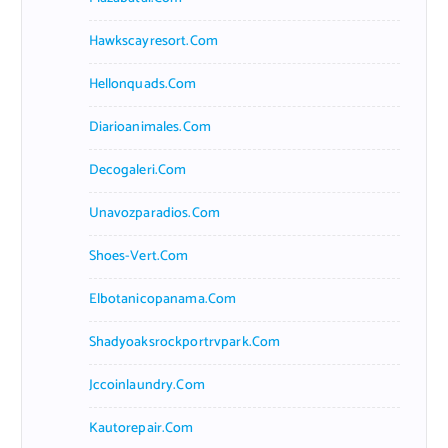
Hawkscayresort.com
Hellonquads.com
Diarioanimales.com
Decogaleri.com
Unavozparadios.com
Shoes-Vert.com
Elbotanicopanama.com
Shadyoaksrockportrvpark.com
Jccoinlaundry.com
Kautorepair.com