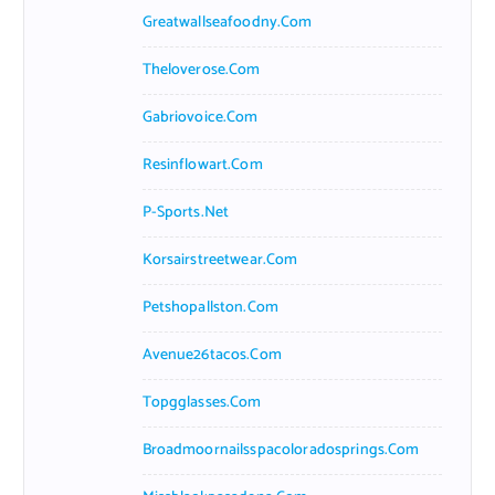
Greatwallseafoodny.com
Theloverose.com
Gabriovoice.com
Resinflowart.com
P-Sports.net
Korsairstreetwear.com
Petshopallston.com
Avenue26tacos.com
Topgglasses.com
Broadmoornailsspacoloradosprings.com