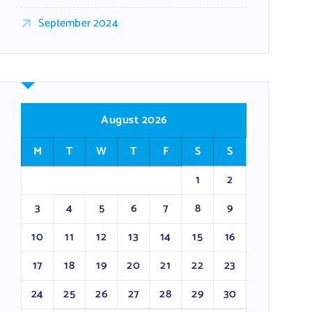
September 2024
August 2026
M
T
W
T
F
S
S
1
2
3
4
5
6
7
8
9
10
11
12
13
14
15
16
17
18
19
20
21
22
23
24
25
26
27
28
29
30