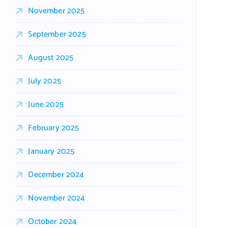
November 2025
September 2025
August 2025
July 2025
June 2025
February 2025
January 2025
December 2024
November 2024
October 2024