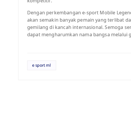
kompetitif.”
Dengan perkembangan e-sport Mobile Legends
akan semakin banyak pemain yang terlibat dal
gemilang di kancah internasional. Semoga se
dapat mengharumkan nama bangsa melalui g
e sport ml