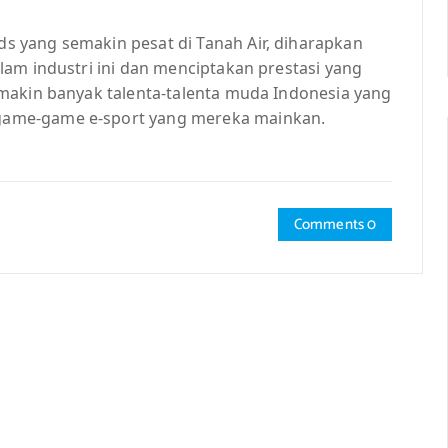
 yang semakin pesat di Tanah Air, diharapkan
am industri ini dan menciptakan prestasi yang
makin banyak talenta-talenta muda Indonesia yang
ame-game e-sport yang mereka mainkan.
Comments 0