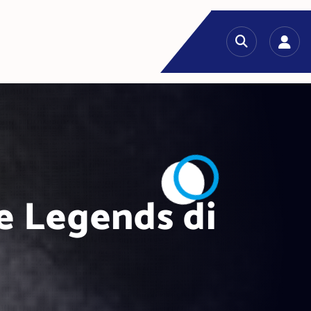
e Legends di