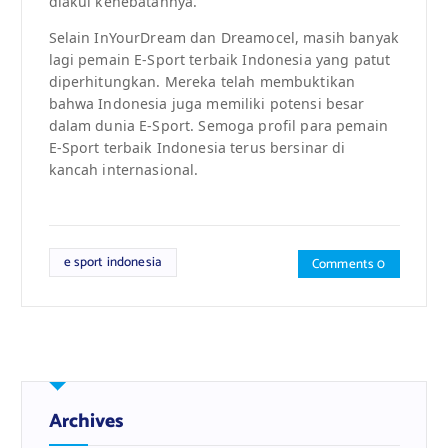
diakui kehebatannya.”
Selain InYourDream dan Dreamocel, masih banyak
lagi pemain E-Sport terbaik Indonesia yang patut
diperhitungkan. Mereka telah membuktikan
bahwa Indonesia juga memiliki potensi besar
dalam dunia E-Sport. Semoga profil para pemain
E-Sport terbaik Indonesia terus bersinar di
kancah internasional.
e sport indonesia
Comments 0
Archives