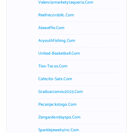
Valenciamarketytaqueria.com
Reefrecordsllc.com
Alawaffle.com
Aryouthfishing.com
United-Basketball.com
Tios-Tacos.com
Cafecito-Satx.com
Graduacionviu2023.com
Pecanjackstogo.com
Zengardendayspa.com
Sparklejewelryinc.com