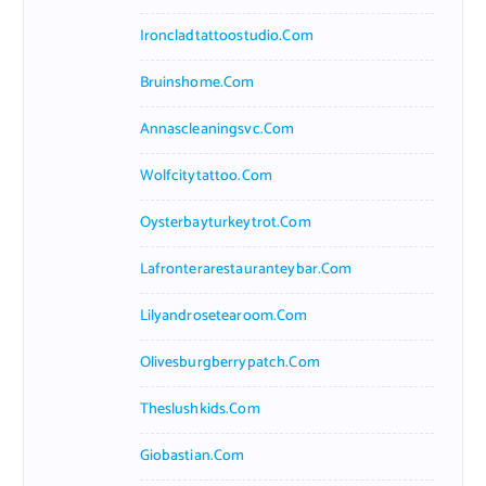
Ironcladtattoostudio.com
Bruinshome.com
Annascleaningsvc.com
Wolfcitytattoo.com
Oysterbayturkeytrot.com
Lafronterarestauranteybar.com
Lilyandrosetearoom.com
Olivesburgberrypatch.com
Theslushkids.com
Giobastian.com