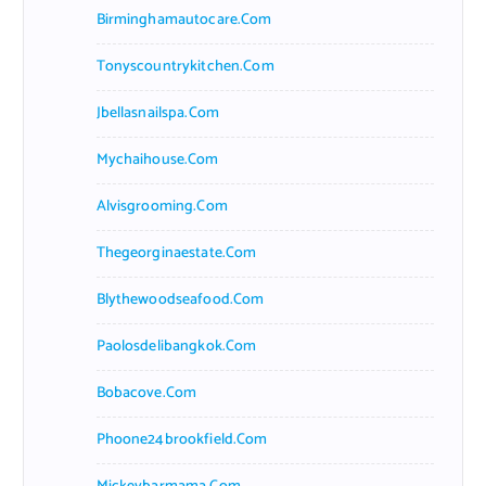
Birminghamautocare.com
Tonyscountrykitchen.com
Jbellasnailspa.com
Mychaihouse.com
Alvisgrooming.com
Thegeorginaestate.com
Blythewoodseafood.com
Paolosdelibangkok.com
Bobacove.com
Phoone24brookfield.com