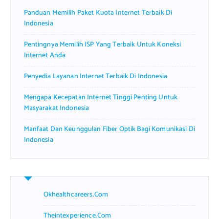
r
Panduan Memilih Paket Kuota Internet Terbaik Di
:
Indonesia
Pentingnya Memilih ISP Yang Terbaik Untuk Koneksi
Internet Anda
Penyedia Layanan Internet Terbaik Di Indonesia
Mengapa Kecepatan Internet Tinggi Penting Untuk
Masyarakat Indonesia
Manfaat Dan Keunggulan Fiber Optik Bagi Komunikasi Di
Indonesia
Okhealthcareers.com
Theintexperience.com