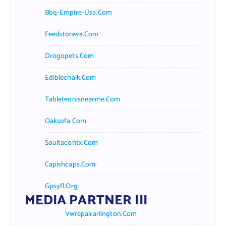
Bbq-Empire-Usa.com
Feedstoreva.com
Drogopets.com
Ediblechalk.com
Tabletennisnearme.com
Oaksofa.com
Soultacohtx.com
Capishcaps.com
Gpsyfl.org
MEDIA PARTNER III
Vwrepairarlington.com