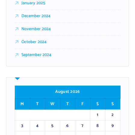
January 2025
December 2024
November 2024
October 2024
September 2024
August 2026
M
T
W
T
F
S
S
1
2
3
4
5
6
7
8
9