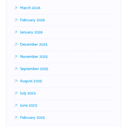
March 2026
February 2026
January 2026
December 2025
November 2025
September 2025
August 2025
July 2025
June 2025
February 2025