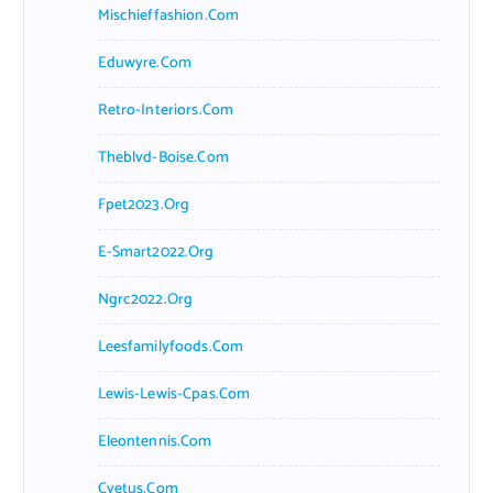
Mischieffashion.com
Eduwyre.com
Retro-Interiors.com
Theblvd-Boise.com
Fpet2023.org
E-Smart2022.org
Ngrc2022.org
Leesfamilyfoods.com
Lewis-Lewis-Cpas.com
Eleontennis.com
Cyetus.com