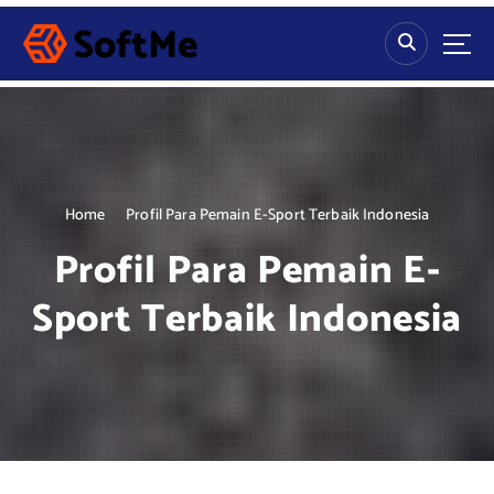
S
k
i
p
t
o
c
o
n
Home
Profil Para Pemain E-Sport Terbaik Indonesia
t
Profil Para Pemain E-
e
n
Sport Terbaik Indonesia
t