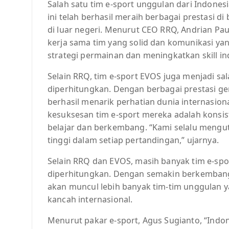
Salah satu tim e-sport unggulan dari Indones
ini telah berhasil meraih berbagai prestasi d
di luar negeri. Menurut CEO RRQ, Andrian Pau
kerja sama tim yang solid dan komunikasi ya
strategi permainan dan meningkatkan skill ind
Selain RRQ, tim e-sport EVOS juga menjadi sa
diperhitungkan. Dengan berbagai prestasi ge
berhasil menarik perhatian dunia internasion
kesuksesan tim e-sport mereka adalah konsis
belajar dan berkembang. “Kami selalu mengu
tinggi dalam setiap pertandingan,” ujarnya.
Selain RRQ dan EVOS, masih banyak tim e-spor
diperhitungkan. Dengan semakin berkembangn
akan muncul lebih banyak tim-tim unggulan
kancah internasional.
Menurut pakar e-sport, Agus Sugianto, “Indon