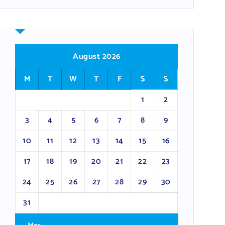
August 2026
M
T
W
T
F
S
S
1
2
3
4
5
6
7
8
9
10
11
12
13
14
15
16
17
18
19
20
21
22
23
24
25
26
27
28
29
30
31