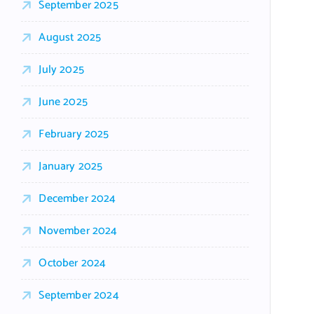
September 2025
August 2025
July 2025
June 2025
February 2025
January 2025
December 2024
November 2024
October 2024
September 2024