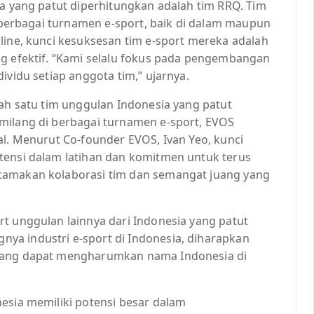
ia yang patut diperhitungkan adalah tim RRQ. Tim
i berbagai turnamen e-sport, baik di dalam maupun
line, kunci kesuksesan tim e-sport mereka adalah
ng efektif. “Kami selalu fokus pada pengembangan
ividu setiap anggota tim,” ujarnya.
lah satu tim unggulan Indonesia yang patut
milang di berbagai turnamen e-sport, EVOS
al. Menurut Co-founder EVOS, Ivan Yeo, kunci
tensi dalam latihan dan komitmen untuk terus
tamakan kolaborasi tim dan semangat juang yang
t unggulan lainnya dari Indonesia yang patut
ya industri e-sport di Indonesia, diharapkan
 yang dapat mengharumkan nama Indonesia di
esia memiliki potensi besar dalam