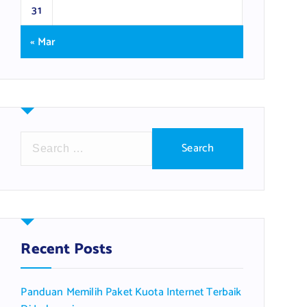
31
« Mar
S
e
a
r
c
h
f
Recent Posts
o
r
Panduan Memilih Paket Kuota Internet Terbaik
: