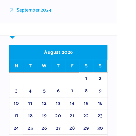
September 2024
August 2026
M
T
W
T
F
S
S
1
2
3
4
5
6
7
8
9
10
11
12
13
14
15
16
17
18
19
20
21
22
23
24
25
26
27
28
29
30