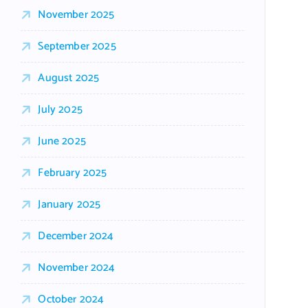
November 2025
September 2025
August 2025
July 2025
June 2025
February 2025
January 2025
December 2024
November 2024
October 2024