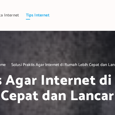
ta Internet
Tips Internet
ome
Solusi Praktis Agar Internet di Rumah Lebih Cepat dan Lan
is Agar Internet d
Cepat dan Lancar