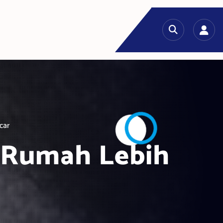
car
i Rumah Lebih