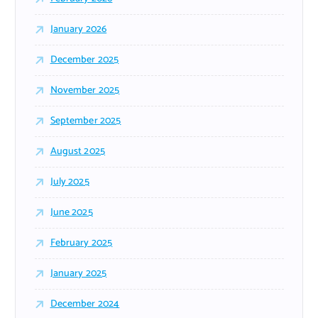
January 2026
December 2025
November 2025
September 2025
August 2025
July 2025
June 2025
February 2025
January 2025
December 2024