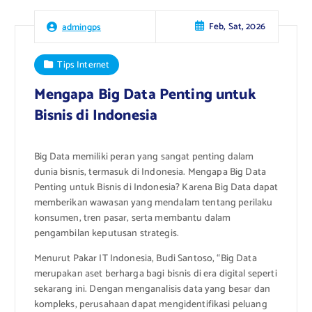
Feb, Sat, 2026
admingps
Tips Internet
Mengapa Big Data Penting untuk
Bisnis di Indonesia
Big Data memiliki peran yang sangat penting dalam
dunia bisnis, termasuk di Indonesia. Mengapa Big Data
Penting untuk Bisnis di Indonesia? Karena Big Data dapat
memberikan wawasan yang mendalam tentang perilaku
konsumen, tren pasar, serta membantu dalam
pengambilan keputusan strategis.
Menurut Pakar IT Indonesia, Budi Santoso, “Big Data
merupakan aset berharga bagi bisnis di era digital seperti
sekarang ini. Dengan menganalisis data yang besar dan
kompleks, perusahaan dapat mengidentifikasi peluang