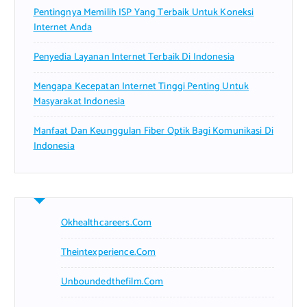
Pentingnya Memilih ISP Yang Terbaik Untuk Koneksi
Internet Anda
Penyedia Layanan Internet Terbaik Di Indonesia
Mengapa Kecepatan Internet Tinggi Penting Untuk
Masyarakat Indonesia
Manfaat Dan Keunggulan Fiber Optik Bagi Komunikasi Di
Indonesia
Okhealthcareers.com
Theintexperience.com
Unboundedthefilm.com