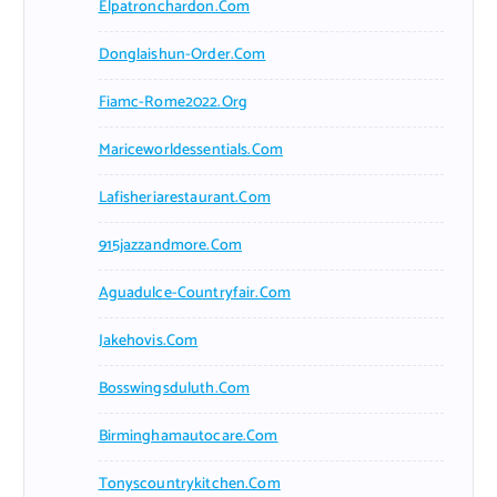
Elpatronchardon.com
Donglaishun-Order.com
Fiamc-Rome2022.org
Mariceworldessentials.com
Lafisheriarestaurant.com
915jazzandmore.com
Aguadulce-Countryfair.com
Jakehovis.com
Bosswingsduluth.com
Birminghamautocare.com
Tonyscountrykitchen.com