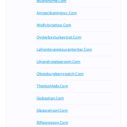
Bruinshome.com
Annascleaningsvc.com
Wolfcitytattoo.com
Oysterbayturkeytrot.com
Lafronterarestauranteybar.com
Lilyandrosetearoom.com
Olivesburgberrypatch.com
Theslushkids.com
Giobastian.com
Glpascensori.com
Rifloorepoxy.com