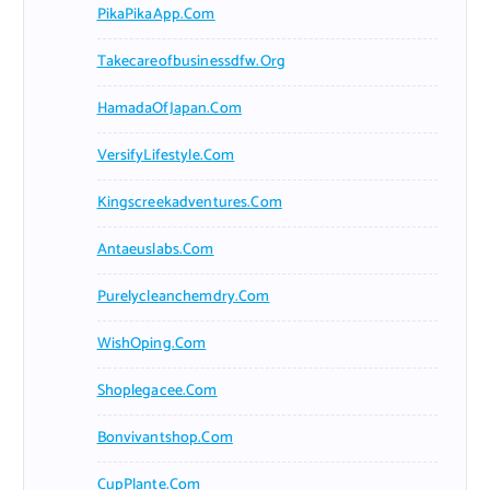
PikaPikaApp.com
Takecareofbusinessdfw.org
HamadaOfJapan.com
VersifyLifestyle.com
Kingscreekadventures.com
Antaeuslabs.com
Purelycleanchemdry.com
WishOping.com
Shoplegacee.com
Bonvivantshop.com
CupPlante.com