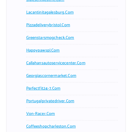
Lacantinitagalesburg.com
Pizzadeliverybristol.com
Greenstarsmogcheck.com
Happypawspl.com
Callahansautoservicecenter.com
Georgiascornermarket.com
Perfectfit24-7.com
Portugalprivatedriver.com
Von-Racer.com
Coffeeshopcharleston.com