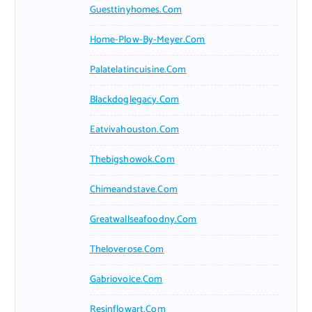
Guesttinyhomes.com
Home-Plow-By-Meyer.com
Palatelatincuisine.com
Blackdoglegacy.com
Eatvivahouston.com
Thebigshowok.com
Chimeandstave.com
Greatwallseafoodny.com
Theloverose.com
Gabriovoice.com
Resinflowart.com