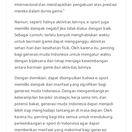
internasional dan mendapatkan pengakuan atas prestasi
mereka dalam dunia game.”
Namun, seperti halnya aktivitas lainnya, e-sport juga
memiliki dampak negatif jika tidak diatur dengan baik.
Sebagai contoh, terlalu banyak menghabiskan waktu
untuk bermain game dapat mengganggu aktivitas
sehari-hari dan kesehatan fisik. Oleh karena itu, penting
bagi generasi muda Indonesia untuk mengatur waktu
dengan bijaksana dan tetap menjaga keseimbangan
antara bermain game dan aktivitas lainnya.
Dengan demikian, dapat disimpulkan bahwa e-sport
memiliki dampak dan manfaat yang signifikan bagi
generasi muda Indonesia. Dengan mengembangkan
keterampilan berpikir strategis, kerja sama tim, dan
potensi bakat, generasi muda Indonesia dapat menjadi
lebih siap menghadapi tantangan di masa depan. Oleh
karena itu, penting bagi kita semua untuk mendukung
perkembangan e-sport di Indonesia agar dapat
memberikan manfaat yang maksimal bagi generasi