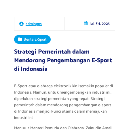
Jul, Fri, 2025
admingps
Berita E-Sport
Strategi Pemerintah dalam
Mendorong Pengembangan E-Sport
di Indonesia
E-Sport atau olahraga elektronik kini semakin populer di
Indonesia. Namun, untuk mengembangkan industri ini,
diperlukan strategi pemerintah yang tepat. Strategi
pemerintah dalam mendorong pengembangan e-sport
di Indonesia menjadi kunci utama dalam memajukan
industri ini.
Menurut Menteri Pemuda dan Olahraga, Zainudin Amali,