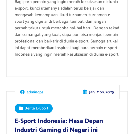
Bagi para pemain yang ingin meraih kesuksesan di dunia
e-sport, kunci utamanya adalah terus belajar dan
mengasah kemampuan. Ikuti turnamen-turnamen e-
sport yang digelar di berbagai tempat, dan jangan
pernah takut untuk mencoba hal-hal baru. Dengan tekad
dan semangat yang kuat, siapa pun bisa menjadi pemain
profesional dan berkarir di dunia e-sport. Semoga artikel
ini dapat memberikan inspirasi bagi para pemain e-sport
Indonesia yang ingin meraih kesuksesan di dunia e-sport.
Jan, Mon, 2025
admingps
Berita E-Sport
E-Sport Indonesia: Masa Depan
Industri Gaming di Negeri ini