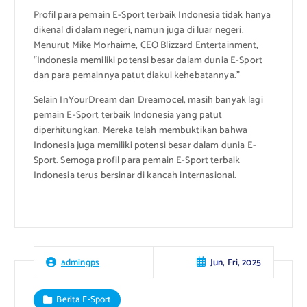
Profil para pemain E-Sport terbaik Indonesia tidak hanya
dikenal di dalam negeri, namun juga di luar negeri.
Menurut Mike Morhaime, CEO Blizzard Entertainment,
“Indonesia memiliki potensi besar dalam dunia E-Sport
dan para pemainnya patut diakui kehebatannya.”
Selain InYourDream dan Dreamocel, masih banyak lagi
pemain E-Sport terbaik Indonesia yang patut
diperhitungkan. Mereka telah membuktikan bahwa
Indonesia juga memiliki potensi besar dalam dunia E-
Sport. Semoga profil para pemain E-Sport terbaik
Indonesia terus bersinar di kancah internasional.
Jun, Fri, 2025
admingps
Berita E-Sport