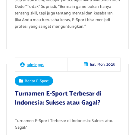
siap untuk menghadapinya. Sebagaimana dikatakan oleh
Dede “Todak” Supriadi, “Bermain game bukan hanya
tentang skill, tapi juga tentang mental dan kesabaran.
Jika Anda mau berusaha keras, E-Sport bisa menjadi
profesi yang sangat menguntungkan.”
Jun, Mon, 2025
admingps
Berita E-Sport
Turnamen E-Sport Terbesar di
Indonesia: Sukses atau Gagal?
Turnamen E-Sport Terbesar di Indonesia: Sukses atau
Gagal?