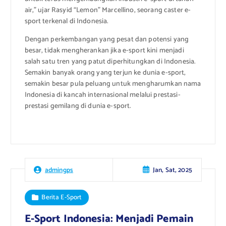
air,” ujar Rasyid “Lemon” Marcellino, seorang caster e-
sport terkenal di Indonesia.
Dengan perkembangan yang pesat dan potensi yang
besar, tidak mengherankan jika e-sport kini menjadi
salah satu tren yang patut diperhitungkan di Indonesia.
Semakin banyak orang yang terjun ke dunia e-sport,
semakin besar pula peluang untuk mengharumkan nama
Indonesia di kancah internasional melalui prestasi-
prestasi gemilang di dunia e-sport.
Jan, Sat, 2025
admingps
Berita E-Sport
E-Sport Indonesia: Menjadi Pemain