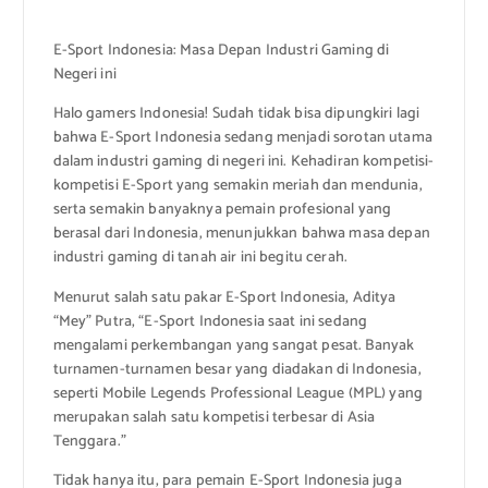
E-Sport Indonesia: Masa Depan Industri Gaming di
Negeri ini
Halo gamers Indonesia! Sudah tidak bisa dipungkiri lagi
bahwa E-Sport Indonesia sedang menjadi sorotan utama
dalam industri gaming di negeri ini. Kehadiran kompetisi-
kompetisi E-Sport yang semakin meriah dan mendunia,
serta semakin banyaknya pemain profesional yang
berasal dari Indonesia, menunjukkan bahwa masa depan
industri gaming di tanah air ini begitu cerah.
Menurut salah satu pakar E-Sport Indonesia, Aditya
“Mey” Putra, “E-Sport Indonesia saat ini sedang
mengalami perkembangan yang sangat pesat. Banyak
turnamen-turnamen besar yang diadakan di Indonesia,
seperti Mobile Legends Professional League (MPL) yang
merupakan salah satu kompetisi terbesar di Asia
Tenggara.”
Tidak hanya itu, para pemain E-Sport Indonesia juga