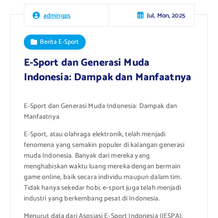
Jul, Mon, 2025
admingps
Berita E-Sport
E-Sport dan Generasi Muda
Indonesia: Dampak dan Manfaatnya
E-Sport dan Generasi Muda Indonesia: Dampak dan
Manfaatnya
E-Sport, atau olahraga elektronik, telah menjadi
fenomena yang semakin populer di kalangan generasi
muda Indonesia. Banyak dari mereka yang
menghabiskan waktu luang mereka dengan bermain
game online, baik secara individu maupun dalam tim.
Tidak hanya sekedar hobi, e-sport juga telah menjadi
industri yang berkembang pesat di Indonesia.
Menurut data dari Asosiasi E-Sport Indonesia (IESPA),