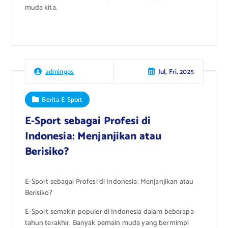
muda kita.
Jul, Fri, 2025
admingps
Berita E-Sport
E-Sport sebagai Profesi di
Indonesia: Menjanjikan atau
Berisiko?
E-Sport sebagai Profesi di Indonesia: Menjanjikan atau
Berisiko?
E-Sport semakin populer di Indonesia dalam beberapa
tahun terakhir. Banyak pemain muda yang bermimpi