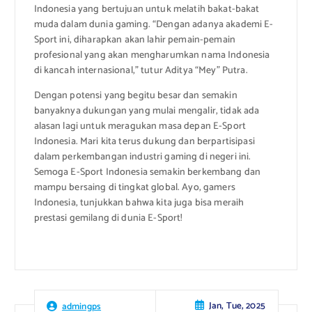
Indonesia yang bertujuan untuk melatih bakat-bakat
muda dalam dunia gaming. “Dengan adanya akademi E-
Sport ini, diharapkan akan lahir pemain-pemain
profesional yang akan mengharumkan nama Indonesia
di kancah internasional,” tutur Aditya “Mey” Putra.
Dengan potensi yang begitu besar dan semakin
banyaknya dukungan yang mulai mengalir, tidak ada
alasan lagi untuk meragukan masa depan E-Sport
Indonesia. Mari kita terus dukung dan berpartisipasi
dalam perkembangan industri gaming di negeri ini.
Semoga E-Sport Indonesia semakin berkembang dan
mampu bersaing di tingkat global. Ayo, gamers
Indonesia, tunjukkan bahwa kita juga bisa meraih
prestasi gemilang di dunia E-Sport!
Jan, Tue, 2025
admingps