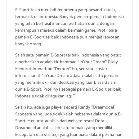
E-Sport telah menjadi fenomena yang besar di dunia,
termasuk di Indonesia. Banyak pemain-pemain Indonesia
yang telah berhasil mencuri perhatian dunia dengan
kemampuan mereka dalam bermain game. Profil para
pemain E-Sport terbaik Indonesia pun menjadi sorotan
banyak orang.
Salah satu pemain E-Sport terbaik Indonesia yang patut
diperhatikan adalah Muhammad “InYourDream” Rizky.
Menurut Johnathan “Demon” Ho, seorang caster
internasional, “InYourDream adalah salah satu pemain
yang memiliki skill dan dedikasi yang luar biasa dalam
dunia E-Sport. Profilnya sebagai pemain E-Sport terbaik
Indonesia tidak diragukan lagi.”
Selain itu, ada juga player seperti Randy “Dreamocel”
Sapoetra yang juga tidak kalah hebatnya dalam dunia E-
Sport. Menurut analisis dari website resmi Dota 2,
Dreamocel adalah salah satu pemain yang memiliki
kecepatan dan strategi yang luar biasa dalam permainan.