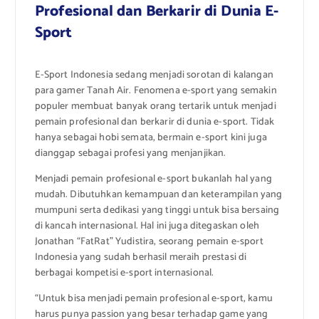
Profesional dan Berkarir di Dunia E-
Sport
E-Sport Indonesia sedang menjadi sorotan di kalangan
para gamer Tanah Air. Fenomena e-sport yang semakin
populer membuat banyak orang tertarik untuk menjadi
pemain profesional dan berkarir di dunia e-sport. Tidak
hanya sebagai hobi semata, bermain e-sport kini juga
dianggap sebagai profesi yang menjanjikan.
Menjadi pemain profesional e-sport bukanlah hal yang
mudah. Dibutuhkan kemampuan dan keterampilan yang
mumpuni serta dedikasi yang tinggi untuk bisa bersaing
di kancah internasional. Hal ini juga ditegaskan oleh
Jonathan “FatRat” Yudistira, seorang pemain e-sport
Indonesia yang sudah berhasil meraih prestasi di
berbagai kompetisi e-sport internasional.
“Untuk bisa menjadi pemain profesional e-sport, kamu
harus punya passion yang besar terhadap game yang