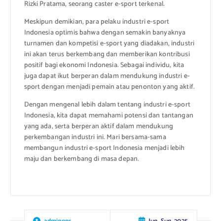
Rizki Pratama, seorang caster e-sport terkenal.
Meskipun demikian, para pelaku industri e-sport
Indonesia optimis bahwa dengan semakin banyaknya
turnamen dan kompetisi e-sport yang diadakan, industri
ini akan terus berkembang dan memberikan kontribusi
positif bagi ekonomi Indonesia. Sebagai individu, kita
juga dapat ikut berperan dalam mendukung industri e-
sport dengan menjadi pemain atau penonton yang aktif.
Dengan mengenal lebih dalam tentang industri e-sport
Indonesia, kita dapat memahami potensi dan tantangan
yang ada, serta berperan aktif dalam mendukung
perkembangan industri ini. Mari bersama-sama
membangun industri e-sport Indonesia menjadi lebih
maju dan berkembang di masa depan.