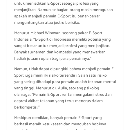
untuk menjadikan E-Sport sebagai profesi yang
menjanjikan. Namun, sebagian orang masih meragukan
apakah menjadi pemain E-Sport itu benar-benar
menguntungkan atau justru berisiko.
Menurut Michael Wirawan, seorang pakar E-Sport
Indonesia, “E-Sport di Indonesia memiliki potensi yang
sangat besar untuk menjadi profesi yang menjanjikan.
Banyak turnamen dan kompetisi yang menawarkan
hadiah jutaan rupiah bagi para pemainnya.”
Namun, tidak dapat dipungkiri bahwa menjadi pemain E-
Sport juga memiliki risiko tersendiri. Salah satu risiko
yang sering dihadapi para pemain adalah tekanan mental
yang tinggi. Menurut dr. Aulia, seorang psikolog
olahraga, “Pemain E-Sport rentan mengalami stres dan
depresi akibat tekanan yang terus menerus dalam
berkompetisi.”
Meskipun demikian, banyak pemain E-Sport yang
berhasil meraih kesuksesan dan mengubah hobinya