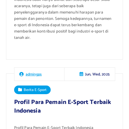
acaranya, tetapi juga dari seberapa baik
penyelenggaranya dalam memenuhi harapan para
pemain dan penonton. Semoga kedepannya, turnamen
e-sport di Indonesia dapat terus berkembang dan
memberikan kontribusi positif bagi industri e-sport di
tanah air.
Jun, Wed, 2025
admingps
Berita E-Sport
Profil Para Pemain E-Sport Terbaik
Indonesia
Profil Para Pemain E-Sport Terbaik Indonesia