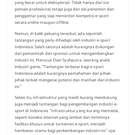
yang besar untuk dieksplorasi. Tidak hanya dari sisi
pemain profesional, tetapi juga dari sisi penonton dan
penggemar yang siap menonton kompetisi e-sport
secara online maupun offline.
Namun, di balik peluang tersebut, ada sejumlah
tantangan yang perlu dihadapi oleh industri e-sport
Indonesia. Salah satunya adalah kurangnya dukungan
dari pemerintah dan sponsor untuk mengembangkan
industri ini. Menurut Dian Syahputra, seorang analis
industri game, “Tantangan terbesar bagi e-sport
Indonesia adalah kurangnya pemahaman dari pihak-
pihak terkait mengenai potensi dan manfaat dari industri
ini.”
Selain itu, infrastruktur yang masih kurang mendukung
juga menjadi tantangan bagi pengembangan industri e-
sport di Indonesia. “Infrastruktur yang kurang memadai,
seperti koneksi internet yang lambat dan minimnya
fasilitas khusus untuk turnamen e-sport, menjadi
hambatan utama bagi perkembangan industri ini,” ujar