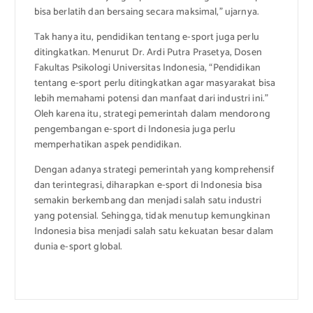
bisa berlatih dan bersaing secara maksimal,” ujarnya.
Tak hanya itu, pendidikan tentang e-sport juga perlu
ditingkatkan. Menurut Dr. Ardi Putra Prasetya, Dosen
Fakultas Psikologi Universitas Indonesia, “Pendidikan
tentang e-sport perlu ditingkatkan agar masyarakat bisa
lebih memahami potensi dan manfaat dari industri ini.”
Oleh karena itu, strategi pemerintah dalam mendorong
pengembangan e-sport di Indonesia juga perlu
memperhatikan aspek pendidikan.
Dengan adanya strategi pemerintah yang komprehensif
dan terintegrasi, diharapkan e-sport di Indonesia bisa
semakin berkembang dan menjadi salah satu industri
yang potensial. Sehingga, tidak menutup kemungkinan
Indonesia bisa menjadi salah satu kekuatan besar dalam
dunia e-sport global.