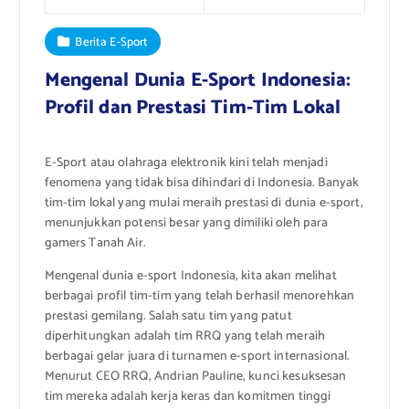
Berita E-Sport
Mengenal Dunia E-Sport Indonesia:
Profil dan Prestasi Tim-Tim Lokal
E-Sport atau olahraga elektronik kini telah menjadi
fenomena yang tidak bisa dihindari di Indonesia. Banyak
tim-tim lokal yang mulai meraih prestasi di dunia e-sport,
menunjukkan potensi besar yang dimiliki oleh para
gamers Tanah Air.
Mengenal dunia e-sport Indonesia, kita akan melihat
berbagai profil tim-tim yang telah berhasil menorehkan
prestasi gemilang. Salah satu tim yang patut
diperhitungkan adalah tim RRQ yang telah meraih
berbagai gelar juara di turnamen e-sport internasional.
Menurut CEO RRQ, Andrian Pauline, kunci kesuksesan
tim mereka adalah kerja keras dan komitmen tinggi