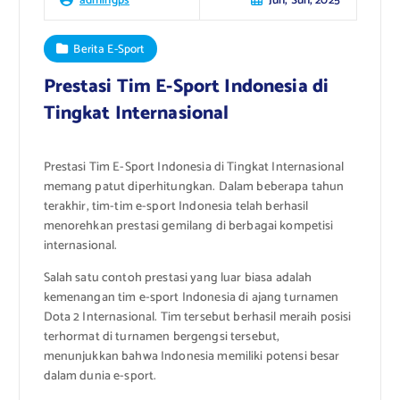
Jun, Sun, 2025
admingps
Berita E-Sport
Prestasi Tim E-Sport Indonesia di
Tingkat Internasional
Prestasi Tim E-Sport Indonesia di Tingkat Internasional
memang patut diperhitungkan. Dalam beberapa tahun
terakhir, tim-tim e-sport Indonesia telah berhasil
menorehkan prestasi gemilang di berbagai kompetisi
internasional.
Salah satu contoh prestasi yang luar biasa adalah
kemenangan tim e-sport Indonesia di ajang turnamen
Dota 2 Internasional. Tim tersebut berhasil meraih posisi
terhormat di turnamen bergengsi tersebut,
menunjukkan bahwa Indonesia memiliki potensi besar
dalam dunia e-sport.