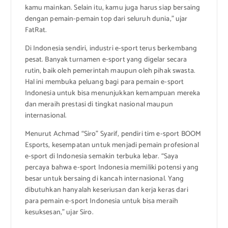
kamu mainkan. Selain itu, kamu juga harus siap bersaing
dengan pemain-pemain top dari seluruh dunia,” ujar
FatRat.
Di Indonesia sendiri, industri e-sport terus berkembang
pesat. Banyak turnamen e-sport yang digelar secara
rutin, baik oleh pemerintah maupun oleh pihak swasta.
Hal ini membuka peluang bagi para pemain e-sport
Indonesia untuk bisa menunjukkan kemampuan mereka
dan meraih prestasi di tingkat nasional maupun
internasional.
Menurut Achmad “Siro” Syarif, pendiri tim e-sport BOOM
Esports, kesempatan untuk menjadi pemain profesional
e-sport di Indonesia semakin terbuka lebar. “Saya
percaya bahwa e-sport Indonesia memiliki potensi yang
besar untuk bersaing di kancah internasional. Yang
dibutuhkan hanyalah keseriusan dan kerja keras dari
para pemain e-sport Indonesia untuk bisa meraih
kesuksesan,” ujar Siro.