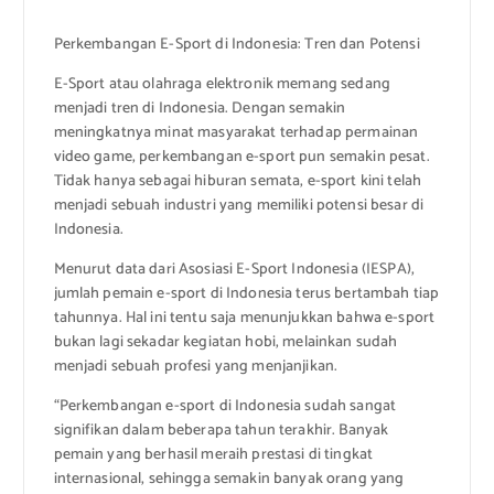
Perkembangan E-Sport di Indonesia: Tren dan Potensi
E-Sport atau olahraga elektronik memang sedang
menjadi tren di Indonesia. Dengan semakin
meningkatnya minat masyarakat terhadap permainan
video game, perkembangan e-sport pun semakin pesat.
Tidak hanya sebagai hiburan semata, e-sport kini telah
menjadi sebuah industri yang memiliki potensi besar di
Indonesia.
Menurut data dari Asosiasi E-Sport Indonesia (IESPA),
jumlah pemain e-sport di Indonesia terus bertambah tiap
tahunnya. Hal ini tentu saja menunjukkan bahwa e-sport
bukan lagi sekadar kegiatan hobi, melainkan sudah
menjadi sebuah profesi yang menjanjikan.
“Perkembangan e-sport di Indonesia sudah sangat
signifikan dalam beberapa tahun terakhir. Banyak
pemain yang berhasil meraih prestasi di tingkat
internasional, sehingga semakin banyak orang yang