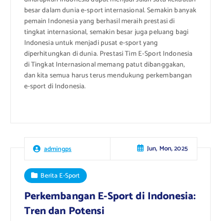
besar dalam dunia e-sport internasional. Semakin banyak
pemain Indonesia yang berhasil meraih prestasi di
tingkat internasional, semakin besar juga peluang bagi
Indonesia untuk menjadi pusat e-sport yang
diperhitungkan di dunia. Prestasi Tim E-Sport Indonesia
di Tingkat Internasional memang patut dibanggakan,
dan kita semua harus terus mendukung perkembangan
e-sport di Indonesia.
Jun, Mon, 2025
admingps
Berita E-Sport
Perkembangan E-Sport di Indonesia:
Tren dan Potensi