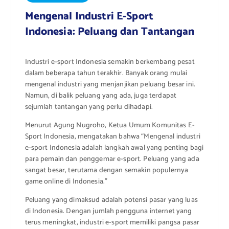
Mengenal Industri E-Sport
Indonesia: Peluang dan Tantangan
Industri e-sport Indonesia semakin berkembang pesat
dalam beberapa tahun terakhir. Banyak orang mulai
mengenal industri yang menjanjikan peluang besar ini.
Namun, di balik peluang yang ada, juga terdapat
sejumlah tantangan yang perlu dihadapi.
Menurut Agung Nugroho, Ketua Umum Komunitas E-
Sport Indonesia, mengatakan bahwa “Mengenal industri
e-sport Indonesia adalah langkah awal yang penting bagi
para pemain dan penggemar e-sport. Peluang yang ada
sangat besar, terutama dengan semakin populernya
game online di Indonesia.”
Peluang yang dimaksud adalah potensi pasar yang luas
di Indonesia. Dengan jumlah pengguna internet yang
terus meningkat, industri e-sport memiliki pangsa pasar