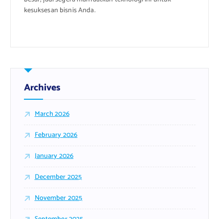
kesuksesan bisnis Anda.
Archives
March 2026
February 2026
January 2026
December 2025
November 2025