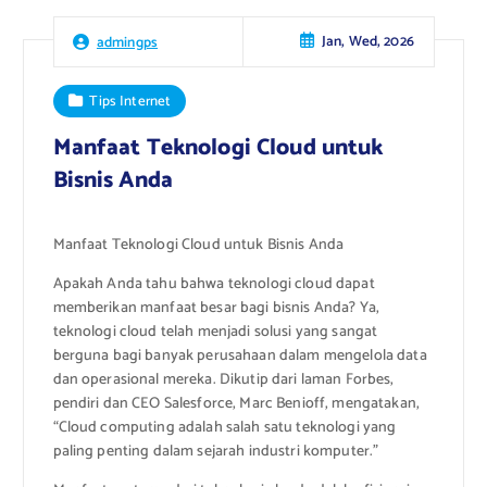
Jan, Wed, 2026
admingps
Tips Internet
Manfaat Teknologi Cloud untuk
Bisnis Anda
Manfaat Teknologi Cloud untuk Bisnis Anda
Apakah Anda tahu bahwa teknologi cloud dapat
memberikan manfaat besar bagi bisnis Anda? Ya,
teknologi cloud telah menjadi solusi yang sangat
berguna bagi banyak perusahaan dalam mengelola data
dan operasional mereka. Dikutip dari laman Forbes,
pendiri dan CEO Salesforce, Marc Benioff, mengatakan,
“Cloud computing adalah salah satu teknologi yang
paling penting dalam sejarah industri komputer.”