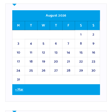
August 2026
M
T
W
T
F
S
S
1
2
3
4
5
6
7
8
9
10
11
12
13
14
15
16
17
18
19
20
21
22
23
24
25
26
27
28
29
30
31
« Mar