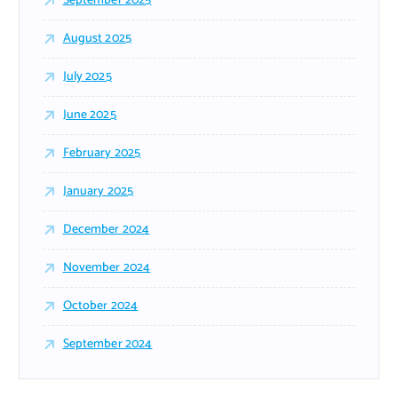
September 2025
August 2025
July 2025
June 2025
February 2025
January 2025
December 2024
November 2024
October 2024
September 2024