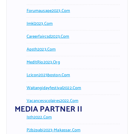
Forumausape2023.com
Imkl2023.com
Careerfaircsd2023.com
Apsth2023.com
MedItRio2023.org
Lcicon2023boston.com
Waitangidayfestival2022.com
Vacancesscolaires2022.com
MEDIA PARTNER II
Isth2022.com
P2b2pabi2023-Makassar.com