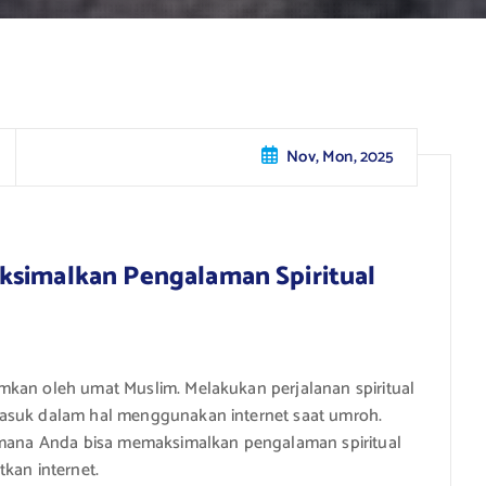
Nov, Mon, 2025
ksimalkan Pengalaman Spiritual
mkan oleh umat Muslim. Melakukan perjalanan spiritual
masuk dalam hal menggunakan internet saat umroh.
aimana Anda bisa memaksimalkan pengalaman spiritual
an internet.