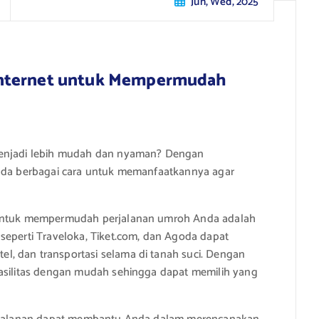
Jun, Wed, 2025
Internet untuk Mempermudah
menjadi lebih mudah dan nyaman? Dengan
 ada berbagai cara untuk memanfaatkannya agar
t untuk mempermudah perjalanan umroh Anda adalah
seperti Traveloka, Tiket.com, dan Agoda dapat
, dan transportasi selama di tanah suci. Dengan
fasilitas dengan mudah sehingga dapat memilih yang
.