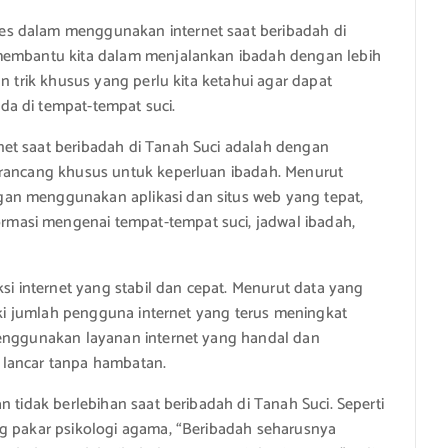
s dalam menggunakan internet saat beribadah di
 membantu kita dalam menjalankan ibadah dengan lebih
n trik khusus yang perlu kita ketahui agar dapat
a di tempat-tempat suci.
et saat beribadah di Tanah Suci adalah dengan
irancang khusus untuk keperluan ibadah. Menurut
an menggunakan aplikasi dan situs web yang tepat,
masi mengenai tempat-tempat suci, jadwal ibadah,
ksi internet yang stabil dan cepat. Menurut data yang
liki jumlah pengguna internet yang terus meningkat
menggunakan layanan internet yang handal dan
 lancar tanpa hambatan.
n tidak berlebihan saat beribadah di Tanah Suci. Seperti
ng pakar psikologi agama, “Beribadah seharusnya