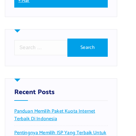
« Mar
S
e
a
r
c
h
f
Recent Posts
o
r
Panduan Memilih Paket Kuota Internet
:
Terbaik Di Indonesia
Pentingnya Memilih ISP Yang Terbaik Untuk