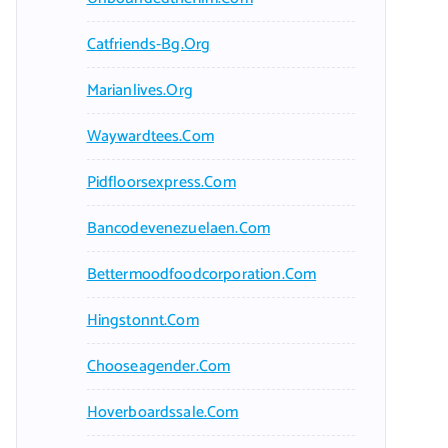
Catfriends-Bg.org
Marianlives.org
Waywardtees.com
Pidfloorsexpress.com
Bancodevenezuelaen.com
Bettermoodfoodcorporation.com
Hingstonnt.com
Chooseagender.com
Hoverboardssale.com