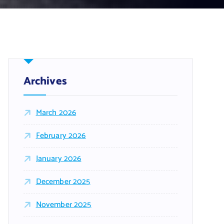
Archives
March 2026
February 2026
January 2026
December 2025
November 2025