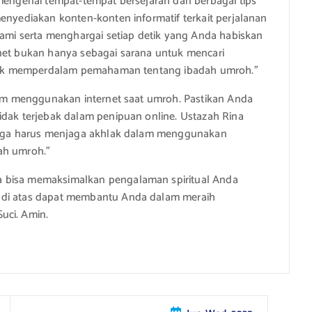
 mengenai tempat-tempat bersejarah dan berbagai tips
menyediakan konten-konten informatif terkait perjalanan
ahami serta menghargai setiap detik yang Anda habiskan
rnet bukan hanya sebagai sarana untuk mencari
 untuk memperdalam pemahaman tentang ibadah umroh.”
alam menggunakan internet saat umroh. Pastikan Anda
idak terjebak dalam penipuan online. Ustazah Rina
a juga harus menjaga akhlak dalam menggunakan
ah umroh.”
a bisa memaksimalkan pengalaman spiritual Anda
 di atas dapat membantu Anda dalam meraih
uci. Amin.