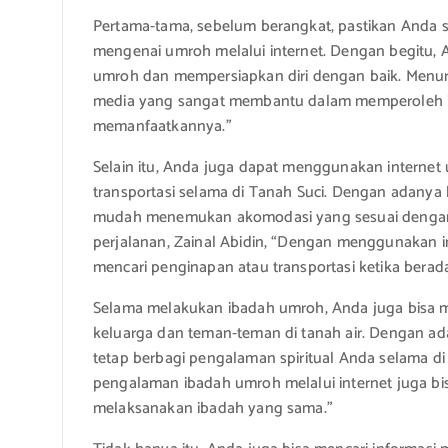
Pertama-tama, sebelum berangkat, pastikan Anda 
mengenai umroh melalui internet. Dengan begitu, 
umroh dan mempersiapkan diri dengan baik. Menuru
media yang sangat membantu dalam memperoleh in
memanfaatkannya.”
Selain itu, Anda juga dapat menggunakan internet 
transportasi selama di Tanah Suci. Dengan adanya
mudah menemukan akomodasi yang sesuai dengan
perjalanan, Zainal Abidin, “Dengan menggunakan i
mencari penginapan atau transportasi ketika berada 
Selama melakukan ibadah umroh, Anda juga bisa 
keluarga dan teman-teman di tanah air. Dengan ada
tetap berbagi pengalaman spiritual Anda selama di 
pengalaman ibadah umroh melalui internet juga bisa
melaksanakan ibadah yang sama.”