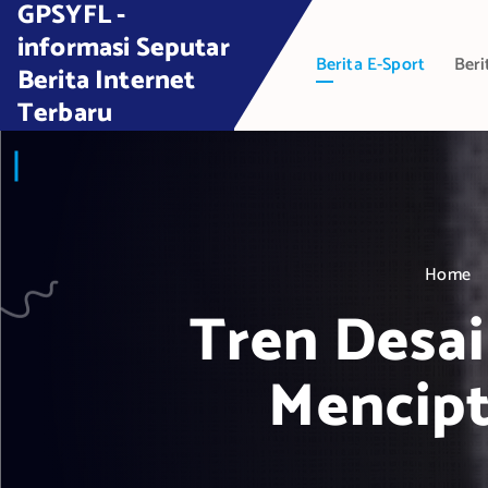
GPSYFL -
S
k
informasi Seputar
Berita E-Sport
Beri
i
Berita Internet
p
Terbaru
t
o
c
o
n
t
Home
e
Tren Desai
n
t
Mencipt