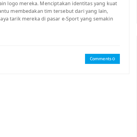
in logo mereka. Menciptakan identitas yang kuat
ntu membedakan tim tersebut dari yang lain,
daya tarik mereka di pasar e-Sport yang semakin
Comments 0