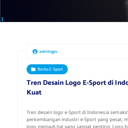
admingps
Berita E-Sport
Tren Desain Logo E-Sport di Ind
Kuat
Tren desain logo e-Sport di Indonesia semak
perkembangan industri e-Sport yang pesat, m
logo menjadi hal yang sangat penting. Logo b