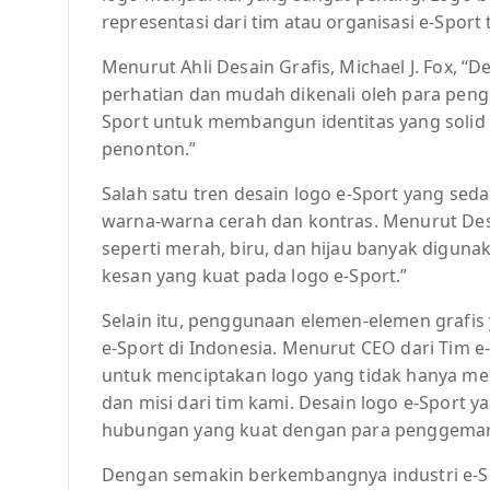
representasi dari tim atau organisasi e-Sport 
Menurut Ahli Desain Grafis, Michael J. Fox, 
perhatian dan mudah dikenali oleh para pen
Sport untuk membangun identitas yang solid 
penonton.”
Salah satu tren desain logo e-Sport yang se
warna-warna cerah dan kontras. Menurut Des
seperti merah, biru, dan hijau banyak digun
kesan yang kuat pada logo e-Sport.”
Selain itu, penggunaan elemen-elemen grafis y
e-Sport di Indonesia. Menurut CEO dari Tim e-
untuk menciptakan logo yang tidak hanya mena
dan misi dari tim kami. Desain logo e-Spor
hubungan yang kuat dengan para penggemar
Dengan semakin berkembangnya industri e-Spo