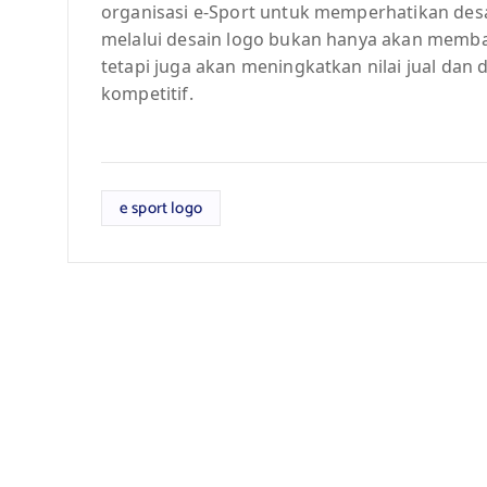
organisasi e-Sport untuk memperhatikan desa
melalui desain logo bukan hanya akan memba
tetapi juga akan meningkatkan nilai jual dan 
kompetitif.
e sport logo