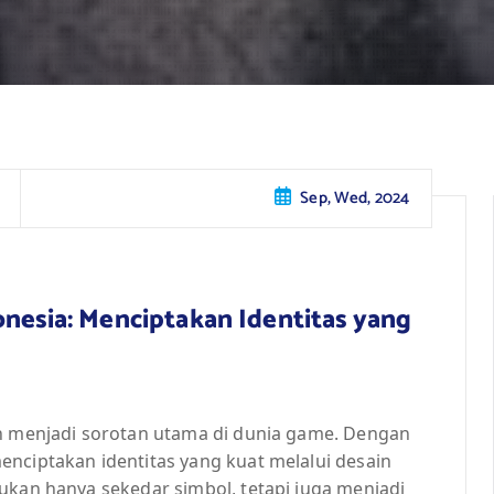
Sep, Wed, 2024
onesia: Menciptakan Identitas yang
in menjadi sorotan utama di dunia game. Dengan
enciptakan identitas yang kuat melalui desain
ukan hanya sekedar simbol, tetapi juga menjadi