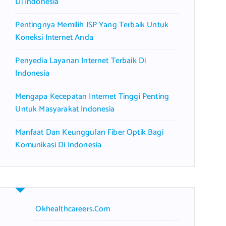
Di Indonesia
Pentingnya Memilih ISP Yang Terbaik Untuk
Koneksi Internet Anda
Penyedia Layanan Internet Terbaik Di
Indonesia
Mengapa Kecepatan Internet Tinggi Penting
Untuk Masyarakat Indonesia
Manfaat Dan Keunggulan Fiber Optik Bagi
Komunikasi Di Indonesia
Okhealthcareers.com