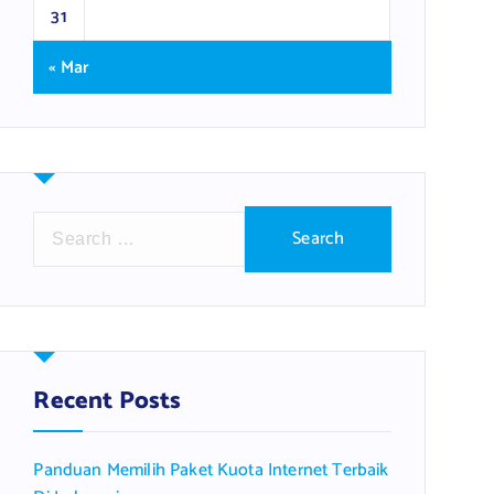
31
« Mar
S
e
a
r
c
h
f
Recent Posts
o
r
Panduan Memilih Paket Kuota Internet Terbaik
: