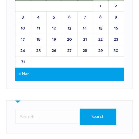
1
2
3
4
5
6
7
8
9
10
11
12
13
14
15
16
17
18
19
20
21
22
23
24
25
26
27
28
29
30
31
« Mar
S
e
a
r