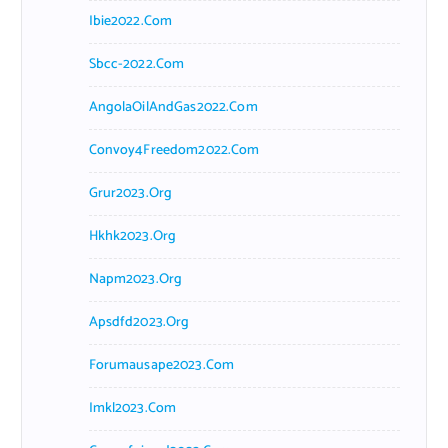
Ibie2022.com
Sbcc-2022.com
AngolaOilAndGas2022.com
Convoy4Freedom2022.com
Grur2023.org
Hkhk2023.org
Napm2023.org
Apsdfd2023.org
Forumausape2023.com
Imkl2023.com