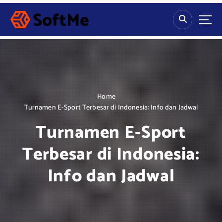
S
k
i
p
t
o
c
o
n
Home
t
Turnamen E-Sport Terbesar di Indonesia: Info dan Jadwal
e
Turnamen E-Sport
n
t
Terbesar di Indonesia:
Info dan Jadwal