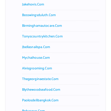
Jakehovis.com
Bosswingsduluth.com
Birminghamautocare.com
Tonyscountrykitchen.com
Jbellasnailspa.com
Mychaihouse.com
Alvisgrooming.com
Thegeorginaestate.com
Blythewoodseafood.com
Paolosdelibangkok.com