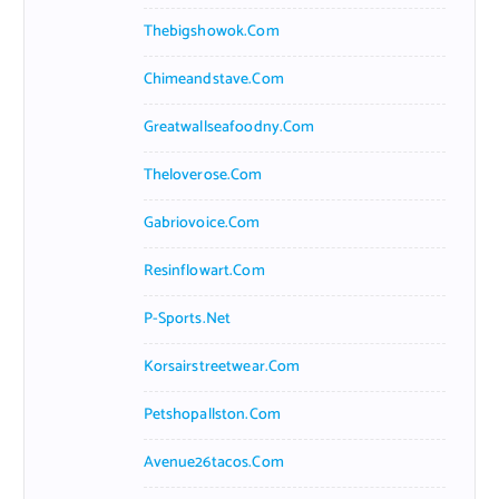
Thebigshowok.com
Chimeandstave.com
Greatwallseafoodny.com
Theloverose.com
Gabriovoice.com
Resinflowart.com
P-Sports.net
Korsairstreetwear.com
Petshopallston.com
Avenue26tacos.com