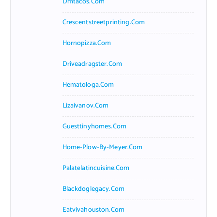
Dmtacos.com
Crescentstreetprinting.com
Hornopizza.com
Driveadragster.com
Hematologa.com
Lizaivanov.com
Guesttinyhomes.com
Home-Plow-By-Meyer.com
Palatelatincuisine.com
Blackdoglegacy.com
Eatvivahouston.com