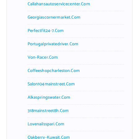
Callahansautoservicecenter.com
Georgiascornermarket.com
Perfectfit24-7.com
Portugalprivatedriver.com
Von-Racer.com
Coffeeshopcharleston.com
Salon104mainstreet.com
Alkaspringswater.com
318mainstreet8h.com
Lovenailsspari.com
Oakberry-Kuwait.com