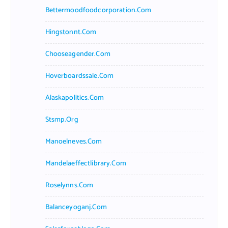
Bettermoodfoodcorporation.com
Hingstonnt.com
Chooseagender.com
Hoverboardssale.com
Alaskapolitics.com
Stsmp.org
Manoelneves.com
Mandelaeffectlibrary.com
Roselynns.com
Balanceyoganj.com