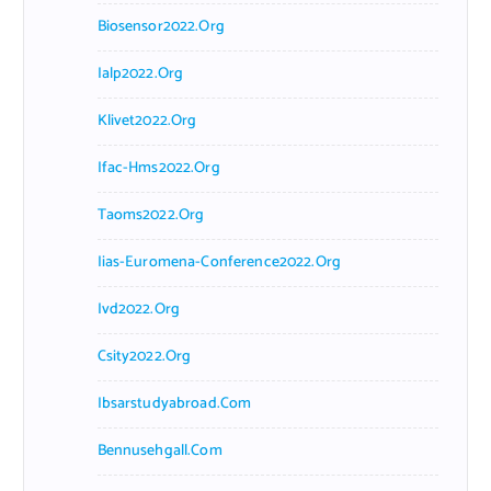
Biosensor2022.org
Ialp2022.org
Klivet2022.org
Ifac-Hms2022.org
Taoms2022.org
Iias-Euromena-Conference2022.org
Ivd2022.org
Csity2022.org
Ibsarstudyabroad.com
Bennusehgall.com