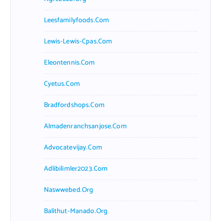
Leesfamilyfoods.com
Lewis-Lewis-Cpas.com
Eleontennis.com
Cyetus.com
Bradfordshops.com
Almadenranchsanjose.com
Advocatevijay.com
Adlibilimler2023.com
Naswwebed.org
Balithut-Manado.org