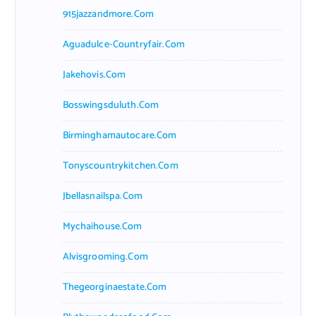
915jazzandmore.com
Aguadulce-Countryfair.com
Jakehovis.com
Bosswingsduluth.com
Birminghamautocare.com
Tonyscountrykitchen.com
Jbellasnailspa.com
Mychaihouse.com
Alvisgrooming.com
Thegeorginaestate.com