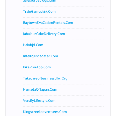
Salesforceblogs.com
TrainGames365.com
BaytownEvaCationRentals.com
JabalpurCakeDelivery.com
Halobjd.com
Intelligenceqatar.com
PikaPikaApp.com
Takecareofbusinessdfw.org
HamadaOfJapan.com
VersifyLifestyle.com
Kingscreekadventures.com