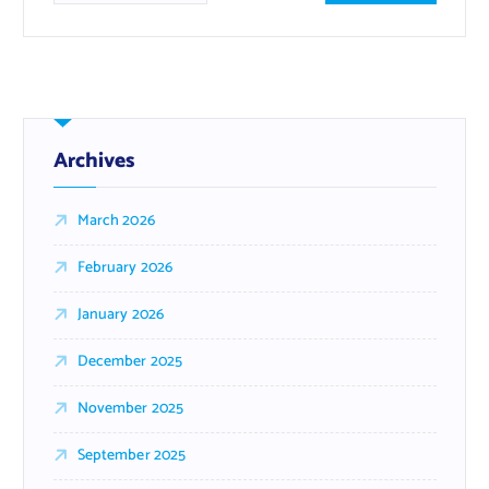
Archives
March 2026
February 2026
January 2026
December 2025
November 2025
September 2025