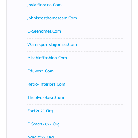
Jovialfloralco.com
Johnlscotthometeam.com
U-Seehomes.com
Watersportslagonissi.com
Mischieffashion.com
Eduwyre.com
Retro-Interiors.com
Theblvd-Boise.com
Fpet2023.org
E-Smart2022.org
Ngrc2022.org