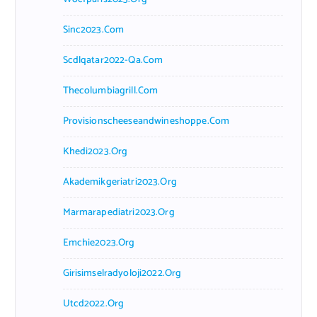
Sinc2023.com
Scdlqatar2022-Qa.com
Thecolumbiagrill.com
Provisionscheeseandwineshoppe.com
Khedi2023.org
Akademikgeriatri2023.org
Marmarapediatri2023.org
Emchie2023.org
Girisimselradyoloji2022.org
Utcd2022.org