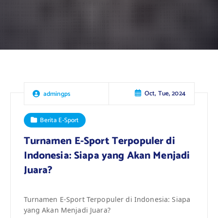
Oct, Tue, 2024
admingps
Berita E-Sport
Turnamen E-Sport Terpopuler di
Indonesia: Siapa yang Akan Menjadi
Juara?
Turnamen E-Sport Terpopuler di Indonesia: Siapa
yang Akan Menjadi Juara?