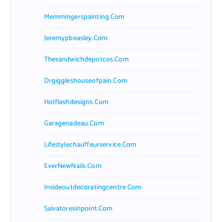
Memmingerspainting.com
Jeremypbeasley.com
Thesandwichdepotcos.com
Drgiggleshouseofpain.com
Hotflashdesigns.com
Garagenadeau.com
Lifestylechauffeurservice.com
EverNewNails.com
Insideoutdecoratingcentre.com
Salvatoresinpoint.com