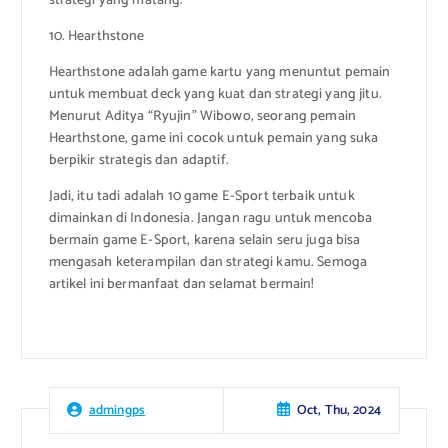
strategi yang matang.
10. Hearthstone
Hearthstone adalah game kartu yang menuntut pemain
untuk membuat deck yang kuat dan strategi yang jitu.
Menurut Aditya “Ryujin” Wibowo, seorang pemain
Hearthstone, game ini cocok untuk pemain yang suka
berpikir strategis dan adaptif.
Jadi, itu tadi adalah 10 game E-Sport terbaik untuk
dimainkan di Indonesia. Jangan ragu untuk mencoba
bermain game E-Sport, karena selain seru juga bisa
mengasah keterampilan dan strategi kamu. Semoga
artikel ini bermanfaat dan selamat bermain!
Oct, Thu, 2024
admingps