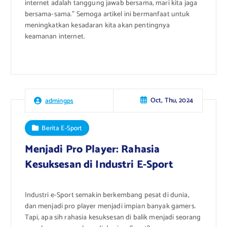
internet adalah tanggung jawab bersama, mari kita jaga
bersama-sama.” Semoga artikel ini bermanfaat untuk
meningkatkan kesadaran kita akan pentingnya
keamanan internet.
Oct, Thu, 2024
admingps
Berita E-Sport
Menjadi Pro Player: Rahasia
Kesuksesan di Industri E-Sport
Industri e-Sport semakin berkembang pesat di dunia,
dan menjadi pro player menjadi impian banyak gamers.
Tapi, apa sih rahasia kesuksesan di balik menjadi seorang