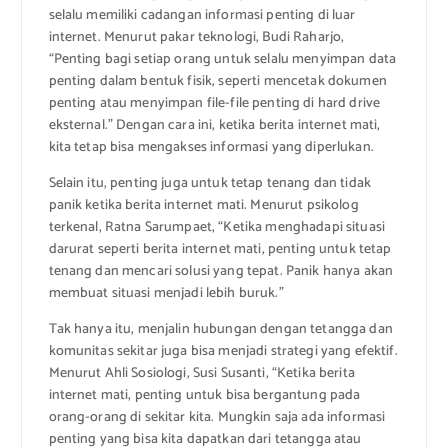
selalu memiliki cadangan informasi penting di luar
internet. Menurut pakar teknologi, Budi Raharjo,
“Penting bagi setiap orang untuk selalu menyimpan data
penting dalam bentuk fisik, seperti mencetak dokumen
penting atau menyimpan file-file penting di hard drive
eksternal.” Dengan cara ini, ketika berita internet mati,
kita tetap bisa mengakses informasi yang diperlukan.
Selain itu, penting juga untuk tetap tenang dan tidak
panik ketika berita internet mati. Menurut psikolog
terkenal, Ratna Sarumpaet, “Ketika menghadapi situasi
darurat seperti berita internet mati, penting untuk tetap
tenang dan mencari solusi yang tepat. Panik hanya akan
membuat situasi menjadi lebih buruk.”
Tak hanya itu, menjalin hubungan dengan tetangga dan
komunitas sekitar juga bisa menjadi strategi yang efektif.
Menurut Ahli Sosiologi, Susi Susanti, “Ketika berita
internet mati, penting untuk bisa bergantung pada
orang-orang di sekitar kita. Mungkin saja ada informasi
penting yang bisa kita dapatkan dari tetangga atau