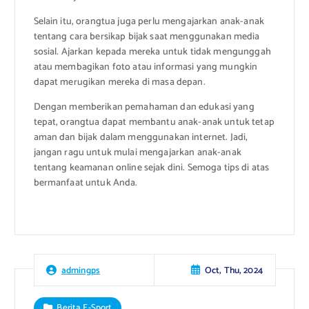
Selain itu, orangtua juga perlu mengajarkan anak-anak
tentang cara bersikap bijak saat menggunakan media
sosial. Ajarkan kepada mereka untuk tidak mengunggah
atau membagikan foto atau informasi yang mungkin
dapat merugikan mereka di masa depan.
Dengan memberikan pemahaman dan edukasi yang
tepat, orangtua dapat membantu anak-anak untuk tetap
aman dan bijak dalam menggunakan internet. Jadi,
jangan ragu untuk mulai mengajarkan anak-anak
tentang keamanan online sejak dini. Semoga tips di atas
bermanfaat untuk Anda.
Oct, Thu, 2024
admingps
Berita E-Sport