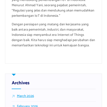
yang mendukung perkembangan IoT di Indonesia.
Menurut Ahmad Yani, seorang pejabat pemerintah,
“Regulasi yang jelas dan mendukung akan memudahkan
perkembangan IoT di Indonesia.”
Dengan persiapan yang matang dan kerjasama yang
baik antara pemerintah, industri, dan masyarakat,
Indonesia siap menyambut era Internet of Things
dengan baik. Kita harus siap menghadapi perubahan dan
memanfaatkan teknologi ini untuk kemajuan bangsa.
Archives
March 2026
February 2026