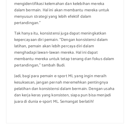
mengidentifikasi kelemahan dan kelebihan mereka
dalam bermain. Hal ini akan membantu mereka untuk
menyusun strategi yang lebih efektif dalam
pertandingan.”
Tak hanya itu, konsistensi juga dapat meningkatkan
kepercayaan diri pemain. “Dengan konsistensi dalam
latihan, pemain akan lebih percaya diri dalam
menghadapi lawan-lawan mereka. Hal ini dapat
membantu mereka untuk tetap tenang dan fokus dalam
pertandingan,” tambah Budi.
Jadi, bagi para pemain e-sport ML yang ingin meraih
kesuksesan, jangan pernah meremehkan pentingnya
pelatihan dan konsistensi dalam bermain. Dengan usaha
dan kerja keras yang konsisten, siapa pun bisa menjadi
juara di dunia e-sport ML. Semangat berlatih!