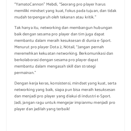
“YamatoCannon” Mebdi, “Seorang pro player harus
memiliki mindset yang kuat, fokus pada tujuan, dan tidak
mudah terpengaruh oleh tekanan atau kritik.”
Tak hanya itu, networking dan membangun hubungan
baik dengan sesama pro player dan tim juga dapat
membantu dalam meraih kesuksesan di dunia e-Sport.
Menurut pro player Dota 2, N0tail, “Jangan pernah
meremehkan kekuatan networking. Berkomunikasi dan
berkolaborasi dengan sesama pro player dapat
membantu dalam mengasah skill dan strategi
permainan.”
Dengan kerja keras, konsistensi, mindset yang kuat, serta
networking yang baik, siapa pun bisa meraih kesuksesan
dan menjadi pro player yang diakui di industri e-Sport.
Jadi, jangan ragu untuk mengejar impianmu menjadi pro
player dan jadilah yang terbaik!