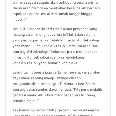
di mana segala sesuatu akan terhubung secara online.
Hal ini akan membawa perubahan besar dalam berbagai
aspek kehidupan, mulai dari rumah tangga hingga
industri.”
Untuk itu, Indonesia perlu melakukan persiapan yang
matang dalam menghadapi era IoT ini. Salah satu hal
yang perlu diperhatikan adalah infrastruktur teknologi
yang mendukung konektivitas IoT. Menurut John Doe,
seorang ahli teknologi, “Indonesia perlu memperkuat
infrastruktur teknologi agar bisa mendukung
konektivitas IoT yang semakin kompleks.”
Selain itu, Indonesia juga perlu mempersiapkan sumber
daya manusia yang mampu mengelola dan
mengoptimalkan teknologi IoT. Menurut Jane Smith,
seorang pakar sumber daya manusia, “Kita perlu melatih
generasi muda untuk bisa menghadapi era IoT yang
semakin digital.”
Tak hanya itu, pemerintah juga perlu membuat regulasi