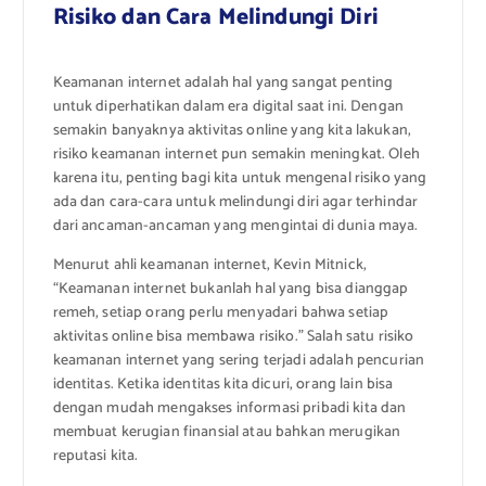
Risiko dan Cara Melindungi Diri
Keamanan internet adalah hal yang sangat penting
untuk diperhatikan dalam era digital saat ini. Dengan
semakin banyaknya aktivitas online yang kita lakukan,
risiko keamanan internet pun semakin meningkat. Oleh
karena itu, penting bagi kita untuk mengenal risiko yang
ada dan cara-cara untuk melindungi diri agar terhindar
dari ancaman-ancaman yang mengintai di dunia maya.
Menurut ahli keamanan internet, Kevin Mitnick,
“Keamanan internet bukanlah hal yang bisa dianggap
remeh, setiap orang perlu menyadari bahwa setiap
aktivitas online bisa membawa risiko.” Salah satu risiko
keamanan internet yang sering terjadi adalah pencurian
identitas. Ketika identitas kita dicuri, orang lain bisa
dengan mudah mengakses informasi pribadi kita dan
membuat kerugian finansial atau bahkan merugikan
reputasi kita.