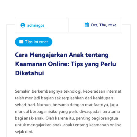
Oct, Thu, 2024
admingps
Tips Internet
Cara Mengajarkan Anak tentang
Keamanan Online: Tips yang Perlu
Diketahui
Semakin berkembangnya teknologi, keberadaan internet
telah menjadi bagian tak terpisahkan dari kehidupan
sehari-hari. Namun, bersama dengan manfaatnya, juga
muncul berbagai risiko yang perlu diwaspadai, terutama
bagi anak-anak. Oleh karena itu, penting bagi orangtua
untuk mengajarkan anak-anak tentang keamanan online
sejak dini.