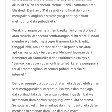
akun kita akan terancam. Menurut ahli keamanan data,
Elizabeth Denham, “Kata sandi yang kuat dan unik
merupakan langkah pertama yang penting dalam
melindungi data pribadi kita.”
Terakhir, jangan pernah membagikan informasi pribadi
atau rahasia kita secara sembarangan di internet. Hindari
memberikan informasi seperti nomor kartu kredit,
tanggal lahir, atau nomor telepon kepada situs atau
aplikasi yang tidak terpercaya. Menurut laporan dari
Kementerian Komunikasi dan Multimedia Malaysia,
“Banyak kasus penipuan online terjadi karena pengguna
terlalu membagikan informasi pribadi mereka di
internet.”
Dengan mengikuti tips-tips di atas, kita dapat lebih aman
saat menggunakan internet di Malaysia dan menjaga
data pribadi kita dari serangan cyber. Ingatlah bahwa
keamanan data adalah tanggung jawab kita bersama.
Semoga artikel ini bermanfaat dan membantu kita dalam
menjaga keamanan data kita di dunia maya.