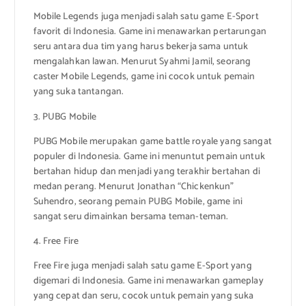
Mobile Legends juga menjadi salah satu game E-Sport
favorit di Indonesia. Game ini menawarkan pertarungan
seru antara dua tim yang harus bekerja sama untuk
mengalahkan lawan. Menurut Syahmi Jamil, seorang
caster Mobile Legends, game ini cocok untuk pemain
yang suka tantangan.
3. PUBG Mobile
PUBG Mobile merupakan game battle royale yang sangat
populer di Indonesia. Game ini menuntut pemain untuk
bertahan hidup dan menjadi yang terakhir bertahan di
medan perang. Menurut Jonathan “Chickenkun”
Suhendro, seorang pemain PUBG Mobile, game ini
sangat seru dimainkan bersama teman-teman.
4. Free Fire
Free Fire juga menjadi salah satu game E-Sport yang
digemari di Indonesia. Game ini menawarkan gameplay
yang cepat dan seru, cocok untuk pemain yang suka