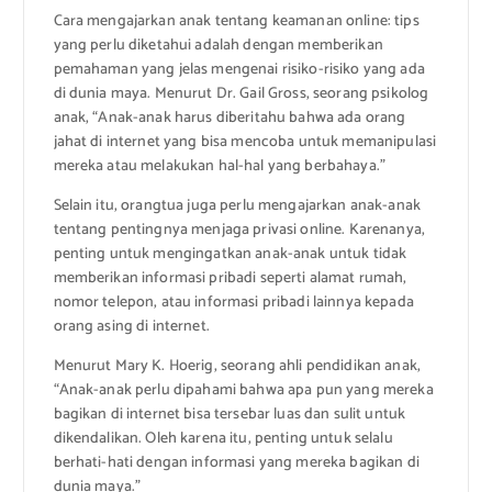
Cara mengajarkan anak tentang keamanan online: tips
yang perlu diketahui adalah dengan memberikan
pemahaman yang jelas mengenai risiko-risiko yang ada
di dunia maya. Menurut Dr. Gail Gross, seorang psikolog
anak, “Anak-anak harus diberitahu bahwa ada orang
jahat di internet yang bisa mencoba untuk memanipulasi
mereka atau melakukan hal-hal yang berbahaya.”
Selain itu, orangtua juga perlu mengajarkan anak-anak
tentang pentingnya menjaga privasi online. Karenanya,
penting untuk mengingatkan anak-anak untuk tidak
memberikan informasi pribadi seperti alamat rumah,
nomor telepon, atau informasi pribadi lainnya kepada
orang asing di internet.
Menurut Mary K. Hoerig, seorang ahli pendidikan anak,
“Anak-anak perlu dipahami bahwa apa pun yang mereka
bagikan di internet bisa tersebar luas dan sulit untuk
dikendalikan. Oleh karena itu, penting untuk selalu
berhati-hati dengan informasi yang mereka bagikan di
dunia maya.”