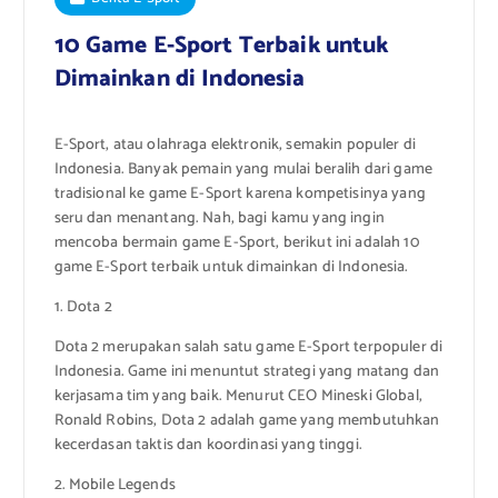
10 Game E-Sport Terbaik untuk
Dimainkan di Indonesia
E-Sport, atau olahraga elektronik, semakin populer di
Indonesia. Banyak pemain yang mulai beralih dari game
tradisional ke game E-Sport karena kompetisinya yang
seru dan menantang. Nah, bagi kamu yang ingin
mencoba bermain game E-Sport, berikut ini adalah 10
game E-Sport terbaik untuk dimainkan di Indonesia.
1. Dota 2
Dota 2 merupakan salah satu game E-Sport terpopuler di
Indonesia. Game ini menuntut strategi yang matang dan
kerjasama tim yang baik. Menurut CEO Mineski Global,
Ronald Robins, Dota 2 adalah game yang membutuhkan
kecerdasan taktis dan koordinasi yang tinggi.
2. Mobile Legends