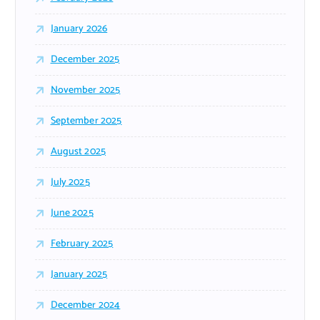
January 2026
December 2025
November 2025
September 2025
August 2025
July 2025
June 2025
February 2025
January 2025
December 2024