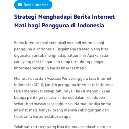
Berita Internet
Strategi Menghadapi Berita Internet
Mati bagi Pengguna di Indonesia
Berita internet mati seringkali menjadi momok bagi
pengguna di Indonesia. Bagaimana strategi yang bisa
digunakan untuk menghadapi situasi ini? Apakah ada
cara yang efektif agar kita tetap terhubung dengan
informasi meskipun berita internet mati?
Menurut data dari Asosiasi Penyelenggara Jasa Internet
Indonesia (APJII), jumlah pengguna internet di Indonesia
terus meningkat setiap tahunnya. Hal ini menunjukkan
betapa pentingnya peran internet dalam kehidupan
sehari-hari masyarakat Indonesia. Namun, ketika berita
internet mati, banyak orang merasa kebingungan dan
tidak tahu harus melakukan apa.
Salah satu strategi yang bisa digunakan adalah dengan