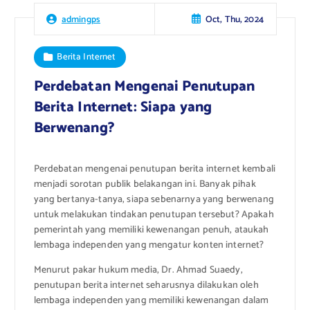
Oct, Thu, 2024
admingps
Berita Internet
Perdebatan Mengenai Penutupan
Berita Internet: Siapa yang
Berwenang?
Perdebatan mengenai penutupan berita internet kembali
menjadi sorotan publik belakangan ini. Banyak pihak
yang bertanya-tanya, siapa sebenarnya yang berwenang
untuk melakukan tindakan penutupan tersebut? Apakah
pemerintah yang memiliki kewenangan penuh, ataukah
lembaga independen yang mengatur konten internet?
Menurut pakar hukum media, Dr. Ahmad Suaedy,
penutupan berita internet seharusnya dilakukan oleh
lembaga independen yang memiliki kewenangan dalam