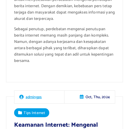
berita internet. Dengan demikian, kebebasan pers tetap
terjaga dan masyarakat dapat mengakses informasi yang
akurat dan terpercaya.
Sebagai penutup, perdebatan mengenai penutupan
berita internet memang masih panjang dan kompleks.
Namun, dengan adanya kerjasama dan kesepakatan
antara berbagai pihak yang terlibat, diharapkan dapat
ditemukan solusi yang tepat dan adil untuk kepentingan
bersama.
Oct, Thu, 2024
admingps
Tips Internet
Keamanan Internet: Mengenal