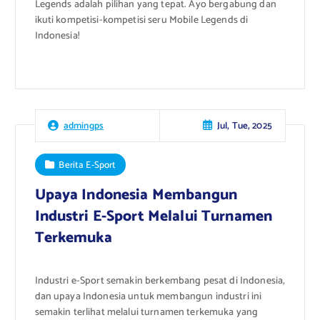
Legends adalah pilihan yang tepat. Ayo bergabung dan
ikuti kompetisi-kompetisi seru Mobile Legends di
Indonesia!
Jul, Tue, 2025
admingps
Berita E-Sport
Upaya Indonesia Membangun
Industri E-Sport Melalui Turnamen
Terkemuka
Industri e-Sport semakin berkembang pesat di Indonesia,
dan upaya Indonesia untuk membangun industri ini
semakin terlihat melalui turnamen terkemuka yang