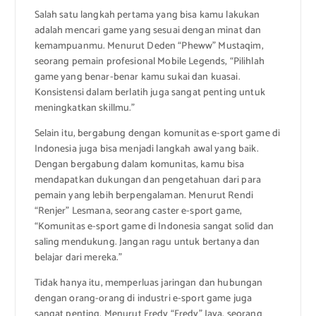
Salah satu langkah pertama yang bisa kamu lakukan
adalah mencari game yang sesuai dengan minat dan
kemampuanmu. Menurut Deden “Pheww” Mustaqim,
seorang pemain profesional Mobile Legends, “Pilihlah
game yang benar-benar kamu sukai dan kuasai.
Konsistensi dalam berlatih juga sangat penting untuk
meningkatkan skillmu.”
Selain itu, bergabung dengan komunitas e-sport game di
Indonesia juga bisa menjadi langkah awal yang baik.
Dengan bergabung dalam komunitas, kamu bisa
mendapatkan dukungan dan pengetahuan dari para
pemain yang lebih berpengalaman. Menurut Rendi
“Renjer” Lesmana, seorang caster e-sport game,
“Komunitas e-sport game di Indonesia sangat solid dan
saling mendukung. Jangan ragu untuk bertanya dan
belajar dari mereka.”
Tidak hanya itu, memperluas jaringan dan hubungan
dengan orang-orang di industri e-sport game juga
sangat penting. Menurut Fredy “Fredy” Jaya, seorang