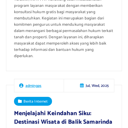
program layanan masyarakat dengan memberikan
konsultasi hukum gratis bagi masyarakat yang
membutuhkan. Kegiatan ini merupakan bagian dari
komitmen pengurus untuk mendukung masyarakat
dalam menangani berbagai permasalahan hukum terkait
tanah dan properti. Dengan layanan ini, diharapkan
masyarakat dapat memperoleh akses yang lebih baik
terhadap informasi dan bantuan hukum yang
diperlukan.
Jul, Wed, 2025
admingps
Berita Internet
Menjelajahi Keindahan Siku:
Destinasi Wisata di Balik Samarinda