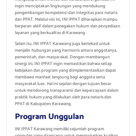
ingin menciptakan lingkungan yang mendukung
pengembangan kompetensi dan integritas para notaris
dan PPAT. Melalui visi ini, INI IPPAT diharapkan mampu
berperan aktif dalam penegakan hukum dan penyediaan
layanan yang berkualitas di Karawang.
Selain itu, INI IPPAT Karawang juga bertekad untuk
menjalin hubungan yang harmonis antara anggotanya,
pemerintah, dan masyarakat. Dengan membangun
sinergi ini, INI IPPAT ingin memastikan bahwa setiap
kebijakan dan program yang diimplementasikan dapat
membawa manfaat langsung bagi anggota serta
masyarakat luas. Hal ini sejalan dengan tujuan besar
untuk mendorong transparansi dan kepercayaan dalam
praktik hukum yang dilakukan oleh para notaris dan
PPAT di Kabupaten Karawang.
Program Unggulan
INI IPPAT Karawang memiliki sejumlah program
unggulan yang dirancang untuk meningkatkan kualitas