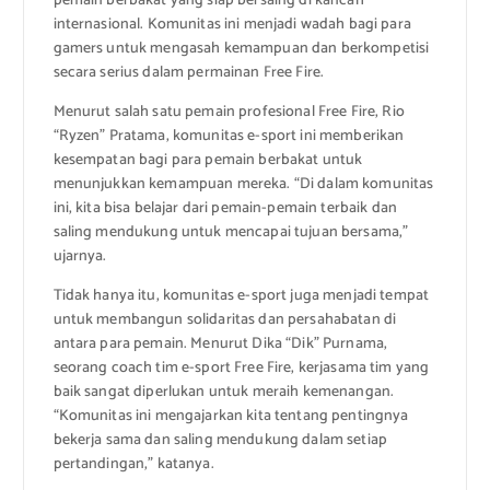
pemain berbakat yang siap bersaing di kancah
internasional. Komunitas ini menjadi wadah bagi para
gamers untuk mengasah kemampuan dan berkompetisi
secara serius dalam permainan Free Fire.
Menurut salah satu pemain profesional Free Fire, Rio
“Ryzen” Pratama, komunitas e-sport ini memberikan
kesempatan bagi para pemain berbakat untuk
menunjukkan kemampuan mereka. “Di dalam komunitas
ini, kita bisa belajar dari pemain-pemain terbaik dan
saling mendukung untuk mencapai tujuan bersama,”
ujarnya.
Tidak hanya itu, komunitas e-sport juga menjadi tempat
untuk membangun solidaritas dan persahabatan di
antara para pemain. Menurut Dika “Dik” Purnama,
seorang coach tim e-sport Free Fire, kerjasama tim yang
baik sangat diperlukan untuk meraih kemenangan.
“Komunitas ini mengajarkan kita tentang pentingnya
bekerja sama dan saling mendukung dalam setiap
pertandingan,” katanya.