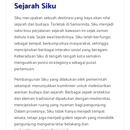
Sejarah Siku
Siku merupakan sebuah destinasi yang kaya akan nilai
sejarah dan budaya. Terletak di Samarinda, Siku menjadi
saksi bisu perjalanan sejarah kawasan ini sejak zaman
dahulu kala. Sejak awal berdirinya, Siku telah berfungsi
sebagai tempat berkumpulnya masyarakat, sehingga
menciptakan berbagai interaksi sosial yang beragam.
Keberadaan Siku di tengah-tengah kota semakin
menguatkan posisi strategisnya sebagai pusat
pertemuan.
Pembangunan Siku yang dilakukan oleh pemerintah
setempat menunjukkan komitmen untuk melestarikan
warisan budaya dan sejarah. Berbagai aspek arsitektur
dan elemen tradisional dipadukan dengan modernitas,
menciptakan ruang yang nyaman bagi pengunjung.
Dalam prosesnya, Siku tidak hanya menjadi tempat
wisata, tetapi juga menjadi galerii sejarah yang mendidik
pengunjung mengenai latar belakang dan