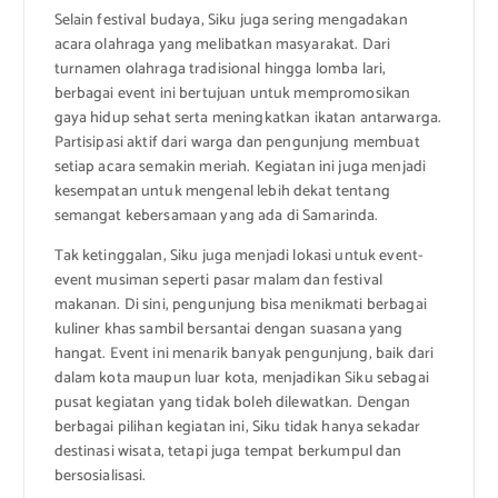
Selain festival budaya, Siku juga sering mengadakan
acara olahraga yang melibatkan masyarakat. Dari
turnamen olahraga tradisional hingga lomba lari,
berbagai event ini bertujuan untuk mempromosikan
gaya hidup sehat serta meningkatkan ikatan antarwarga.
Partisipasi aktif dari warga dan pengunjung membuat
setiap acara semakin meriah. Kegiatan ini juga menjadi
kesempatan untuk mengenal lebih dekat tentang
semangat kebersamaan yang ada di Samarinda.
Tak ketinggalan, Siku juga menjadi lokasi untuk event-
event musiman seperti pasar malam dan festival
makanan. Di sini, pengunjung bisa menikmati berbagai
kuliner khas sambil bersantai dengan suasana yang
hangat. Event ini menarik banyak pengunjung, baik dari
dalam kota maupun luar kota, menjadikan Siku sebagai
pusat kegiatan yang tidak boleh dilewatkan. Dengan
berbagai pilihan kegiatan ini, Siku tidak hanya sekadar
destinasi wisata, tetapi juga tempat berkumpul dan
bersosialisasi.