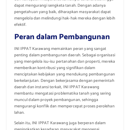
dapat mengurangi sengketa tanah. Dengan adanya
pengetahuan yang baik, diharapkan masyarakat dapat
mengelola dan melindungi hak-hak mereka dengan lebih
efektif.
Peran dalam Pembangunan
INI IPPAT Karawang memainkan peran yang sangat
penting dalam pembangunan daerah. Sebagai organisasi
yang mengelola isu-isu pertanahan dan properti, mereka
memberikan kontribusi yang signifikan dalam
menciptakan kebijakan yang mendukung pembangunan
berkelanjutan. Dengan bekerjasama dengan pemerintah
daerah dan instansi terkait, INI IPPAT Karawang
membantu mengatasi problematika tanah yang sering
muncul dalam proyek pembangunan, sehingga
mengurangi konflik dan mempercepat proses perolehan
lahan.
Selain itu, INI IPPAT Karawang juga berperan dalam
meningkatkan kesadaran masyarakat mengenai