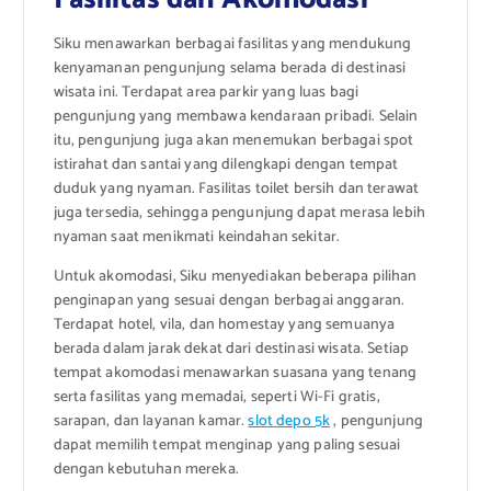
Siku menawarkan berbagai fasilitas yang mendukung
kenyamanan pengunjung selama berada di destinasi
wisata ini. Terdapat area parkir yang luas bagi
pengunjung yang membawa kendaraan pribadi. Selain
itu, pengunjung juga akan menemukan berbagai spot
istirahat dan santai yang dilengkapi dengan tempat
duduk yang nyaman. Fasilitas toilet bersih dan terawat
juga tersedia, sehingga pengunjung dapat merasa lebih
nyaman saat menikmati keindahan sekitar.
Untuk akomodasi, Siku menyediakan beberapa pilihan
penginapan yang sesuai dengan berbagai anggaran.
Terdapat hotel, vila, dan homestay yang semuanya
berada dalam jarak dekat dari destinasi wisata. Setiap
tempat akomodasi menawarkan suasana yang tenang
serta fasilitas yang memadai, seperti Wi-Fi gratis,
sarapan, dan layanan kamar.
slot depo 5k
, pengunjung
dapat memilih tempat menginap yang paling sesuai
dengan kebutuhan mereka.