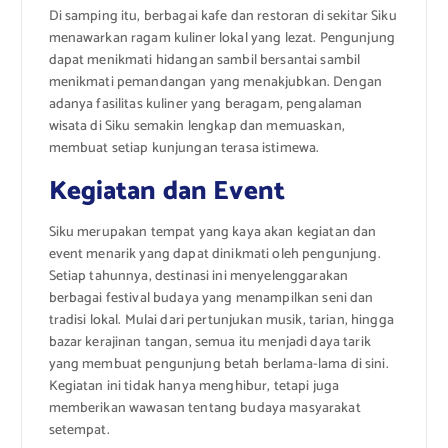
Di samping itu, berbagai kafe dan restoran di sekitar Siku
menawarkan ragam kuliner lokal yang lezat. Pengunjung
dapat menikmati hidangan sambil bersantai sambil
menikmati pemandangan yang menakjubkan. Dengan
adanya fasilitas kuliner yang beragam, pengalaman
wisata di Siku semakin lengkap dan memuaskan,
membuat setiap kunjungan terasa istimewa.
Kegiatan dan Event
Siku merupakan tempat yang kaya akan kegiatan dan
event menarik yang dapat dinikmati oleh pengunjung.
Setiap tahunnya, destinasi ini menyelenggarakan
berbagai festival budaya yang menampilkan seni dan
tradisi lokal. Mulai dari pertunjukan musik, tarian, hingga
bazar kerajinan tangan, semua itu menjadi daya tarik
yang membuat pengunjung betah berlama-lama di sini.
Kegiatan ini tidak hanya menghibur, tetapi juga
memberikan wawasan tentang budaya masyarakat
setempat.