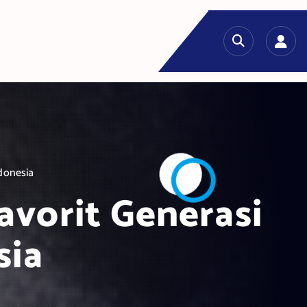
ndonesia
avorit Generasi
sia