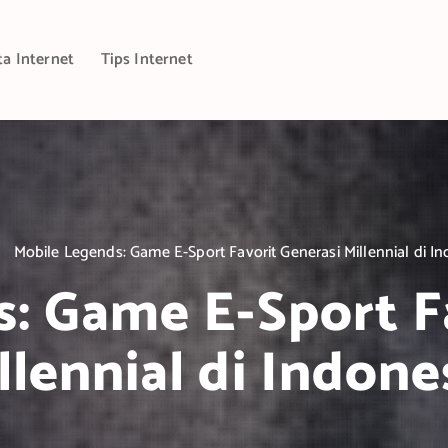
ta Internet
Tips Internet
Mobile Legends: Game E-Sport Favorit Generasi Millennial di I
: Game E-Sport F
llennial di Indone