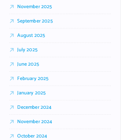
November 2025
September 2025
August 2025
July 2025
June 2025
February 2025
January 2025
December 2024
November 2024
October 2024