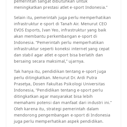
pemerintah sangat dibutuhkan untuk
meningkatkan prestasi atlet e-sport Indonesia.”
Selain itu, pemerintah juga perlu memperhatikan
infrastruktur e-sport di Tanah Air. Menurut CEO
EVOS Esports, Ivan Yeo, infrastruktur yang baik
akan membantu perkembangan e-sport di
Indonesia. “Pemerintah perlu memperhatikan
infrastruktur seperti koneksi internet yang cepat
dan stabil agar atlet e-sport bisa berlatih dan
bersaing secara maksimal,” ujarnya.
Tak hanya itu, pendidikan tentang e-sport juga
perlu ditingkatkan. Menurut Dr. Ardi Putra
Prasetya, Dosen Fakultas Psikologi Universitas
Indonesia, “Pendidikan tentang e-sport perlu
ditingkatkan agar masyarakat bisa lebih
memahami potensi dan manfaat dari industri ini.”
Oleh karena itu, strategi pemerintah dalam
mendorong pengembangan e-sport di Indonesia
juga perlu memperhatikan aspek pendidikan.