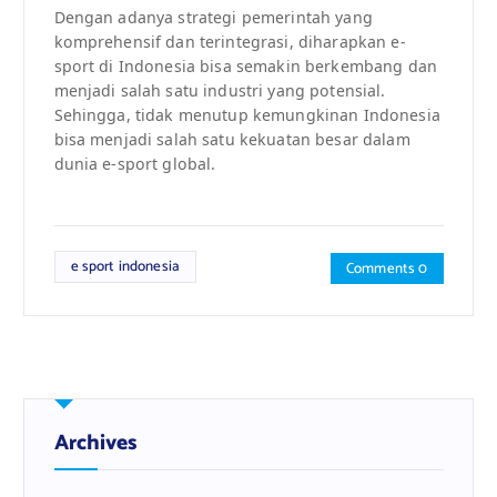
Dengan adanya strategi pemerintah yang
komprehensif dan terintegrasi, diharapkan e-
sport di Indonesia bisa semakin berkembang dan
menjadi salah satu industri yang potensial.
Sehingga, tidak menutup kemungkinan Indonesia
bisa menjadi salah satu kekuatan besar dalam
dunia e-sport global.
e sport indonesia
Comments 0
Archives