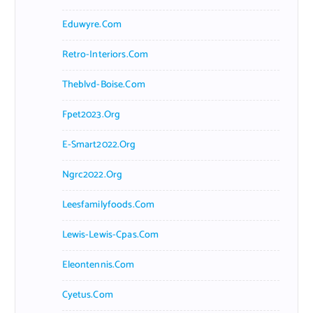
Eduwyre.com
Retro-Interiors.com
Theblvd-Boise.com
Fpet2023.org
E-Smart2022.org
Ngrc2022.org
Leesfamilyfoods.com
Lewis-Lewis-Cpas.com
Eleontennis.com
Cyetus.com