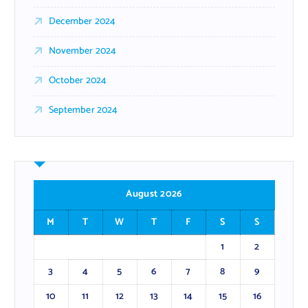
December 2024
November 2024
October 2024
September 2024
August 2026
M
T
W
T
F
S
S
1
2
3
4
5
6
7
8
9
10
11
12
13
14
15
16