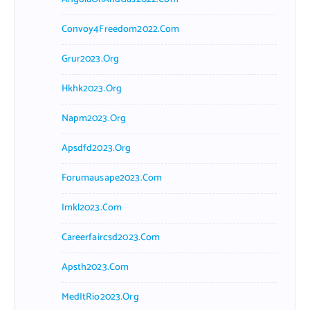
Convoy4Freedom2022.com
Grur2023.org
Hkhk2023.org
Napm2023.org
Apsdfd2023.org
Forumausape2023.com
Imkl2023.com
Careerfaircsd2023.com
Apsth2023.com
MedItRio2023.org