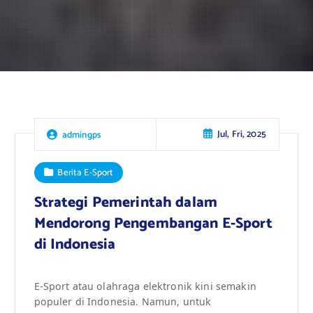
Jul, Fri, 2025
admingps
Berita E-Sport
Strategi Pemerintah dalam
Mendorong Pengembangan E-Sport
di Indonesia
E-Sport atau olahraga elektronik kini semakin
populer di Indonesia. Namun, untuk