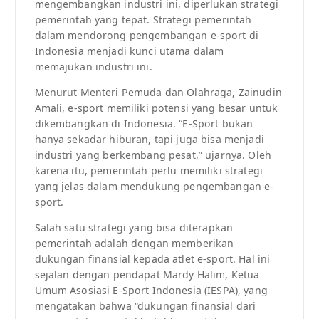
mengembangkan industri ini, diperlukan strategi
pemerintah yang tepat. Strategi pemerintah
dalam mendorong pengembangan e-sport di
Indonesia menjadi kunci utama dalam
memajukan industri ini.
Menurut Menteri Pemuda dan Olahraga, Zainudin
Amali, e-sport memiliki potensi yang besar untuk
dikembangkan di Indonesia. “E-Sport bukan
hanya sekadar hiburan, tapi juga bisa menjadi
industri yang berkembang pesat,” ujarnya. Oleh
karena itu, pemerintah perlu memiliki strategi
yang jelas dalam mendukung pengembangan e-
sport.
Salah satu strategi yang bisa diterapkan
pemerintah adalah dengan memberikan
dukungan finansial kepada atlet e-sport. Hal ini
sejalan dengan pendapat Mardy Halim, Ketua
Umum Asosiasi E-Sport Indonesia (IESPA), yang
mengatakan bahwa “dukungan finansial dari