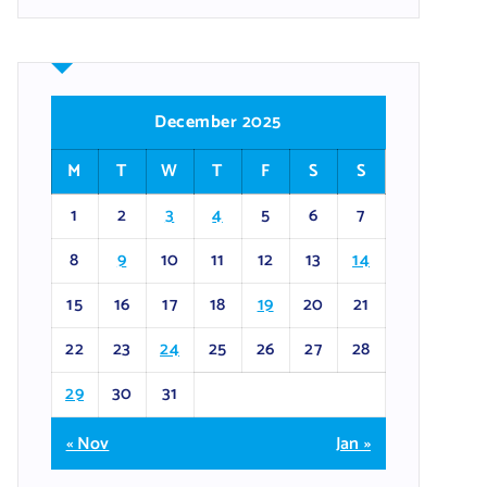
December 2025
M
T
W
T
F
S
S
1
2
3
4
5
6
7
8
9
10
11
12
13
14
15
16
17
18
19
20
21
22
23
24
25
26
27
28
29
30
31
« Nov
Jan »