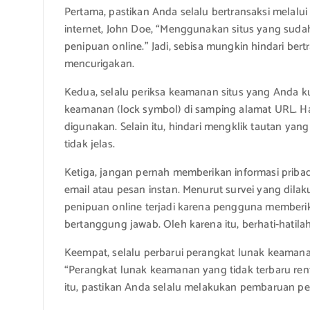
Pertama, pastikan Anda selalu bertransaksi melalu
internet, John Doe, “Menggunakan situs yang suda
penipuan online.” Jadi, sebisa mungkin hindari bertr
mencurigakan.
Kedua, selalu periksa keamanan situs yang Anda kun
keamanan (lock symbol) di samping alamat URL. H
digunakan. Selain itu, hindari mengklik tautan ya
tidak jelas.
Ketiga, jangan pernah memberikan informasi pribad
email atau pesan instan. Menurut survei yang dila
penipuan online terjadi karena pengguna memberik
bertanggung jawab. Oleh karena itu, berhati-hatila
Keempat, selalu perbarui perangkat lunak keamana
“Perangkat lunak keamanan yang tidak terbaru ren
itu, pastikan Anda selalu melakukan pembaruan p