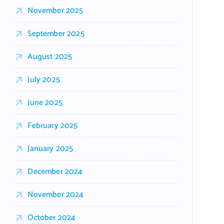
November 2025
September 2025
August 2025
July 2025
June 2025
February 2025
January 2025
December 2024
November 2024
October 2024