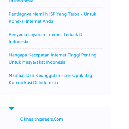
Di Indonesia
Pentingnya Memilih ISP Yang Terbaik Untuk
Koneksi Internet Anda
Penyedia Layanan Internet Terbaik Di
Indonesia
Mengapa Kecepatan Internet Tinggi Penting
Untuk Masyarakat Indonesia
Manfaat Dan Keunggulan Fiber Optik Bagi
Komunikasi Di Indonesia
Okhealthcareers.com