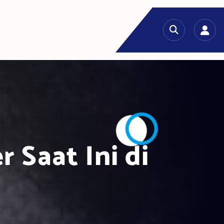
 Saat Ini di