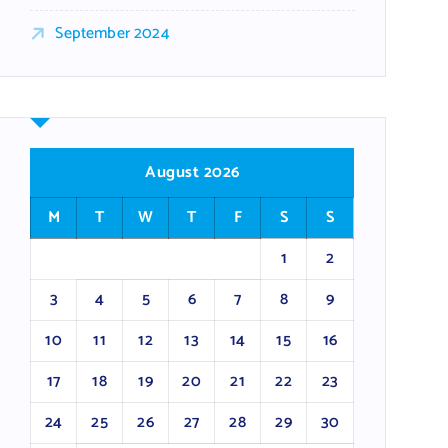
September 2024
August 2026
M
T
W
T
F
S
S
1
2
3
4
5
6
7
8
9
10
11
12
13
14
15
16
17
18
19
20
21
22
23
24
25
26
27
28
29
30