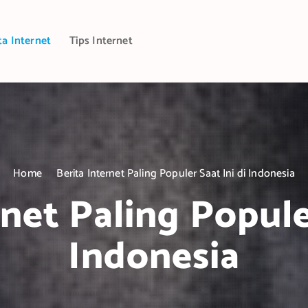
ta Internet
Tips Internet
Home
Berita Internet Paling Populer Saat Ini di Indonesia
rnet Paling Populer
Indonesia