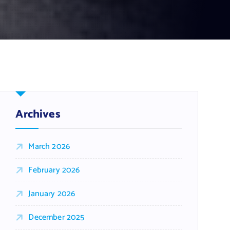
Archives
March 2026
February 2026
January 2026
December 2025