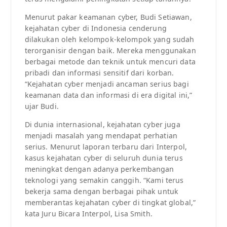
Menurut pakar keamanan cyber, Budi Setiawan,
kejahatan cyber di Indonesia cenderung
dilakukan oleh kelompok-kelompok yang sudah
terorganisir dengan baik. Mereka menggunakan
berbagai metode dan teknik untuk mencuri data
pribadi dan informasi sensitif dari korban.
“Kejahatan cyber menjadi ancaman serius bagi
keamanan data dan informasi di era digital ini,”
ujar Budi.
Di dunia internasional, kejahatan cyber juga
menjadi masalah yang mendapat perhatian
serius. Menurut laporan terbaru dari Interpol,
kasus kejahatan cyber di seluruh dunia terus
meningkat dengan adanya perkembangan
teknologi yang semakin canggih. “Kami terus
bekerja sama dengan berbagai pihak untuk
memberantas kejahatan cyber di tingkat global,”
kata Juru Bicara Interpol, Lisa Smith.