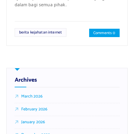
dalam bagi semua pihak.
berita kejahatan internet
Comments 0
Archives
March 2026
February 2026
January 2026