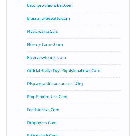
Batchprovisionsbar.com
Brasserie-Gobette.com
Musicrearte.com
Morseysfarms.com
Riverviewtennis.com
Official-Kelly-Toys-Squishmallows.com
Displaygardenonsuncrest.org
Bbq-Empire-Usa.com
Feedstoreva.com
Drogopets.com