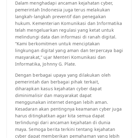
Dalam menghadapi ancaman kejahatan cyber,
pemerintah Indonesia juga terus melakukan
langkah-langkah preventif dan penegakan
hukum. Kementerian Komunikasi dan Informatika
telah mengeluarkan regulasi yang ketat untuk
melindungi data dan informasi di ranah digital.
“Kami berkomitmen untuk menciptakan
lingkungan digital yang aman dan terpercaya bagi
masyarakat,” ujar Menteri Komunikasi dan
Informatika, Johnny G. Plate.
Dengan berbagai upaya yang dilakukan oleh
pemerintah dan berbagai pihak terkait,
diharapkan kasus kejahatan cyber dapat
diminimalisir dan masyarakat dapat
menggunakan internet dengan lebih aman.
Kesadaran akan pentingnya keamanan cyber juga
harus ditingkatkan agar kita semua dapat
terlindungi dari ancaman kejahatan di dunia
maya. Semoga berita terkini tentang kejahatan
cyber dapat memberikan pemahaman yang lebih