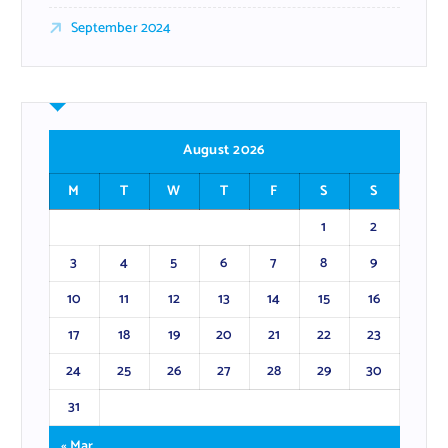
September 2024
August 2026
M
T
W
T
F
S
S
1
2
3
4
5
6
7
8
9
10
11
12
13
14
15
16
17
18
19
20
21
22
23
24
25
26
27
28
29
30
31
« Mar