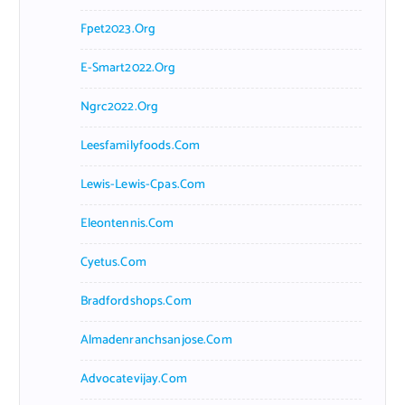
Fpet2023.org
E-Smart2022.org
Ngrc2022.org
Leesfamilyfoods.com
Lewis-Lewis-Cpas.com
Eleontennis.com
Cyetus.com
Bradfordshops.com
Almadenranchsanjose.com
Advocatevijay.com