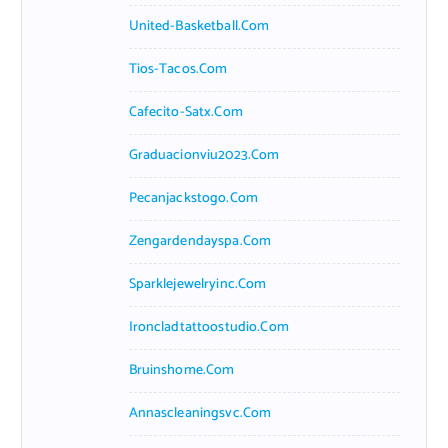
United-Basketball.com
Tios-Tacos.com
Cafecito-Satx.com
Graduacionviu2023.com
Pecanjackstogo.com
Zengardendayspa.com
Sparklejewelryinc.com
Ironcladtattoostudio.com
Bruinshome.com
Annascleaningsvc.com