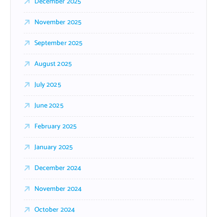
December 2025
November 2025
September 2025
August 2025
July 2025
June 2025
February 2025
January 2025
December 2024
November 2024
October 2024