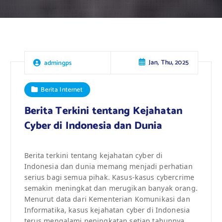
Jan, Thu, 2025
admingps
Berita Internet
Berita Terkini tentang Kejahatan
Cyber di Indonesia dan Dunia
Berita terkini tentang kejahatan cyber di
Indonesia dan dunia memang menjadi perhatian
serius bagi semua pihak. Kasus-kasus cybercrime
semakin meningkat dan merugikan banyak orang.
Menurut data dari Kementerian Komunikasi dan
Informatika, kasus kejahatan cyber di Indonesia
terus mengalami peningkatan setiap tahunnya.