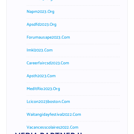
Napm2023.org
Apsdfd2023.org
Forumausape2023.com
Imkl2023.com
Careerfaircsd2023.com
Apsth2023.com
MedItRio2023.org
Lcicon2023boston.com
Waitangidayfestival2022.com
Vacancesscolaires2022.com