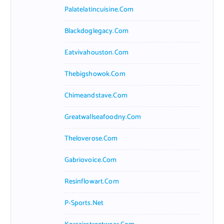
Palatelatincuisine.com
Blackdoglegacy.com
Eatvivahouston.com
Thebigshowok.com
Chimeandstave.com
Greatwallseafoodny.com
Theloverose.com
Gabriovoice.com
Resinflowart.com
P-Sports.net