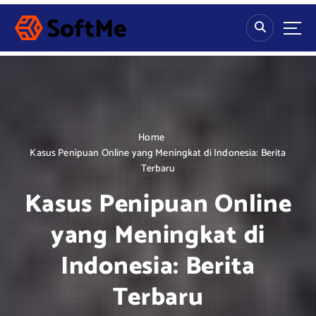
S
k
i
p
t
o
c
o
n
Home
t
Kasus Penipuan Online yang Meningkat di Indonesia: Berita
e
Terbaru
n
Kasus Penipuan Online
t
yang Meningkat di
Indonesia: Berita
Terbaru