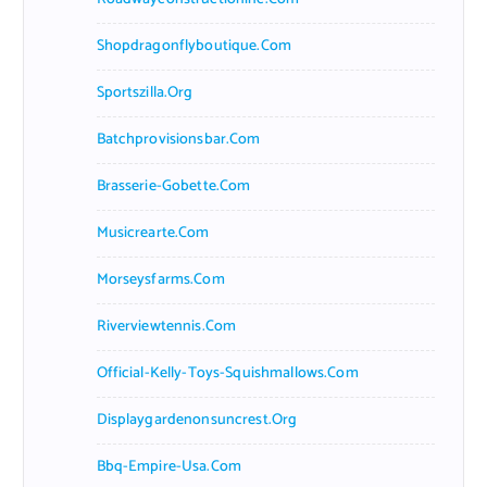
Shopdragonflyboutique.com
Sportszilla.org
Batchprovisionsbar.com
Brasserie-Gobette.com
Musicrearte.com
Morseysfarms.com
Riverviewtennis.com
Official-Kelly-Toys-Squishmallows.com
Displaygardenonsuncrest.org
Bbq-Empire-Usa.com