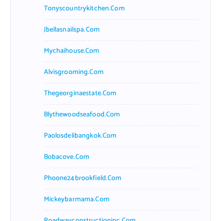
Tonyscountrykitchen.com
Jbellasnailspa.com
Mychaihouse.com
Alvisgrooming.com
Thegeorginaestate.com
Blythewoodseafood.com
Paolosdelibangkok.com
Bobacove.com
Phoone24brookfield.com
Mickeybarmama.com
Roadwayconstructioninc.com