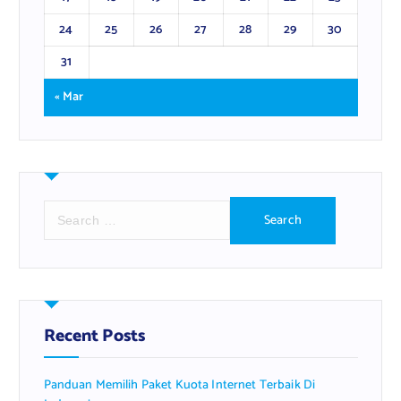
24
25
26
27
28
29
30
31
« Mar
S
e
a
r
c
h
f
Recent Posts
o
r
Panduan Memilih Paket Kuota Internet Terbaik Di
: