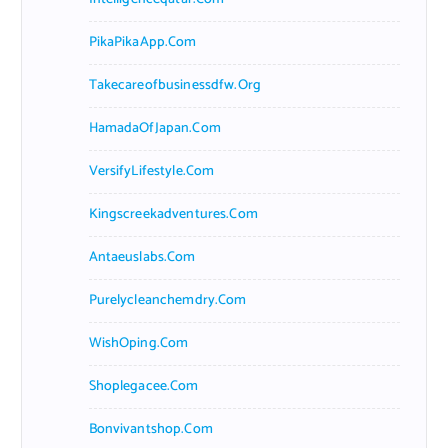
PikaPikaApp.com
Takecareofbusinessdfw.org
HamadaOfJapan.com
VersifyLifestyle.com
Kingscreekadventures.com
Antaeuslabs.com
Purelycleanchemdry.com
WishOping.com
Shoplegacee.com
Bonvivantshop.com