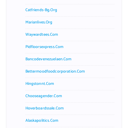
Catfriends-Bg.org
Marianlives.org
Waywardtees.com
Pidfloorsexpress.com
Bancodevenezuelaen.com
Bettermoodfoodcorporation.com
Hingstonnt.com
Chooseagender.com
Hoverboardssale.com
Alaskapolitics.com