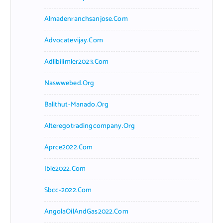
Almadenranchsanjose.com
Advocatevijay.com
Adlibilimler2023.com
Naswwebed.org
Balithut-Manado.org
Alteregotradingcompany.org
Aprce2022.com
Ibie2022.com
Sbcc-2022.com
AngolaOilAndGas2022.com