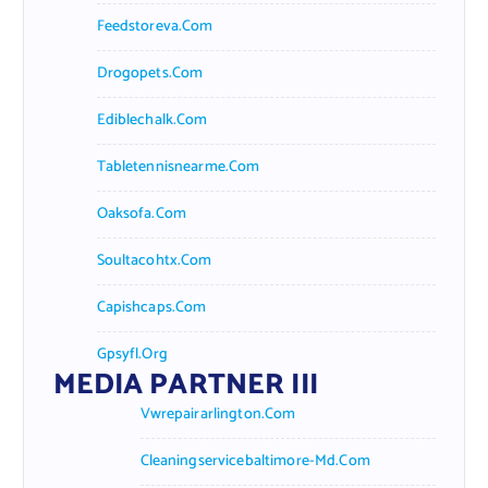
Feedstoreva.com
Drogopets.com
Ediblechalk.com
Tabletennisnearme.com
Oaksofa.com
Soultacohtx.com
Capishcaps.com
Gpsyfl.org
MEDIA PARTNER III
Vwrepairarlington.com
Cleaningservicebaltimore-Md.com