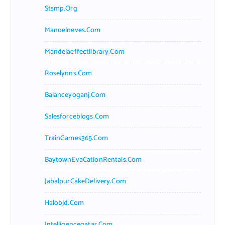
Stsmp.org
Manoelneves.com
Mandelaeffectlibrary.com
Roselynns.com
Balanceyoganj.com
Salesforceblogs.com
TrainGames365.com
BaytownEvaCationRentals.com
JabalpurCakeDelivery.com
Halobjd.com
Intelligenceqatar.com