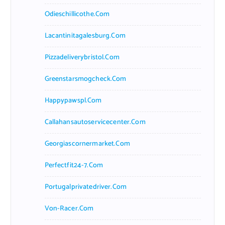
Odieschillicothe.com
Lacantinitagalesburg.com
Pizzadeliverybristol.com
Greenstarsmogcheck.com
Happypawspl.com
Callahansautoservicecenter.com
Georgiascornermarket.com
Perfectfit24-7.com
Portugalprivatedriver.com
Von-Racer.com