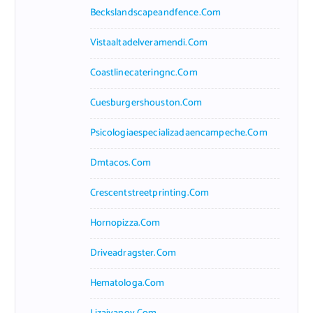
Beckslandscapeandfence.com
Vistaaltadelveramendi.com
Coastlinecateringnc.com
Cuesburgershouston.com
Psicologiaespecializadaencampeche.com
Dmtacos.com
Crescentstreetprinting.com
Hornopizza.com
Driveadragster.com
Hematologa.com