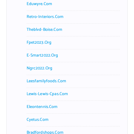
Eduwyre.com
Retro-Interiors.com
Theblvd-Boise.com
Fpet2023.org
E-Smart2022.org
Ngrc2022.org
Leesfamilyfoods.com
Lewis-Lewis-Cpas.com
Eleontennis.com
Cyetus.com
Bradfordshops.com