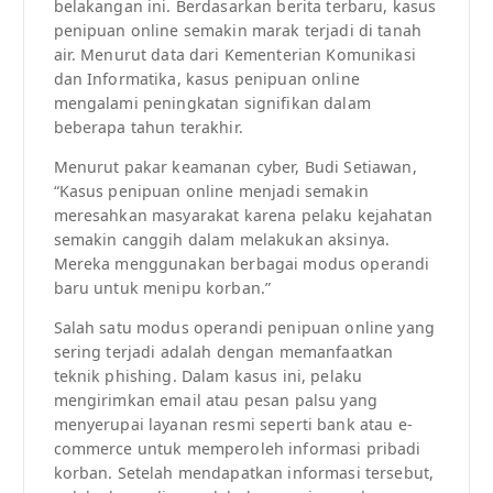
belakangan ini. Berdasarkan berita terbaru, kasus
penipuan online semakin marak terjadi di tanah
air. Menurut data dari Kementerian Komunikasi
dan Informatika, kasus penipuan online
mengalami peningkatan signifikan dalam
beberapa tahun terakhir.
Menurut pakar keamanan cyber, Budi Setiawan,
“Kasus penipuan online menjadi semakin
meresahkan masyarakat karena pelaku kejahatan
semakin canggih dalam melakukan aksinya.
Mereka menggunakan berbagai modus operandi
baru untuk menipu korban.”
Salah satu modus operandi penipuan online yang
sering terjadi adalah dengan memanfaatkan
teknik phishing. Dalam kasus ini, pelaku
mengirimkan email atau pesan palsu yang
menyerupai layanan resmi seperti bank atau e-
commerce untuk memperoleh informasi pribadi
korban. Setelah mendapatkan informasi tersebut,