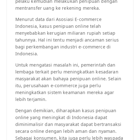
pelaku kemudian melakukan penipuan dengan
mentransfer uang ke rekening mereka.
Menurut data dari Asosiasi E-commerce
Indonesia, kasus penipuan online telah
menyebabkan kerugian miliaran rupiah setiap
tahunnya. Hal ini tentu menjadi ancaman serius
bagi perkembangan industri e-commerce di
Indonesia.
Untuk mengatasi masalah ini, pemerintah dan
lembaga terkait perlu meningkatkan kesadaran
masyarakat akan bahaya penipuan online. Selain
itu, perusahaan e-commerce juga perlu
meningkatkan sistem keamanan mereka agar
lebih terjamin.
Dengan demikian, diharapkan kasus penipuan
online yang meningkat di Indonesia dapat
diminimalisir dan masyarakat dapat bertransaksi
secara online dengan lebih aman dan nyaman.
Sebagai konsumen, kita juga perlu lebih waspada