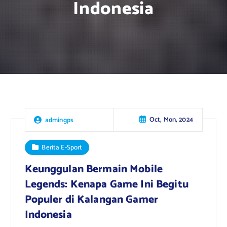
Indonesia
Oct, Mon, 2024
admingps
Berita E-Sport
Keunggulan Bermain Mobile
Legends: Kenapa Game Ini Begitu
Populer di Kalangan Gamer
Indonesia