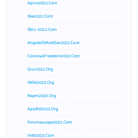
Aprce2022.com
Ibie2022.com
Sbcc-2022.com
AngolaOilAndGas2022.com
Convoy4Freedom2022.com
Grur2023.org
Hkhk2023.org
Napm2023.org
Apsdfd2023.org
Forumausape2023.com
Imkl2023.com