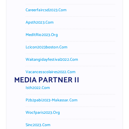
Careerfaircsd2023.com
Apsth2023.com
MedItRio2023.org
Lcicon2023boston.com
Waitangidayfestival2022.com
Vacancesscolaires2022.com
MEDIA PARTNER II
Isth2022.com
P2b2pabi2023-Makassar.com
Wocfparis2023.org
Sinc2023.com