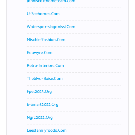
Johnlscotthometeam.com
U-Seehomes.com
Watersportslagonissi.com
Mischieffashion.com
Eduwyre.com
Retro-Interiors.com
Theblvd-Boise.com
Fpet2023.org
E-Smart2022.org
Ngrc2022.org
Leesfamilyfoods.com