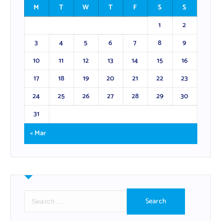
M
T
W
T
F
S
S
1
2
3
4
5
6
7
8
9
10
11
12
13
14
15
16
17
18
19
20
21
22
23
24
25
26
27
28
29
30
31
« Mar
S
e
a