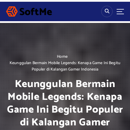
S
k
i
p
t
o
c
o
n
Home
t
Keunggulan Bermain Mobile Legends: Kenapa Game Ini Begitu
e
Populer di Kalangan Gamer Indonesia
n
Keunggulan Bermain
t
Mobile Legends: Kenapa
Game Ini Begitu Populer
di Kalangan Gamer