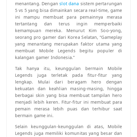
menantang. Dengan
slot dana
sistem pertarungan
5 vs 5 yang bisa dimainkan secara real-time, game
ini mampu membuat para pemainnya merasa
tertantang dan terus ingin memperbaiki
kemampuan mereka. Menurut Kim Soo-yong,
seorang pro gamer dari Korea Selatan, “Gameplay
yang menantang merupakan faktor utama yang
membuat Mobile Legends begitu populer di
kalangan gamer Indonesia.”
Tak hanya itu, keunggulan bermain Mobile
Legends juga terletak pada fitur-fitur yang
lengkap. Mulai dari beragam hero dengan
kekuatan dan keahlian masing-masing, hingga
berbagai skin yang bisa membuat tampilan hero
menjadi lebih keren. Fitur-fitur ini membuat para
pemain merasa lebih puas dan terhibur saat
bermain game ini.
Selain keunggulan-keunggulan di atas, Mobile
Legends juga memiliki komunitas yang besar dan