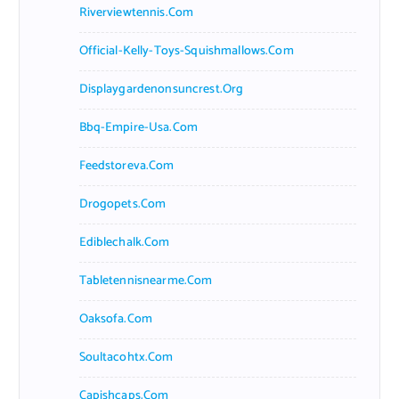
Riverviewtennis.com
Official-Kelly-Toys-Squishmallows.com
Displaygardenonsuncrest.org
Bbq-Empire-Usa.com
Feedstoreva.com
Drogopets.com
Ediblechalk.com
Tabletennisnearme.com
Oaksofa.com
Soultacohtx.com
Capishcaps.com