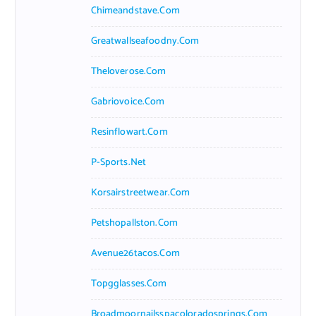
Chimeandstave.com
Greatwallseafoodny.com
Theloverose.com
Gabriovoice.com
Resinflowart.com
P-Sports.net
Korsairstreetwear.com
Petshopallston.com
Avenue26tacos.com
Topgglasses.com
Broadmoornailsspacoloradosprings.com