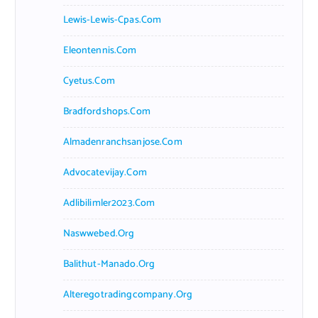
Lewis-Lewis-Cpas.com
Eleontennis.com
Cyetus.com
Bradfordshops.com
Almadenranchsanjose.com
Advocatevijay.com
Adlibilimler2023.com
Naswwebed.org
Balithut-Manado.org
Alteregotradingcompany.org