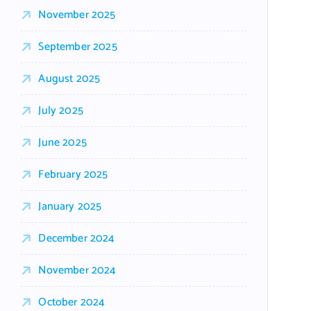
November 2025
September 2025
August 2025
July 2025
June 2025
February 2025
January 2025
December 2024
November 2024
October 2024