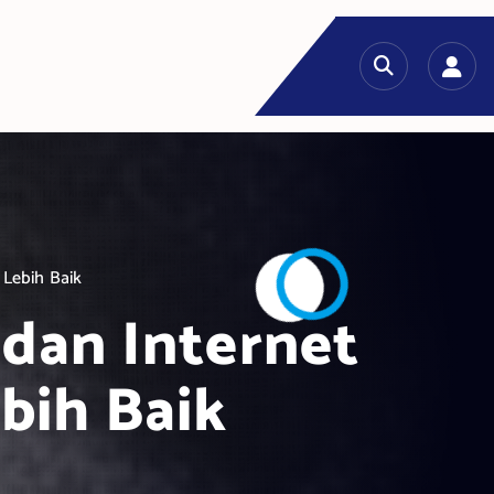
Lebih Baik
dan Internet
bih Baik