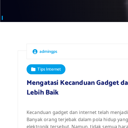
admingps
Tips Internet
Mengatasi Kecanduan Gadget da
Lebih Baik
Kecanduan gadget dan internet telah menjadi m
Banyak orang terjebak dalam pola hidup yang 
elektronik tersebut. Namun, tidak semua har