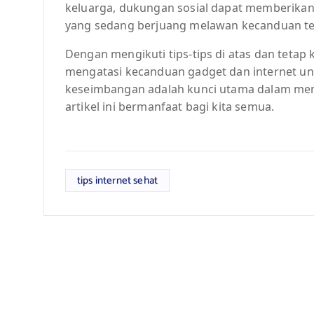
keluarga, dukungan sosial dapat memberikan
yang sedang berjuang melawan kecanduan te
Dengan mengikuti tips-tips di atas dan tetap
mengatasi kecanduan gadget dan internet unt
keseimbangan adalah kunci utama dalam menj
artikel ini bermanfaat bagi kita semua.
tips internet sehat