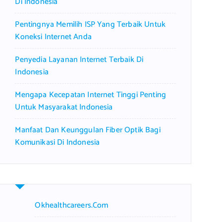
Di Indonesia
Pentingnya Memilih ISP Yang Terbaik Untuk
Koneksi Internet Anda
Penyedia Layanan Internet Terbaik Di
Indonesia
Mengapa Kecepatan Internet Tinggi Penting
Untuk Masyarakat Indonesia
Manfaat Dan Keunggulan Fiber Optik Bagi
Komunikasi Di Indonesia
Okhealthcareers.com