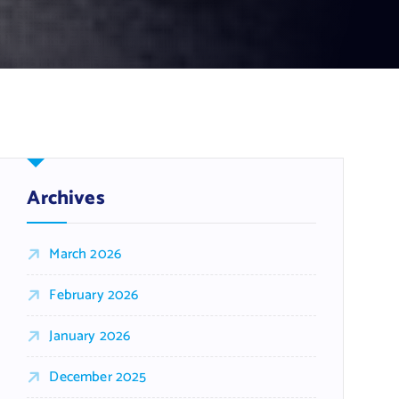
Archives
March 2026
February 2026
January 2026
December 2025