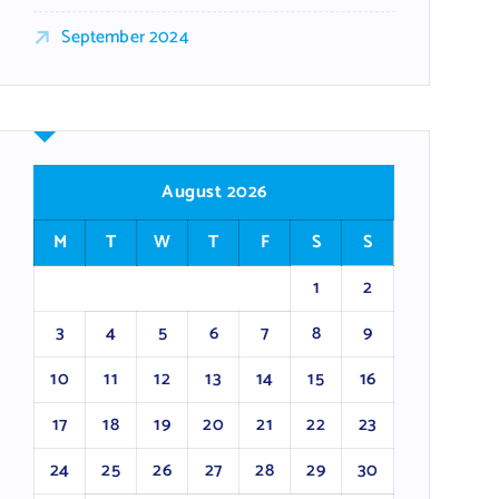
September 2024
August 2026
M
T
W
T
F
S
S
1
2
3
4
5
6
7
8
9
10
11
12
13
14
15
16
17
18
19
20
21
22
23
24
25
26
27
28
29
30