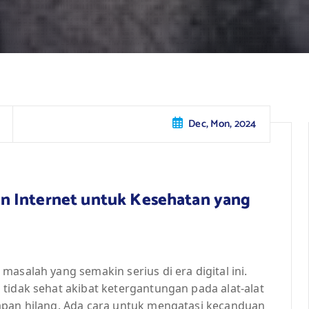
Dec, Mon, 2024
n Internet untuk Kesehatan yang
asalah yang semakin serius di era digital ini.
tidak sehat akibat ketergantungan pada alat-alat
apan hilang. Ada cara untuk mengatasi kecanduan