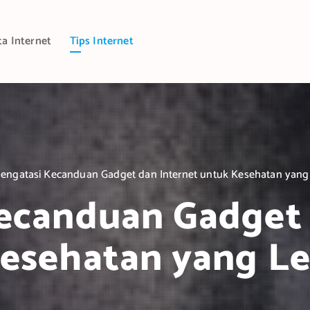
ta Internet
Tips Internet
engatasi Kecanduan Gadget dan Internet untuk Kesehatan yang 
ecanduan Gadget 
esehatan yang Le