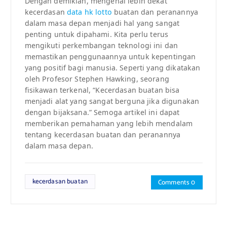
Dengan demikian, mengenal lebih dekat
kecerdasan
data hk lotto
buatan dan peranannya
dalam masa depan menjadi hal yang sangat
penting untuk dipahami. Kita perlu terus
mengikuti perkembangan teknologi ini dan
memastikan penggunaannya untuk kepentingan
yang positif bagi manusia. Seperti yang dikatakan
oleh Profesor Stephen Hawking, seorang
fisikawan terkenal, “Kecerdasan buatan bisa
menjadi alat yang sangat berguna jika digunakan
dengan bijaksana.” Semoga artikel ini dapat
memberikan pemahaman yang lebih mendalam
tentang kecerdasan buatan dan peranannya
dalam masa depan.
kecerdasan buatan
Comments 0