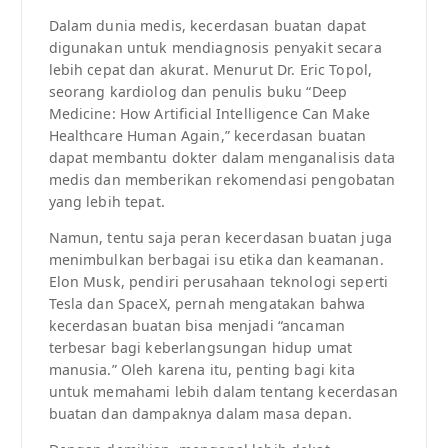
Dalam dunia medis, kecerdasan buatan dapat
digunakan untuk mendiagnosis penyakit secara
lebih cepat dan akurat. Menurut Dr. Eric Topol,
seorang kardiolog dan penulis buku “Deep
Medicine: How Artificial Intelligence Can Make
Healthcare Human Again,” kecerdasan buatan
dapat membantu dokter dalam menganalisis data
medis dan memberikan rekomendasi pengobatan
yang lebih tepat.
Namun, tentu saja peran kecerdasan buatan juga
menimbulkan berbagai isu etika dan keamanan.
Elon Musk, pendiri perusahaan teknologi seperti
Tesla dan SpaceX, pernah mengatakan bahwa
kecerdasan buatan bisa menjadi “ancaman
terbesar bagi keberlangsungan hidup umat
manusia.” Oleh karena itu, penting bagi kita
untuk memahami lebih dalam tentang kecerdasan
buatan dan dampaknya dalam masa depan.