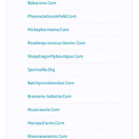
Bobacove.com
Phoone24brookfield.com
Mickeybarmama.com
Roadwayconstructioninc.com
Shopdragonflyboutique.com
Sportszilla.org
Batchprovisionsbar.com
Brasserie-Gobette.com
Musicrearte.com
Morseysfarms.com
Riverviewtennis.com