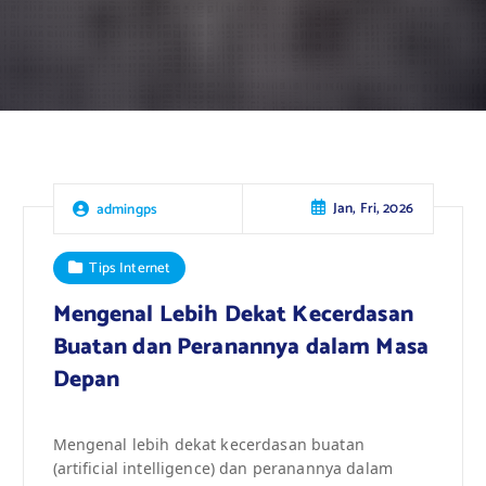
Jan, Fri, 2026
admingps
Tips Internet
Mengenal Lebih Dekat Kecerdasan
Buatan dan Peranannya dalam Masa
Depan
Mengenal lebih dekat kecerdasan buatan
(artificial intelligence) dan peranannya dalam