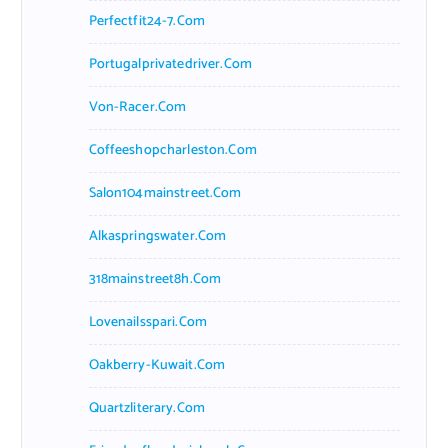
Perfectfit24-7.com
Portugalprivatedriver.com
Von-Racer.com
Coffeeshopcharleston.com
Salon104mainstreet.com
Alkaspringswater.com
318mainstreet8h.com
Lovenailsspari.com
Oakberry-Kuwait.com
Quartzliterary.com