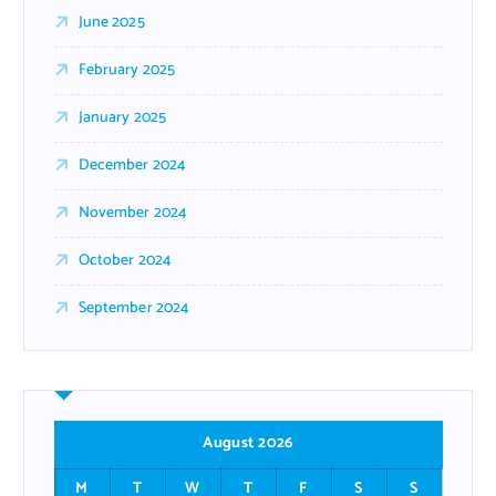
June 2025
February 2025
January 2025
December 2024
November 2024
October 2024
September 2024
August 2026
M
T
W
T
F
S
S