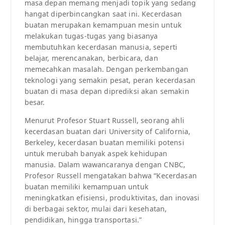
masa depan memang menjadi topik yang sedang
hangat diperbincangkan saat ini. Kecerdasan
buatan merupakan kemampuan mesin untuk
melakukan tugas-tugas yang biasanya
membutuhkan kecerdasan manusia, seperti
belajar, merencanakan, berbicara, dan
memecahkan masalah. Dengan perkembangan
teknologi yang semakin pesat, peran kecerdasan
buatan di masa depan diprediksi akan semakin
besar.
Menurut Profesor Stuart Russell, seorang ahli
kecerdasan buatan dari University of California,
Berkeley, kecerdasan buatan memiliki potensi
untuk merubah banyak aspek kehidupan
manusia. Dalam wawancaranya dengan CNBC,
Profesor Russell mengatakan bahwa “Kecerdasan
buatan memiliki kemampuan untuk
meningkatkan efisiensi, produktivitas, dan inovasi
di berbagai sektor, mulai dari kesehatan,
pendidikan, hingga transportasi.”