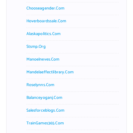
Chooseagender.com
Hoverboardssale.com
Alaskapolitics.com
Stsmp.org
Manoelneves.com
Mandelaeffectlibrary.com
Roselynns.com
Balanceyoganj.com
Salesforceblogs.com
TrainGames365.com