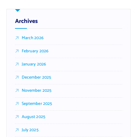
Archives
March 2026
February 2026
January 2026
December 2025
November 2025
September 2025
August 2025
July 2025