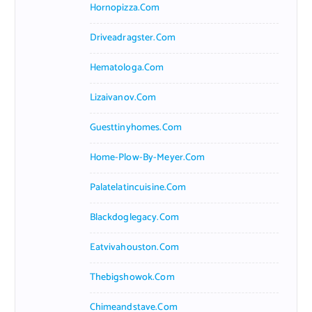
Hornopizza.com
Driveadragster.com
Hematologa.com
Lizaivanov.com
Guesttinyhomes.com
Home-Plow-By-Meyer.com
Palatelatincuisine.com
Blackdoglegacy.com
Eatvivahouston.com
Thebigshowok.com
Chimeandstave.com