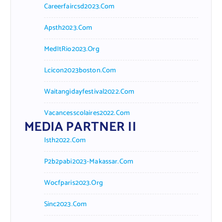
Careerfaircsd2023.com
Apsth2023.com
MedItRio2023.org
Lcicon2023boston.com
Waitangidayfestival2022.com
Vacancesscolaires2022.com
MEDIA PARTNER II
Isth2022.com
P2b2pabi2023-Makassar.com
Wocfparis2023.org
Sinc2023.com