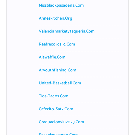
Missblackpasadena.com
Anneskitchen.org
Valenciamarketytaqueria.com
Reefrecordsllc.com
Alawaffle.com
Aryouthfishing.com
United-Basketball.com
Tios-Tacos.com
Cafecito-Satx.com
Graduacionviu2023.com