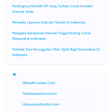
Pentingnya Memilih ISP Yang Terbaik Untuk Koneksi
Internet Anda
Penyedia Layanan Internet Terbaik Di Indonesia
Mengapa Kecepatan Internet Tinggi Penting Untuk
Masyarakat Indonesia
Manfaat Dan Keunggulan Fiber Optik Bagi Komunikasi Di
Indonesia
Okhealthcareers.com
Theintexperience.com
Unboundedthefilm.com