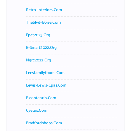
Retro-Interiors.com
Theblvd-Boise.com
Fpet2023.org
E-Smart2022.org
Ngrc2022.org
Leesfamilyfoods.com
Lewis-Lewis-Cpas.com
Eleontennis.com
Cyetus.com
Bradfordshops.com