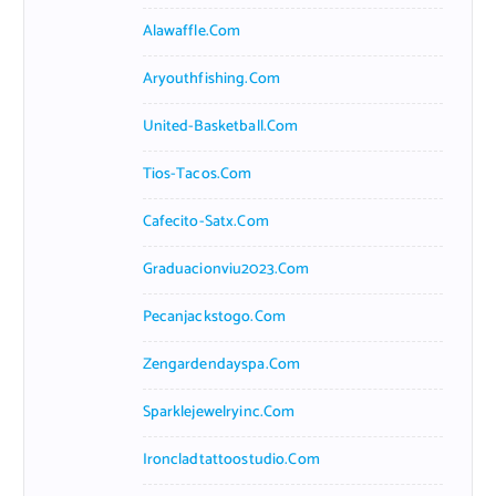
Alawaffle.com
Aryouthfishing.com
United-Basketball.com
Tios-Tacos.com
Cafecito-Satx.com
Graduacionviu2023.com
Pecanjackstogo.com
Zengardendayspa.com
Sparklejewelryinc.com
Ironcladtattoostudio.com