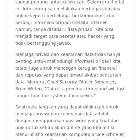
sangat penting untuk dilakukan. Dalam era digital
ini, kita sering kali melakukan berbagai aktivitas
online seperti berbelanja, berkomunikasi, dan
berbagi informasi pribadi melalui internet.
Namun, tanpa disadari, data pribadi kita bisa
menjadi target para peretas atau hacker yang
tidak bertanggung jawab.
Menjaga privasi dan keamanan data tidak hanya
penting untuk melindungi informasi pribadi kita,
tetapi juga untuk mencegah kerugian finansial
dan reputasi yang dapat timbul akibat pencurian
data. Menurut Chief Security Officer Symantec,
Brian Witten, “Data is a precious thing and will last
longer than the systems themselves.”
Salah satu langkah yang dapat dilakukan untuk
menjaga privasi dan keamanan data adalah
dengan menggunakan password yang kuat dan
unik untuk setiap akun online yang kita miliki.
Menurut ahli keamanan komputer, Bruce Schneier,