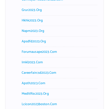
Grur2023.org
Hkhk2023.org
Napm2023.org
Apsdfd2023.org
Forumausape2023.com
Imkl2023.com
Careerfaircsd2023.com
Apsth2023.com
MedItRio2023.org
Lcicon2023boston.com