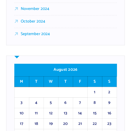
November 2024
October 2024
September 2024
August 2026
M
T
W
T
F
S
S
1
2
3
4
5
6
7
8
9
10
11
12
13
14
15
16
17
18
19
20
21
22
23