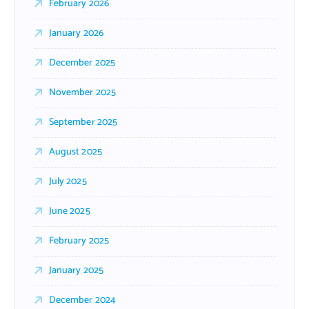
February 2026
January 2026
December 2025
November 2025
September 2025
August 2025
July 2025
June 2025
February 2025
January 2025
December 2024