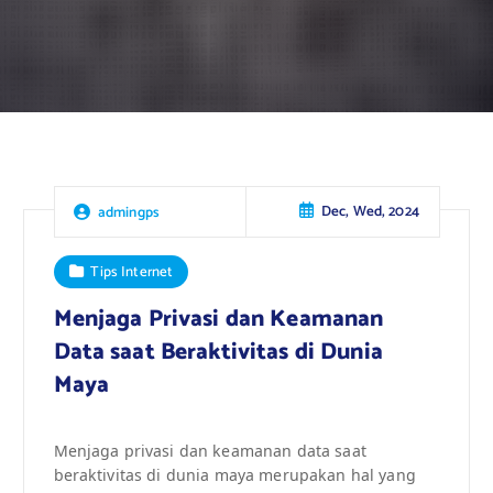
Dec, Wed, 2024
admingps
Tips Internet
Menjaga Privasi dan Keamanan
Data saat Beraktivitas di Dunia
Maya
Menjaga privasi dan keamanan data saat
beraktivitas di dunia maya merupakan hal yang