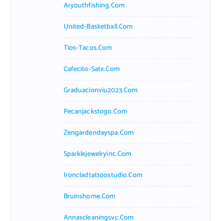
Aryouthfishing.com
United-Basketball.com
Tios-Tacos.com
Cafecito-Satx.com
Graduacionviu2023.com
Pecanjackstogo.com
Zengardendayspa.com
Sparklejewelryinc.com
Ironcladtattoostudio.com
Bruinshome.com
Annascleaningsvc.com