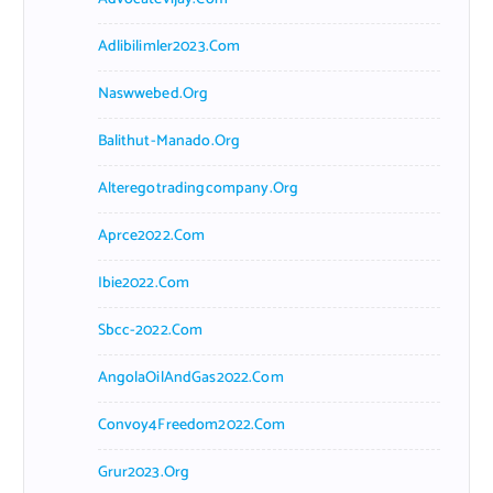
Adlibilimler2023.com
Naswwebed.org
Balithut-Manado.org
Alteregotradingcompany.org
Aprce2022.com
Ibie2022.com
Sbcc-2022.com
AngolaOilAndGas2022.com
Convoy4Freedom2022.com
Grur2023.org