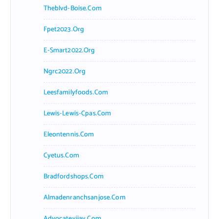
Theblvd-Boise.com
Fpet2023.org
E-Smart2022.org
Ngrc2022.org
Leesfamilyfoods.com
Lewis-Lewis-Cpas.com
Eleontennis.com
Cyetus.com
Bradfordshops.com
Almadenranchsanjose.com
Advocatevijay.com