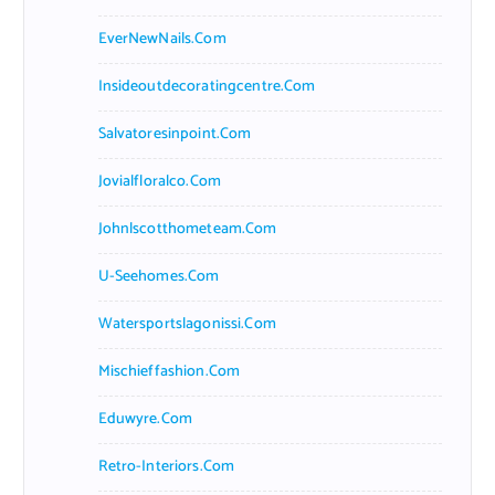
EverNewNails.com
Insideoutdecoratingcentre.com
Salvatoresinpoint.com
Jovialfloralco.com
Johnlscotthometeam.com
U-Seehomes.com
Watersportslagonissi.com
Mischieffashion.com
Eduwyre.com
Retro-Interiors.com