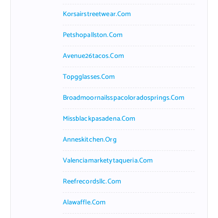
Korsairstreetwear.com
Petshopallston.com
Avenue26tacos.com
Topgglasses.com
Broadmoornailsspacoloradosprings.com
Missblackpasadena.com
Anneskitchen.org
Valenciamarketytaqueria.com
Reefrecordsllc.com
Alawaffle.com