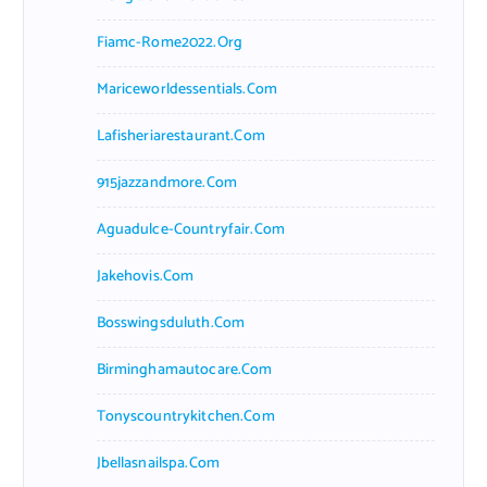
Fiamc-Rome2022.org
Mariceworldessentials.com
Lafisheriarestaurant.com
915jazzandmore.com
Aguadulce-Countryfair.com
Jakehovis.com
Bosswingsduluth.com
Birminghamautocare.com
Tonyscountrykitchen.com
Jbellasnailspa.com