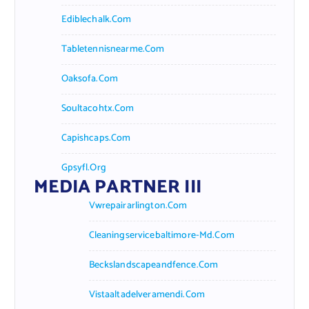
Ediblechalk.com
Tabletennisnearme.com
Oaksofa.com
Soultacohtx.com
Capishcaps.com
Gpsyfl.org
MEDIA PARTNER III
Vwrepairarlington.com
Cleaningservicebaltimore-Md.com
Beckslandscapeandfence.com
Vistaaltadelveramendi.com