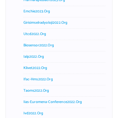
Marmarapediatri2023.org
Emchie2023.org
Girisimselradyoloji2022.org
Utcd2022.org
Biosensor2022.org
Ialp2022.org
Klivet2022.org
Ifac-Hms2022.org
Taoms2022.org
Iias-Euromena-Conference2022.org
Ivd2022.org