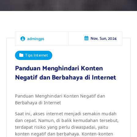
Nov, Sun, 2024
admingps
Tips Internet
Panduan Menghindari Konten
Negatif dan Berbahaya di Internet
Panduan Menghindari Konten Negatif dan
Berbahaya di Internet
Saat ini, akses internet menjadi semakin mudah
dan cepat. Namun, di balik kemudahan tersebut,
terdapat risiko yang perlu diwaspadai, yaitu
konten negatif dan berbahaya. Konten-konten