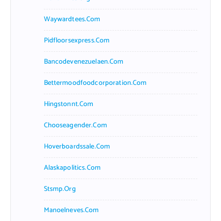
Waywardtees.com
Pidfloorsexpress.com
Bancodevenezuelaen.com
Bettermoodfoodcorporation.com
Hingstonnt.com
Chooseagender.com
Hoverboardssale.com
Alaskapolitics.com
Stsmp.org
Manoelneves.com