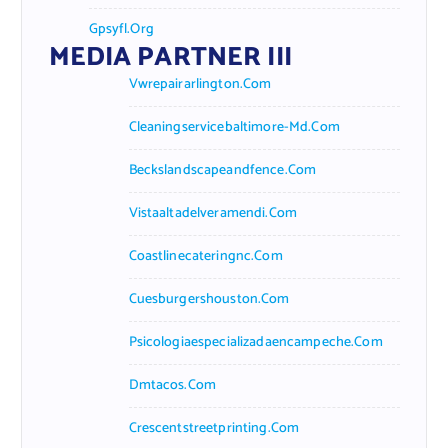
Gpsyfl.org
MEDIA PARTNER III
Vwrepairarlington.com
Cleaningservicebaltimore-Md.com
Beckslandscapeandfence.com
Vistaaltadelveramendi.com
Coastlinecateringnc.com
Cuesburgershouston.com
Psicologiaespecializadaencampeche.com
Dmtacos.com
Crescentstreetprinting.com