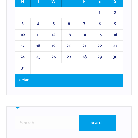
M
T
W
T
F
S
S
1
2
3
4
5
6
7
8
9
10
11
12
13
14
15
16
17
18
19
20
21
22
23
24
25
26
27
28
29
30
31
« Mar
S
e
a