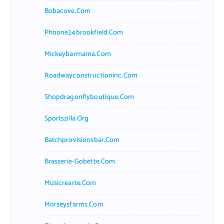
Bobacove.com
Phoone24brookfield.com
Mickeybarmama.com
Roadwayconstructioninc.com
Shopdragonflyboutique.com
Sportszilla.org
Batchprovisionsbar.com
Brasserie-Gobette.com
Musicrearte.com
Morseysfarms.com