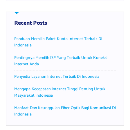
r
c
h
f
Recent Posts
o
r
Panduan Memilih Paket Kuota Internet Terbaik Di
:
Indonesia
Pentingnya Memilih ISP Yang Terbaik Untuk Koneksi
Internet Anda
Penyedia Layanan Internet Terbaik Di Indonesia
Mengapa Kecepatan Internet Tinggi Penting Untuk
Masyarakat Indonesia
Manfaat Dan Keunggulan Fiber Optik Bagi Komunikasi Di
Indonesia