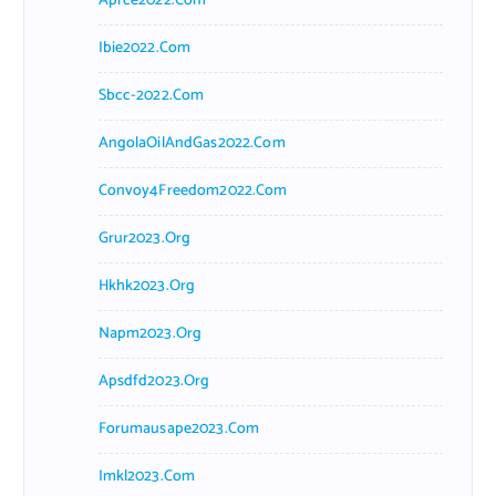
Aprce2022.com
Ibie2022.com
Sbcc-2022.com
AngolaOilAndGas2022.com
Convoy4Freedom2022.com
Grur2023.org
Hkhk2023.org
Napm2023.org
Apsdfd2023.org
Forumausape2023.com
Imkl2023.com