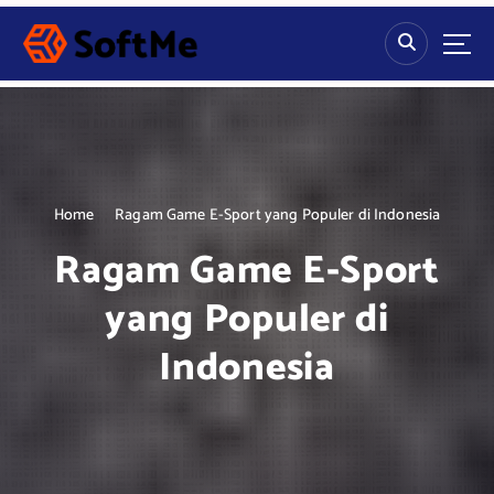
S
k
i
p
t
o
c
o
n
Home
Ragam Game E-Sport yang Populer di Indonesia
t
Ragam Game E-Sport
e
n
yang Populer di
t
Indonesia