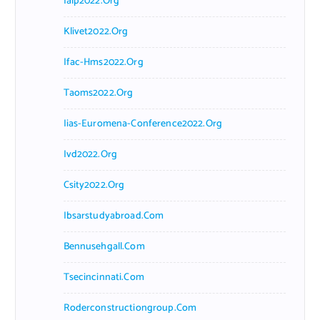
Ialp2022.org
Klivet2022.org
Ifac-Hms2022.org
Taoms2022.org
Iias-Euromena-Conference2022.org
Ivd2022.org
Csity2022.org
Ibsarstudyabroad.com
Bennusehgall.com
Tsecincinnati.com
Roderconstructiongroup.com