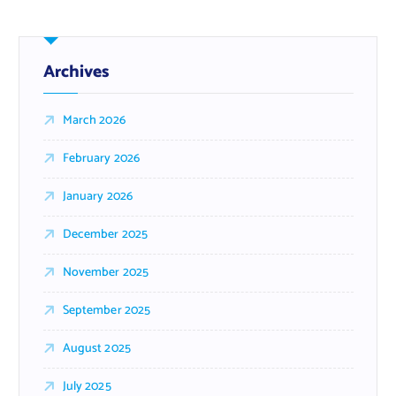
Archives
March 2026
February 2026
January 2026
December 2025
November 2025
September 2025
August 2025
July 2025