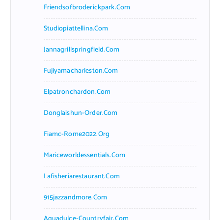
Friendsofbroderickpark.com
Studiopiattellina.com
Jannagrillspringfield.com
Fujiyamacharleston.com
Elpatronchardon.com
Donglaishun-Order.com
Fiamc-Rome2022.org
Mariceworldessentials.com
Lafisheriarestaurant.com
915jazzandmore.com
Aguadulce-Countryfair.com