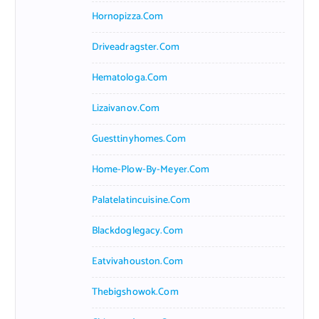
Hornopizza.com
Driveadragster.com
Hematologa.com
Lizaivanov.com
Guesttinyhomes.com
Home-Plow-By-Meyer.com
Palatelatincuisine.com
Blackdoglegacy.com
Eatvivahouston.com
Thebigshowok.com