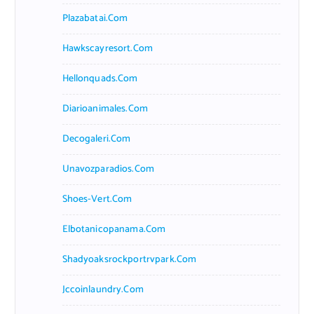
Plazabatai.com
Hawkscayresort.com
Hellonquads.com
Diarioanimales.com
Decogaleri.com
Unavozparadios.com
Shoes-Vert.com
Elbotanicopanama.com
Shadyoaksrockportrvpark.com
Jccoinlaundry.com